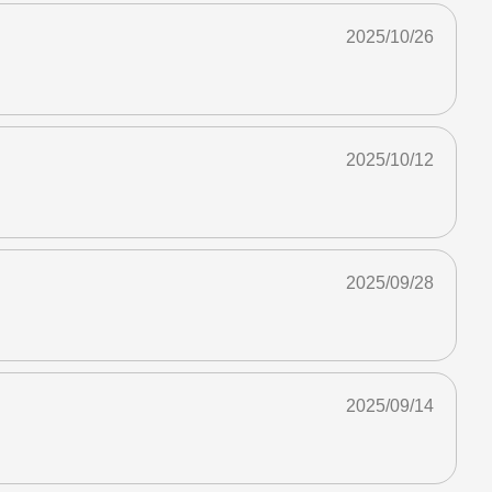
2025/10/26
2025/10/12
2025/09/28
2025/09/14