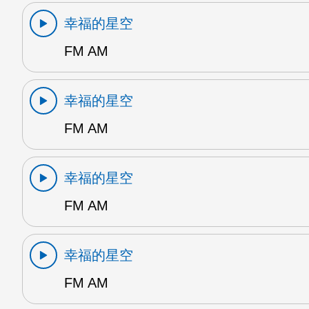
幸福的星空
FM AM
幸福的星空
FM AM
幸福的星空
FM AM
幸福的星空
FM AM