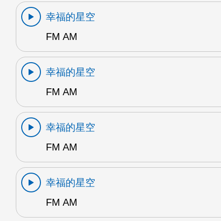
幸福的星空
FM AM
幸福的星空
FM AM
幸福的星空
FM AM
幸福的星空
FM AM