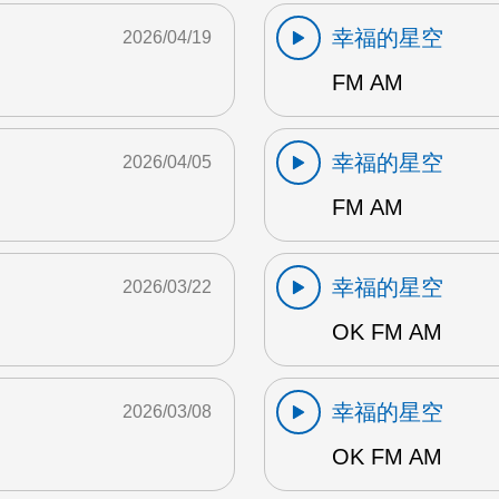
幸福的星空
2026/04/19
FM AM
幸福的星空
2026/04/05
FM AM
幸福的星空
2026/03/22
OK FM AM
幸福的星空
2026/03/08
OK FM AM