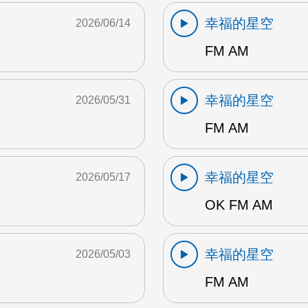
幸福的星空
2026/06/14
FM AM
幸福的星空
2026/05/31
FM AM
幸福的星空
2026/05/17
OK FM AM
幸福的星空
2026/05/03
FM AM