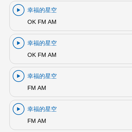
幸福的星空
OK FM AM
幸福的星空
OK FM AM
幸福的星空
FM AM
幸福的星空
FM AM