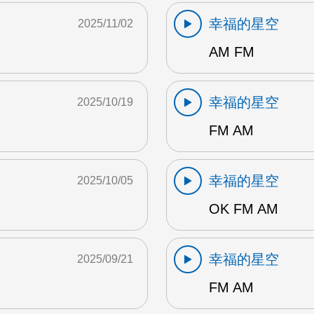
幸福的星空
2025/11/02
AM FM
幸福的星空
2025/10/19
FM AM
幸福的星空
2025/10/05
OK FM AM
幸福的星空
2025/09/21
FM AM