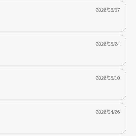
2026/06/07
2026/05/24
2026/05/10
2026/04/26