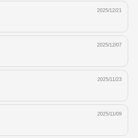
2025/12/21
2025/12/07
2025/11/23
2025/11/09