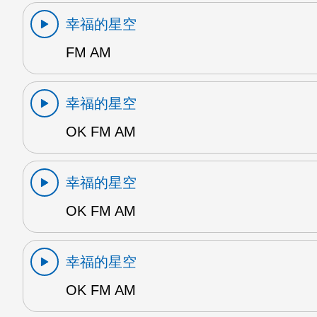
幸福的星空
FM AM
幸福的星空
OK FM AM
幸福的星空
OK FM AM
幸福的星空
OK FM AM