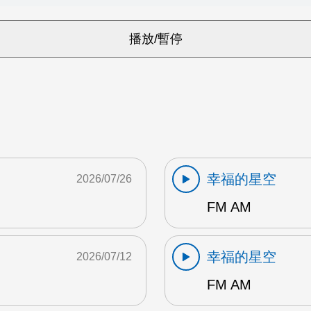
幸福的星空
2026/07/26
FM AM
幸福的星空
2026/07/12
FM AM