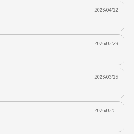
2026/04/12
2026/03/29
2026/03/15
2026/03/01