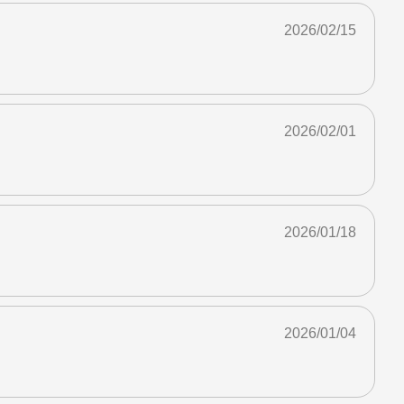
2026/02/15
2026/02/01
2026/01/18
2026/01/04