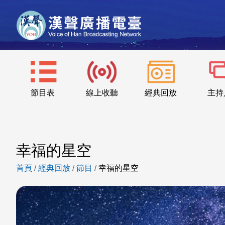
節目表
線上收聽
經典回放
主持
幸福的星空
首頁
/
經典回放
/
節目
/
幸福的星空