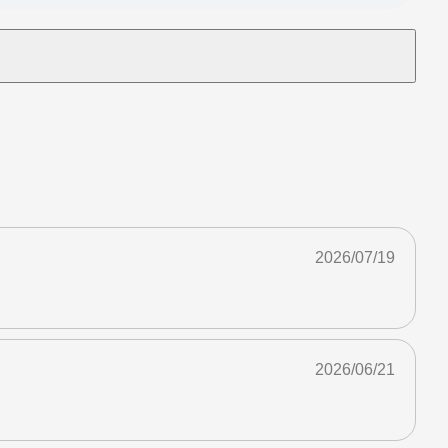
2026/07/19
2026/06/21