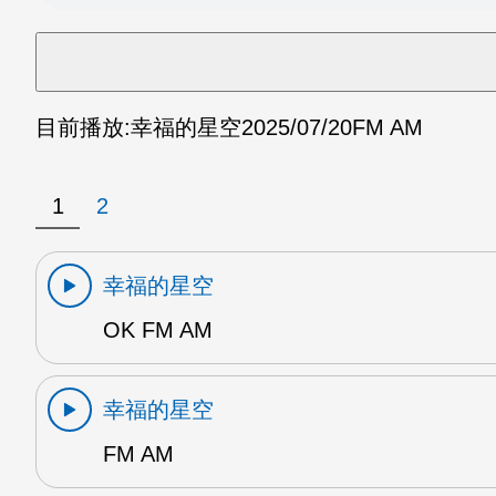
目前播放:
幸福的星空
2025/07/20
FM AM
1
2
幸福的星空
OK FM AM
幸福的星空
FM AM