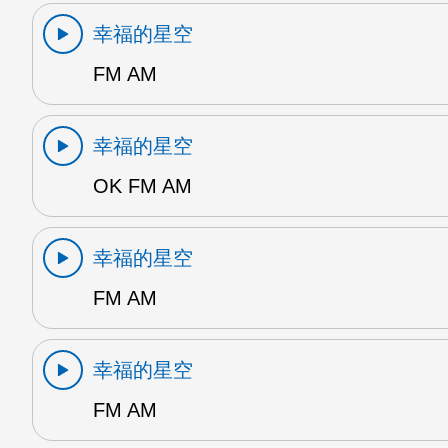
幸福的星空
FM AM
幸福的星空
OK FM AM
幸福的星空
FM AM
幸福的星空
FM AM