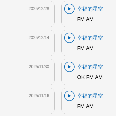
幸福的星空
2025/12/28
FM AM
幸福的星空
2025/12/14
FM AM
幸福的星空
2025/11/30
OK FM AM
幸福的星空
2025/11/16
FM AM