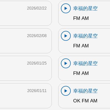
幸福的星空
2026/02/22
FM AM
幸福的星空
2026/02/08
FM AM
幸福的星空
2026/01/25
FM AM
幸福的星空
2026/01/11
OK FM AM