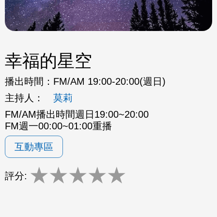
幸福的星空
播出時間：
FM/AM 19:00-20:00(週日)
主持人：
莫莉
FM/AM播出時間週日19:00~20:00
FM週一00:00~01:00重播
互動專區
★
★
★
★
★
評分: