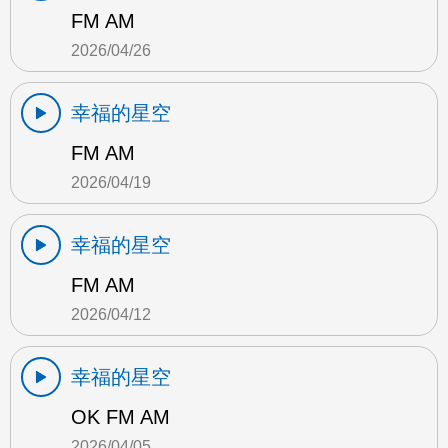
FM AM
2026/04/26
幸福的星空
FM AM
2026/04/19
幸福的星空
FM AM
2026/04/12
幸福的星空
OK FM AM
2026/04/05