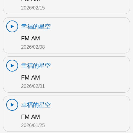
2026/02/15
幸福的星空
FM AM
2026/02/08
幸福的星空
FM AM
2026/02/01
幸福的星空
FM AM
2026/01/25