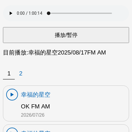
目前播放:
幸福的星空
2025/08/17
FM AM
1
2
幸福的星空
OK FM AM
2026/07/26