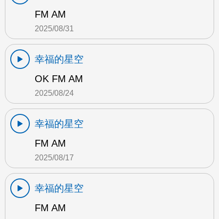
FM AM
2025/08/31
幸福的星空
OK FM AM
2025/08/24
幸福的星空
FM AM
2025/08/17
幸福的星空
FM AM