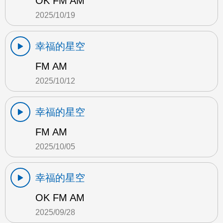
OK FM AM
2025/10/19
幸福的星空
FM AM
2025/10/12
幸福的星空
FM AM
2025/10/05
幸福的星空
OK FM AM
2025/09/28