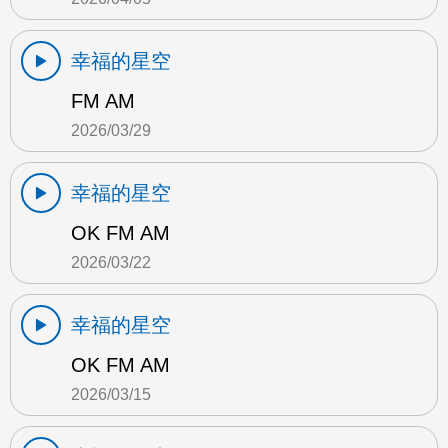
幸福的星空
FM AM
2026/03/29
幸福的星空
OK FM AM
2026/03/22
幸福的星空
OK FM AM
2026/03/15