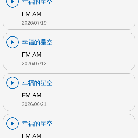
幸福的星空
FM AM
2026/07/19
幸福的星空
FM AM
2026/07/12
幸福的星空
FM AM
2026/06/21
幸福的星空
FM AM