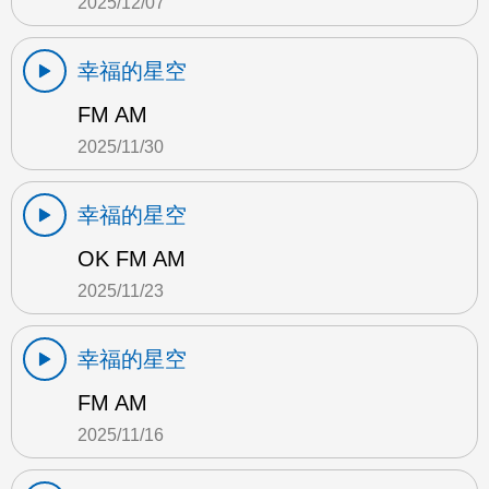
2025/12/07
幸福的星空
FM AM
2025/11/30
幸福的星空
OK FM AM
2025/11/23
幸福的星空
FM AM
2025/11/16