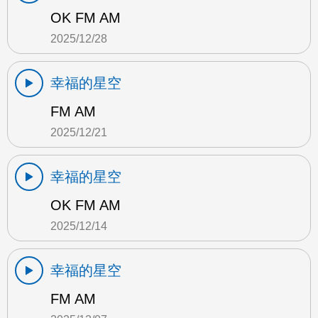
OK FM AM
2025/12/28
幸福的星空
FM AM
2025/12/21
幸福的星空
OK FM AM
2025/12/14
幸福的星空
FM AM