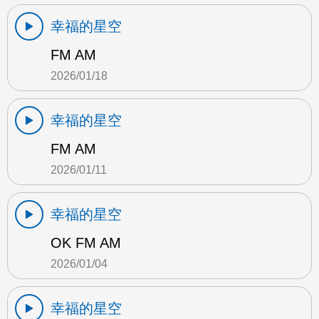
幸福的星空
FM AM
2026/01/18
幸福的星空
FM AM
2026/01/11
幸福的星空
OK FM AM
2026/01/04
幸福的星空