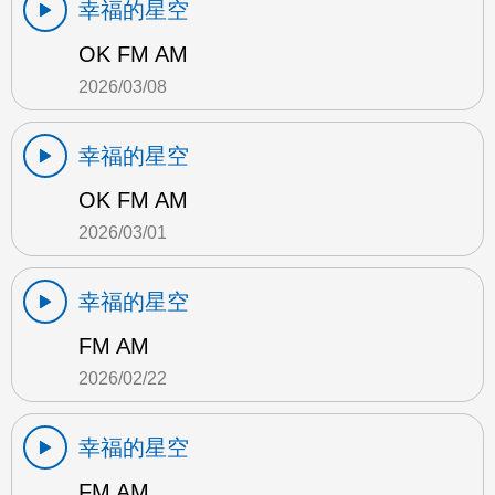
幸福的星空
OK FM AM
2026/03/08
幸福的星空
OK FM AM
2026/03/01
幸福的星空
FM AM
2026/02/22
幸福的星空
FM AM