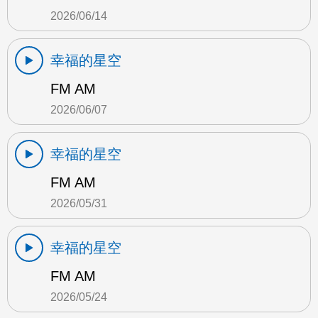
2026/06/14
幸福的星空
FM AM
2026/06/07
幸福的星空
FM AM
2026/05/31
幸福的星空
FM AM
2026/05/24