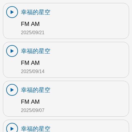
幸福的星空
FM AM
2025/09/21
幸福的星空
FM AM
2025/09/14
幸福的星空
FM AM
2025/09/07
幸福的星空