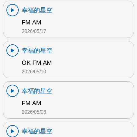
幸福的星空
FM AM
2026/05/17
幸福的星空
OK FM AM
2026/05/10
幸福的星空
FM AM
2026/05/03
幸福的星空