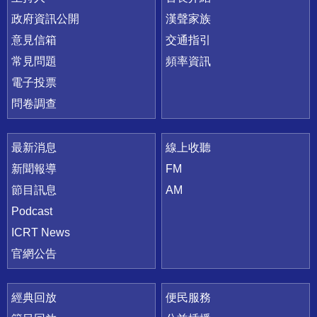
政府資訊公開
漢聲家族
意見信箱
交通指引
常見問題
頻率資訊
電子投票
問卷調查
最新消息
線上收聽
新聞報導
FM
節目訊息
AM
Podcast
ICRT News
官網公告
經典回放
便民服務