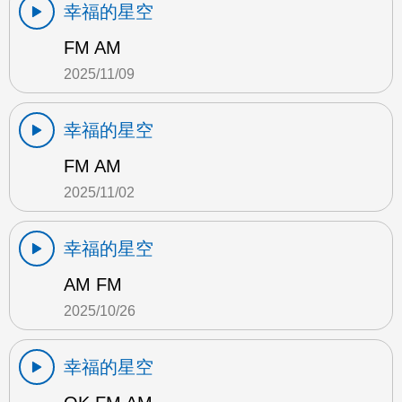
幸福的星空
FM AM
2025/11/09
幸福的星空
FM AM
2025/11/02
幸福的星空
AM FM
2025/10/26
幸福的星空