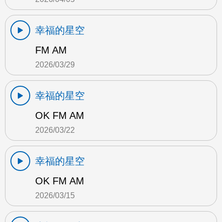
幸福的星空
FM AM
2026/03/29
幸福的星空
OK FM AM
2026/03/22
幸福的星空
OK FM AM
2026/03/15