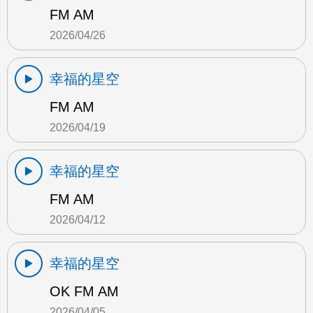
FM AM
2026/04/26
幸福的星空
FM AM
2026/04/19
幸福的星空
FM AM
2026/04/12
幸福的星空
OK FM AM
2026/04/05