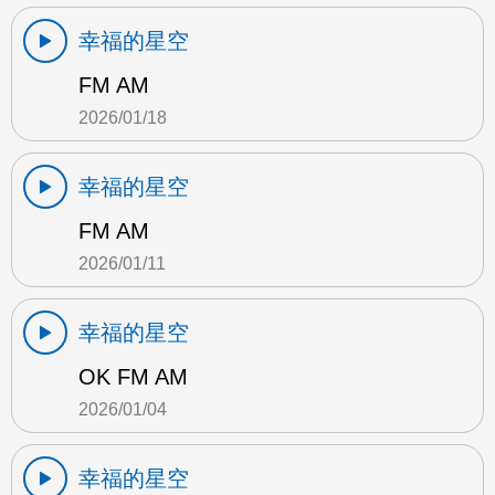
幸福的星空
FM AM
2026/01/18
幸福的星空
FM AM
2026/01/11
幸福的星空
OK FM AM
2026/01/04
幸福的星空