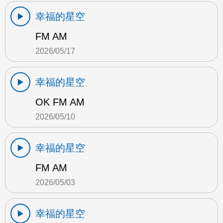
幸福的星空
FM AM
2026/05/17
幸福的星空
OK FM AM
2026/05/10
幸福的星空
FM AM
2026/05/03
幸福的星空