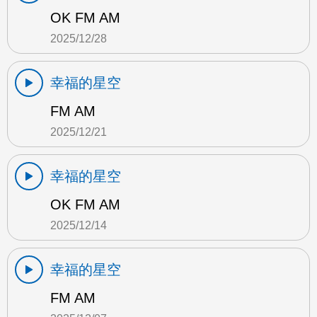
OK FM AM
2025/12/28
幸福的星空
FM AM
2025/12/21
幸福的星空
OK FM AM
2025/12/14
幸福的星空
FM AM