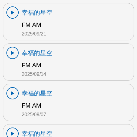
幸福的星空
FM AM
2025/09/21
幸福的星空
FM AM
2025/09/14
幸福的星空
FM AM
2025/09/07
幸福的星空