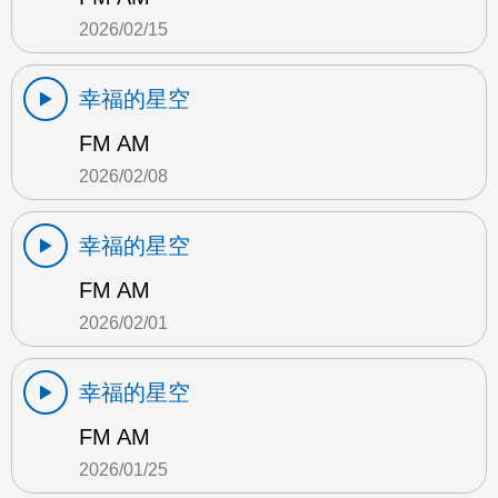
2026/02/15
幸福的星空
FM AM
2026/02/08
幸福的星空
FM AM
2026/02/01
幸福的星空
FM AM
2026/01/25