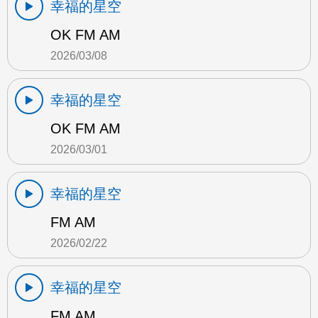
幸福的星空
OK FM AM
2026/03/08
幸福的星空
OK FM AM
2026/03/01
幸福的星空
FM AM
2026/02/22
幸福的星空
FM AM