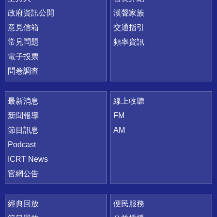
政府資訊公開
漢聲家族
意見信箱
交通指引
常見問題
頻率資訊
電子投票
問卷調查
最新消息
線上收聽
新聞報導
FM
節目訊息
AM
Podcast
ICRT News
官網公告
經典回放
便民服務