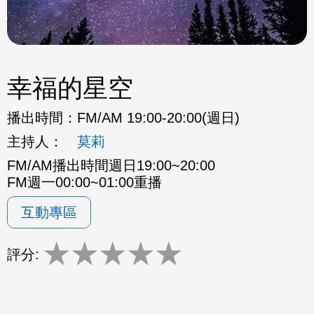
幸福的星空
播出時間：
FM/AM 19:00-20:00(週日)
主持人：
莫莉
FM/AM播出時間週日19:00~20:00
FM週一00:00~01:00重播
互動專區
★
★
★
★
★
評分: