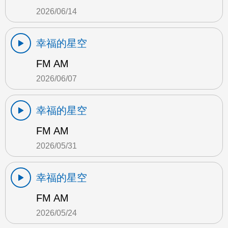
2026/06/14
幸福的星空
FM AM
2026/06/07
幸福的星空
FM AM
2026/05/31
幸福的星空
FM AM
2026/05/24