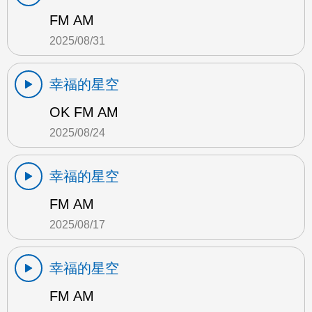
FM AM
2025/08/31
幸福的星空
OK FM AM
2025/08/24
幸福的星空
FM AM
2025/08/17
幸福的星空
FM AM