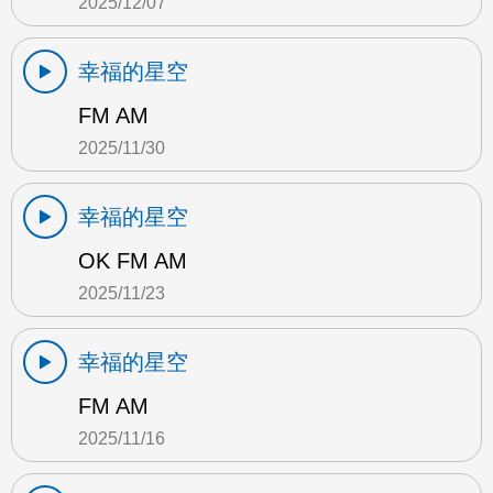
2025/12/07
幸福的星空
FM AM
2025/11/30
幸福的星空
OK FM AM
2025/11/23
幸福的星空
FM AM
2025/11/16