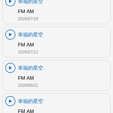
幸福的星空
FM AM
2026/07/19
幸福的星空
FM AM
2026/07/12
幸福的星空
FM AM
2026/06/21
幸福的星空
FM AM