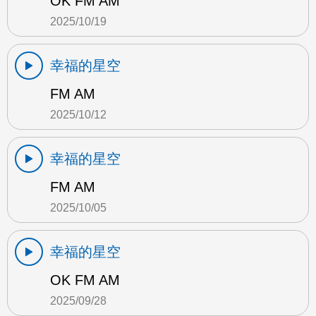
OK FM AM
2025/10/19
幸福的星空
FM AM
2025/10/12
幸福的星空
FM AM
2025/10/05
幸福的星空
OK FM AM
2025/09/28