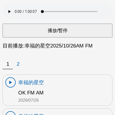
目前播放:
幸福的星空
2025/10/26
AM FM
1
2
幸福的星空
OK FM AM
2026/07/26