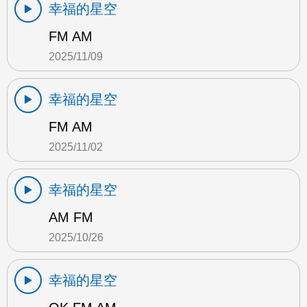
幸福的星空
FM AM
2025/11/09
幸福的星空
FM AM
2025/11/02
幸福的星空
AM FM
2025/10/26
幸福的星空