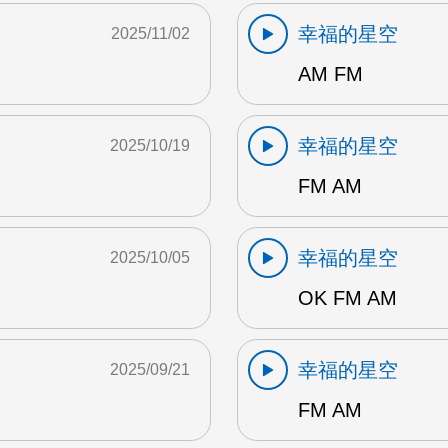
幸福的星空
2025/11/02
AM FM
幸福的星空
2025/10/19
FM AM
幸福的星空
2025/10/05
OK FM AM
幸福的星空
2025/09/21
FM AM