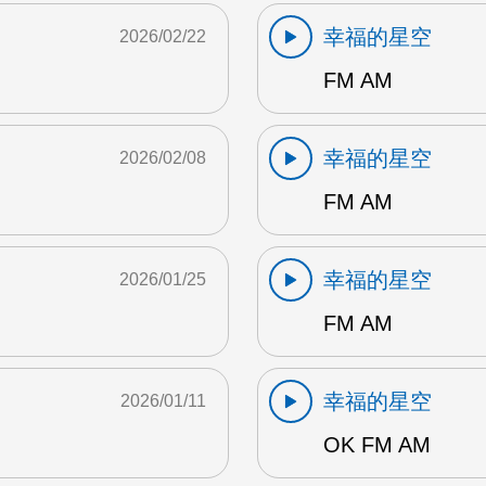
幸福的星空
2026/02/22
FM AM
幸福的星空
2026/02/08
FM AM
幸福的星空
2026/01/25
FM AM
幸福的星空
2026/01/11
OK FM AM