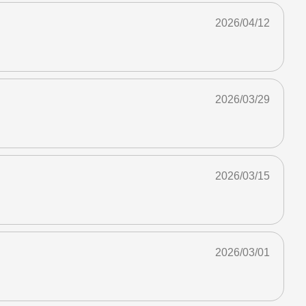
2026/04/12
2026/03/29
2026/03/15
2026/03/01