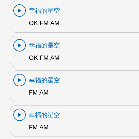
幸福的星空
OK FM AM
幸福的星空
OK FM AM
幸福的星空
FM AM
幸福的星空
FM AM