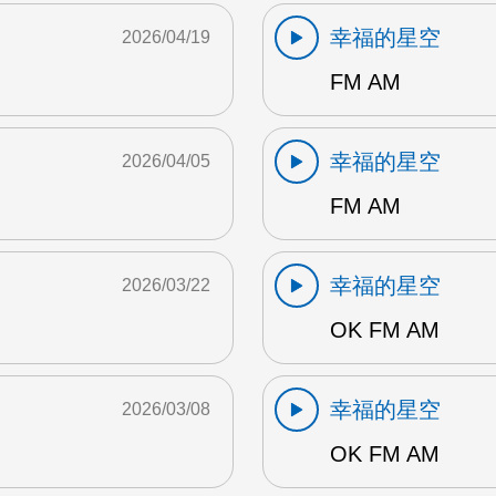
幸福的星空
2026/04/19
FM AM
幸福的星空
2026/04/05
FM AM
幸福的星空
2026/03/22
OK FM AM
幸福的星空
2026/03/08
OK FM AM