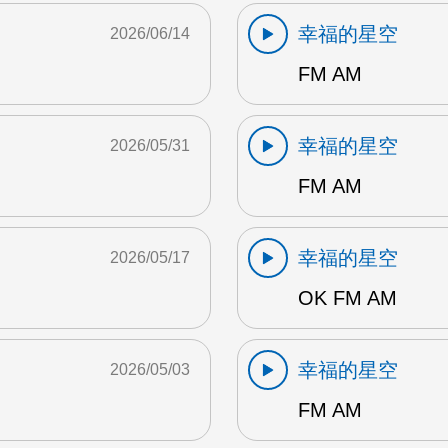
幸福的星空
2026/06/14
FM AM
幸福的星空
2026/05/31
FM AM
幸福的星空
2026/05/17
OK FM AM
幸福的星空
2026/05/03
FM AM