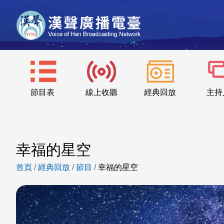
節目表
線上收聽
經典回放
主持
幸福的星空
首頁
/
經典回放
/
節目
/
幸福的星空