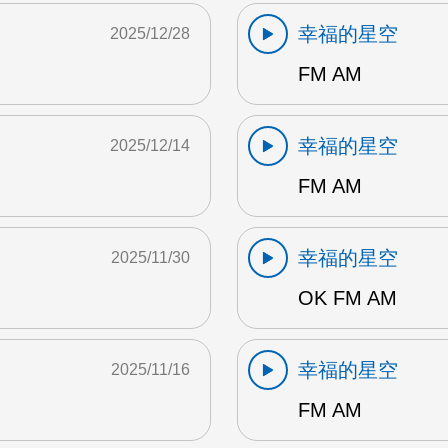
幸福的星空
2025/12/28
FM AM
幸福的星空
2025/12/14
FM AM
幸福的星空
2025/11/30
OK FM AM
幸福的星空
2025/11/16
FM AM