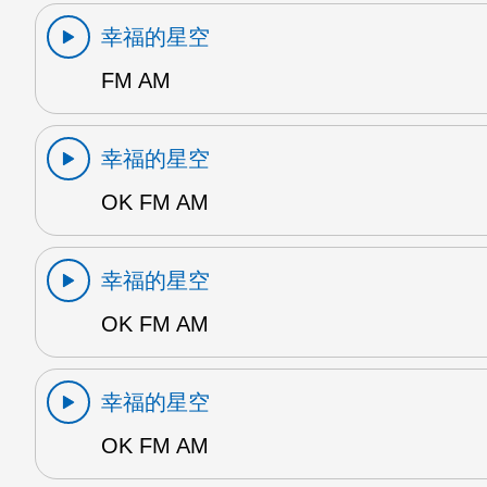
幸福的星空
FM AM
幸福的星空
OK FM AM
幸福的星空
OK FM AM
幸福的星空
OK FM AM