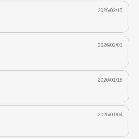
2026/02/15
2026/02/01
2026/01/18
2026/01/04