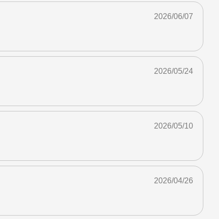
2026/06/07
2026/05/24
2026/05/10
2026/04/26