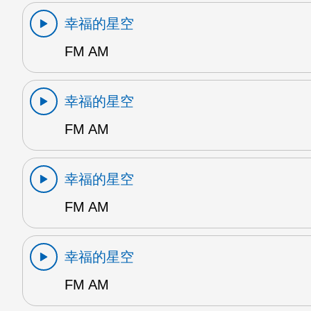
幸福的星空
FM AM
幸福的星空
FM AM
幸福的星空
FM AM
幸福的星空
FM AM