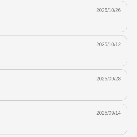
2025/10/26
2025/10/12
2025/09/28
2025/09/14