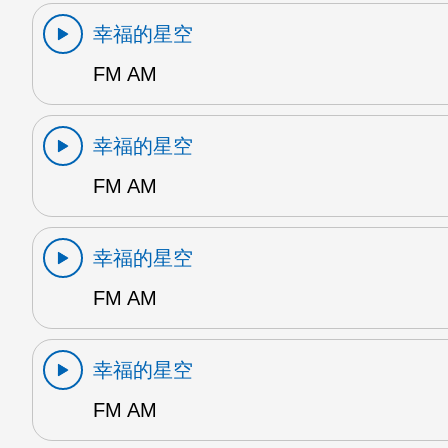
幸福的星空
FM AM
幸福的星空
FM AM
幸福的星空
FM AM
幸福的星空
FM AM