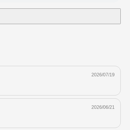
2026/07/19
2026/06/21