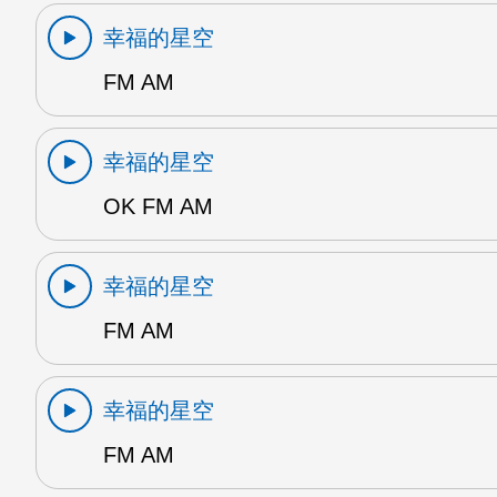
幸福的星空
FM AM
幸福的星空
OK FM AM
幸福的星空
FM AM
幸福的星空
FM AM