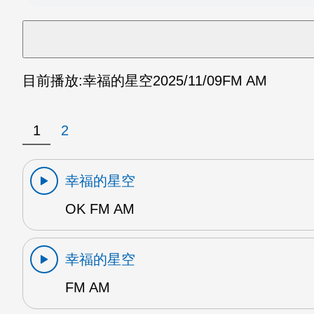
目前播放:
幸福的星空
2025/11/09
FM AM
1
2
幸福的星空
OK FM AM
幸福的星空
FM AM