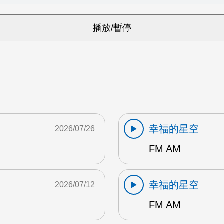
幸福的星空
2026/07/26
FM AM
幸福的星空
2026/07/12
FM AM