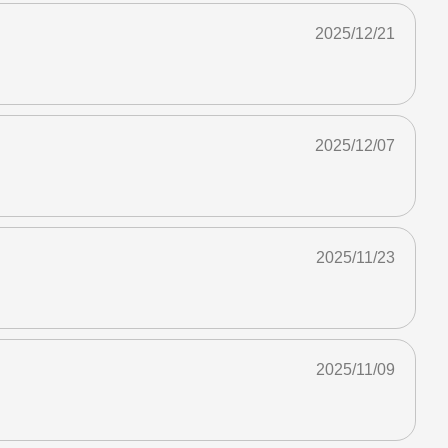
2025/12/21
2025/12/07
2025/11/23
2025/11/09