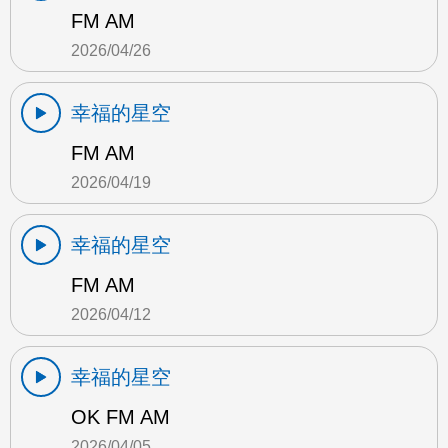
FM AM
2026/04/26
幸福的星空
FM AM
2026/04/19
幸福的星空
FM AM
2026/04/12
幸福的星空
OK FM AM
2026/04/05