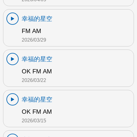
幸福的星空
FM AM
2026/03/29
幸福的星空
OK FM AM
2026/03/22
幸福的星空
OK FM AM
2026/03/15