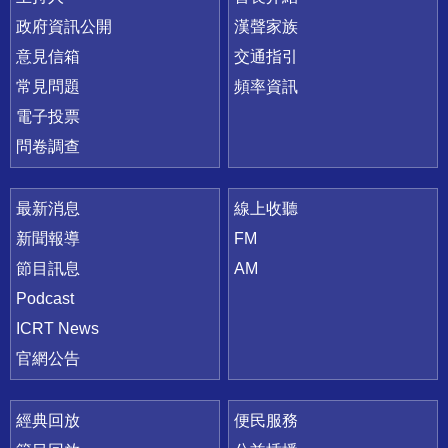
政府資訊公開
漢聲家族
意見信箱
交通指引
常見問題
頻率資訊
電子投票
問卷調查
最新消息
線上收聽
新聞報導
FM
節目訊息
AM
Podcast
ICRT News
官網公告
經典回放
便民服務