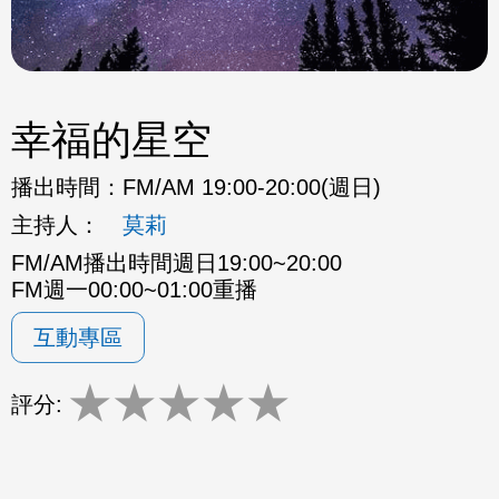
幸福的星空
播出時間：
FM/AM 19:00-20:00(週日)
主持人：
莫莉
FM/AM播出時間週日19:00~20:00
FM週一00:00~01:00重播
互動專區
★
★
★
★
★
評分: