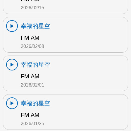
2026/02/15
幸福的星空
FM AM
2026/02/08
幸福的星空
FM AM
2026/02/01
幸福的星空
FM AM
2026/01/25