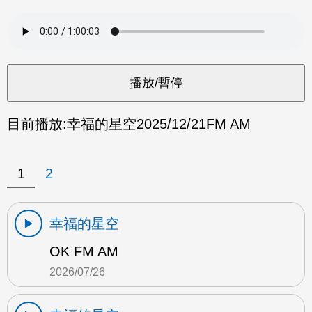
目前播放:
幸福的星空
2025/12/21
FM AM
1
2
幸福的星空
OK FM AM
2026/07/26