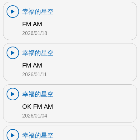
幸福的星空
FM AM
2026/01/18
幸福的星空
FM AM
2026/01/11
幸福的星空
OK FM AM
2026/01/04
幸福的星空