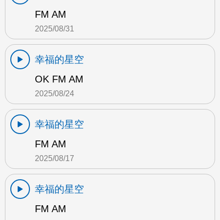
FM AM
2025/08/31
幸福的星空
OK FM AM
2025/08/24
幸福的星空
FM AM
2025/08/17
幸福的星空
FM AM