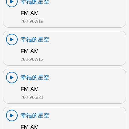
幸福的星空
FM AM
2026/07/19
幸福的星空
FM AM
2026/07/12
幸福的星空
FM AM
2026/06/21
幸福的星空
FM AM