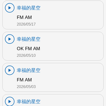
幸福的星空
FM AM
2026/05/17
幸福的星空
OK FM AM
2026/05/10
幸福的星空
FM AM
2026/05/03
幸福的星空