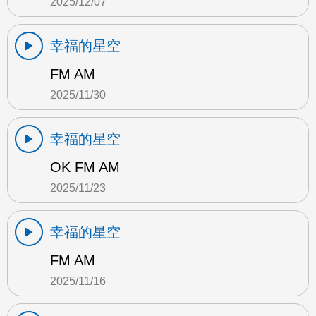
2025/12/07
幸福的星空
FM AM
2025/11/30
幸福的星空
OK FM AM
2025/11/23
幸福的星空
FM AM
2025/11/16