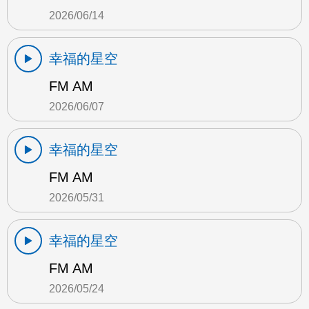
2026/06/14
幸福的星空
FM AM
2026/06/07
幸福的星空
FM AM
2026/05/31
幸福的星空
FM AM
2026/05/24