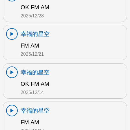
OK FM AM
2025/12/28
幸福的星空
FM AM
2025/12/21
幸福的星空
OK FM AM
2025/12/14
幸福的星空
FM AM