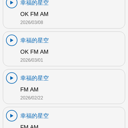
幸福的星空
OK FM AM
2026/03/08
幸福的星空
OK FM AM
2026/03/01
幸福的星空
FM AM
2026/02/22
幸福的星空
FM AM