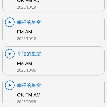
OK FM AM
2025/10/19
幸福的星空
FM AM
2025/10/12
幸福的星空
FM AM
2025/10/05
幸福的星空
OK FM AM
2025/09/28