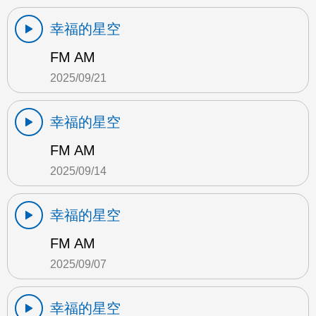
幸福的星空
FM AM
2025/09/21
幸福的星空
FM AM
2025/09/14
幸福的星空
FM AM
2025/09/07
幸福的星空