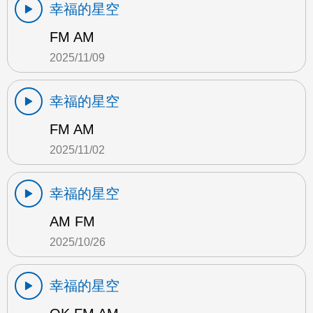
幸福的星空
FM AM
2025/11/09
幸福的星空
FM AM
2025/11/02
幸福的星空
AM FM
2025/10/26
幸福的星空