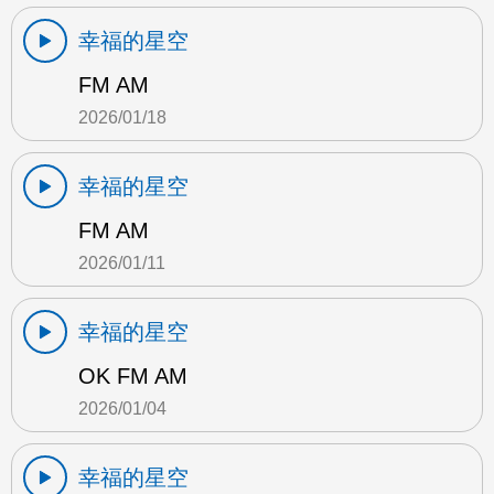
幸福的星空
FM AM
2026/01/18
幸福的星空
FM AM
2026/01/11
幸福的星空
OK FM AM
2026/01/04
幸福的星空