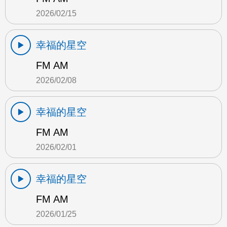
2026/02/15
幸福的星空
FM AM
2026/02/08
幸福的星空
FM AM
2026/02/01
幸福的星空
FM AM
2026/01/25