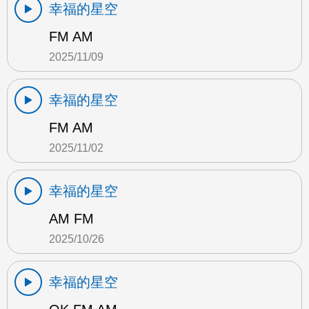
幸福的星空
FM AM
2025/11/09
幸福的星空
FM AM
2025/11/02
幸福的星空
AM FM
2025/10/26
幸福的星空