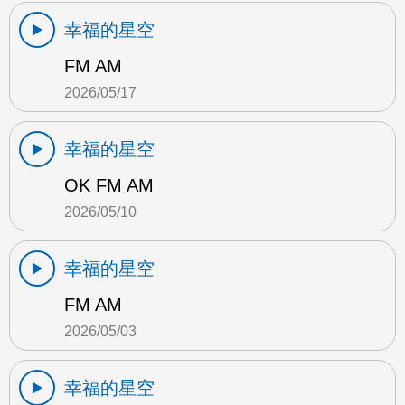
幸福的星空
FM AM
2026/05/17
幸福的星空
OK FM AM
2026/05/10
幸福的星空
FM AM
2026/05/03
幸福的星空