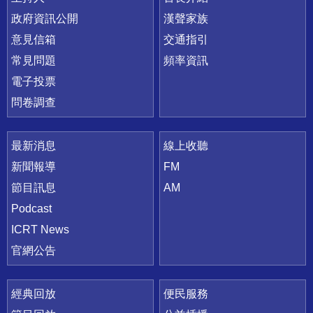
政府資訊公開
漢聲家族
意見信箱
交通指引
常見問題
頻率資訊
電子投票
問卷調查
最新消息
線上收聽
新聞報導
FM
節目訊息
AM
Podcast
ICRT News
官網公告
經典回放
便民服務