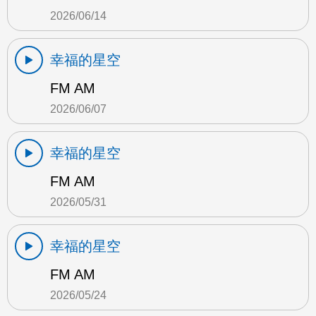
2026/06/14
幸福的星空
FM AM
2026/06/07
幸福的星空
FM AM
2026/05/31
幸福的星空
FM AM
2026/05/24