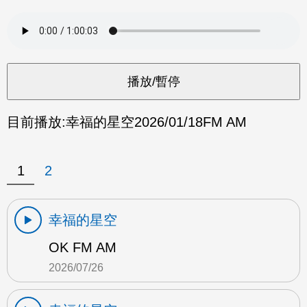
目前播放:
幸福的星空
2026/01/18
FM AM
1
2
幸福的星空
OK FM AM
2026/07/26