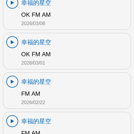
幸福的星空
OK FM AM
2026/03/08
幸福的星空
OK FM AM
2026/03/01
幸福的星空
FM AM
2026/02/22
幸福的星空
FM AM