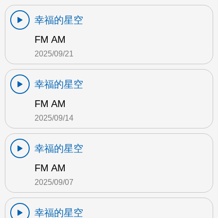
幸福的星空
FM AM
2025/09/21
幸福的星空
FM AM
2025/09/14
幸福的星空
FM AM
2025/09/07
幸福的星空