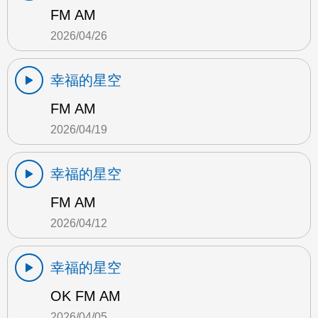
FM AM
2026/04/26
幸福的星空
FM AM
2026/04/19
幸福的星空
FM AM
2026/04/12
幸福的星空
OK FM AM
2026/04/05