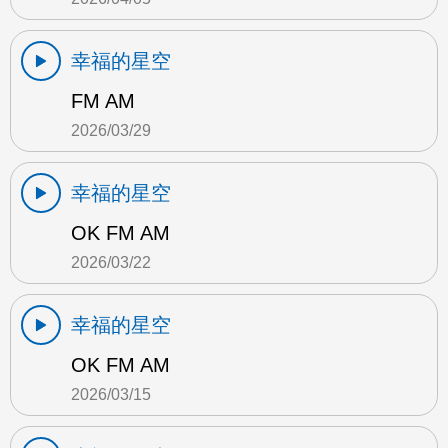
幸福的星空
FM AM
2026/03/29
幸福的星空
OK FM AM
2026/03/22
幸福的星空
OK FM AM
2026/03/15