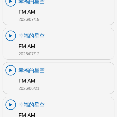
幸福的星空
FM AM
2026/07/19
幸福的星空
FM AM
2026/07/12
幸福的星空
FM AM
2026/06/21
幸福的星空
FM AM