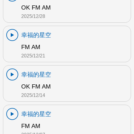
OK FM AM
2025/12/28
幸福的星空
FM AM
2025/12/21
幸福的星空
OK FM AM
2025/12/14
幸福的星空
FM AM