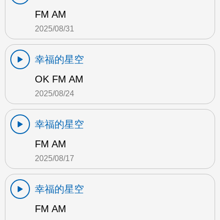
FM AM
2025/08/31
幸福的星空
OK FM AM
2025/08/24
幸福的星空
FM AM
2025/08/17
幸福的星空
FM AM