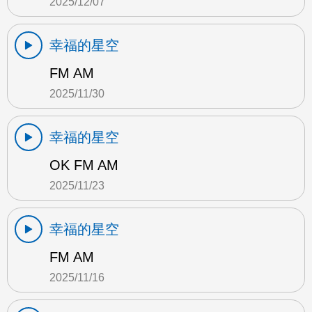
2025/12/07
幸福的星空
FM AM
2025/11/30
幸福的星空
OK FM AM
2025/11/23
幸福的星空
FM AM
2025/11/16