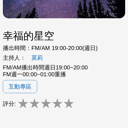
幸福的星空
播出時間：
FM/AM 19:00-20:00(週日)
主持人：
莫莉
FM/AM播出時間週日19:00~20:00
FM週一00:00~01:00重播
互動專區
★
★
★
★
★
評分: