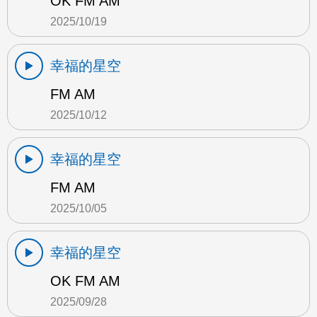
OK FM AM
2025/10/19
幸福的星空
FM AM
2025/10/12
幸福的星空
FM AM
2025/10/05
幸福的星空
OK FM AM
2025/09/28