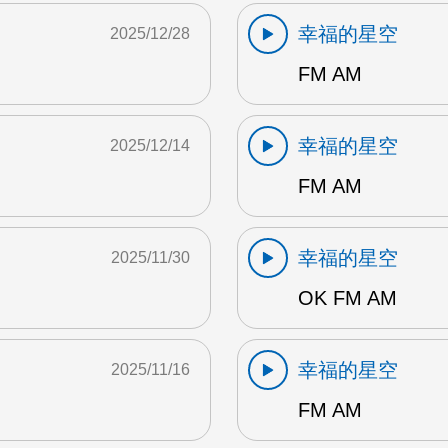
幸福的星空
2025/12/28
FM AM
幸福的星空
2025/12/14
FM AM
幸福的星空
2025/11/30
OK FM AM
幸福的星空
2025/11/16
FM AM