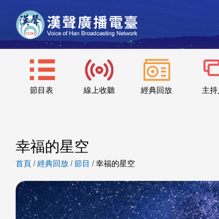
節目表
線上收聽
經典回放
主持
幸福的星空
首頁
/
經典回放
/
節目
/
幸福的星空