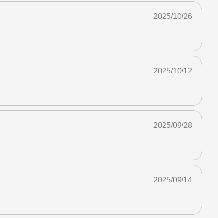
2025/10/26
2025/10/12
2025/09/28
2025/09/14