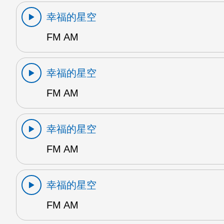
幸福的星空
FM AM
幸福的星空
FM AM
幸福的星空
FM AM
幸福的星空
FM AM