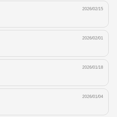
2026/02/15
2026/02/01
2026/01/18
2026/01/04