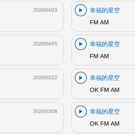
幸福的星空
2026/04/19
FM AM
幸福的星空
2026/04/05
FM AM
幸福的星空
2026/03/22
OK FM AM
幸福的星空
2026/03/08
OK FM AM