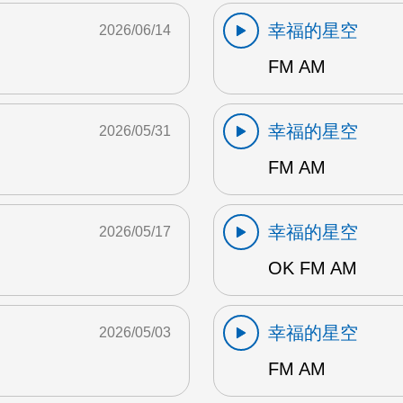
幸福的星空
2026/06/14
FM AM
幸福的星空
2026/05/31
FM AM
幸福的星空
2026/05/17
OK FM AM
幸福的星空
2026/05/03
FM AM