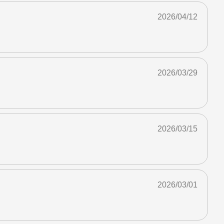
2026/04/12
2026/03/29
2026/03/15
2026/03/01