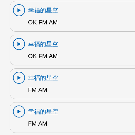
幸福的星空
OK FM AM
幸福的星空
OK FM AM
幸福的星空
FM AM
幸福的星空
FM AM