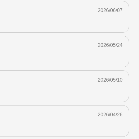
2026/06/07
2026/05/24
2026/05/10
2026/04/26