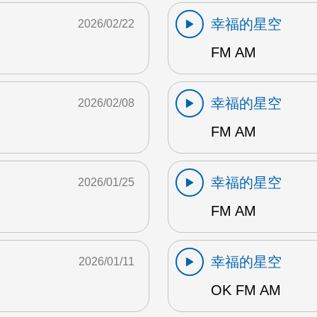
幸福的星空
2026/02/22
FM AM
幸福的星空
2026/02/08
FM AM
幸福的星空
2026/01/25
FM AM
幸福的星空
2026/01/11
OK FM AM