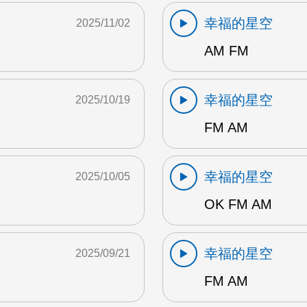
幸福的星空
2025/11/02
AM FM
幸福的星空
2025/10/19
FM AM
幸福的星空
2025/10/05
OK FM AM
幸福的星空
2025/09/21
FM AM