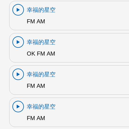
幸福的星空
FM AM
幸福的星空
OK FM AM
幸福的星空
FM AM
幸福的星空
FM AM