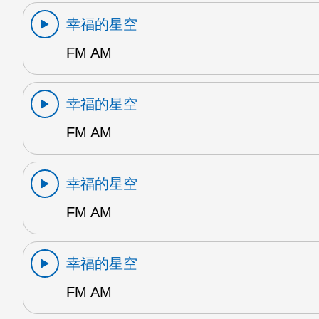
幸福的星空
FM AM
幸福的星空
FM AM
幸福的星空
FM AM
幸福的星空
FM AM