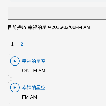
目前播放:
幸福的星空
2026/02/08
FM AM
1
2
幸福的星空
OK FM AM
幸福的星空
FM AM