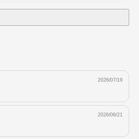
2026/07/19
2026/06/21