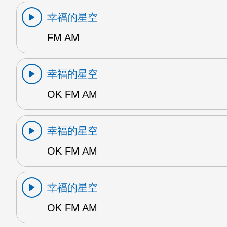
幸福的星空
FM AM
幸福的星空
OK FM AM
幸福的星空
OK FM AM
幸福的星空
OK FM AM