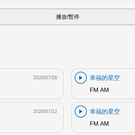
幸福的星空
2026/07/26
FM AM
幸福的星空
2026/07/12
FM AM