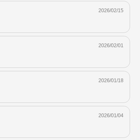
2026/02/15
2026/02/01
2026/01/18
2026/01/04