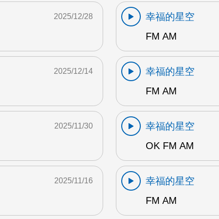
幸福的星空
2025/12/28
FM AM
幸福的星空
2025/12/14
FM AM
幸福的星空
2025/11/30
OK FM AM
幸福的星空
2025/11/16
FM AM