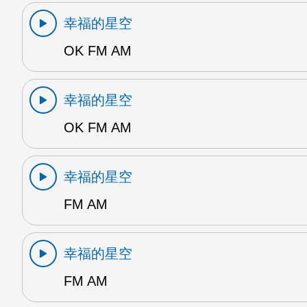
幸福的星空
OK FM AM
幸福的星空
OK FM AM
幸福的星空
FM AM
幸福的星空
FM AM