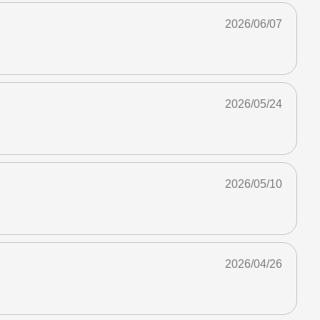
2026/06/07
2026/05/24
2026/05/10
2026/04/26