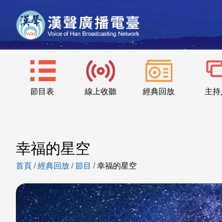
節目表
線上收聽
經典回放
主持
幸福的星空
首頁
/
經典回放
/
節目
/
幸福的星空