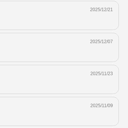
2025/12/21
2025/12/07
2025/11/23
2025/11/09