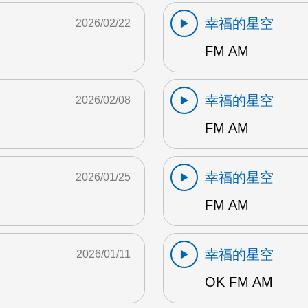
幸福的星空
2026/02/22
FM AM
幸福的星空
2026/02/08
FM AM
幸福的星空
2026/01/25
FM AM
幸福的星空
2026/01/11
OK FM AM