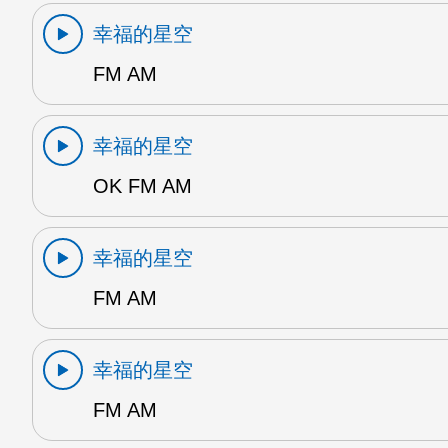
幸福的星空
FM AM
幸福的星空
OK FM AM
幸福的星空
FM AM
幸福的星空
FM AM