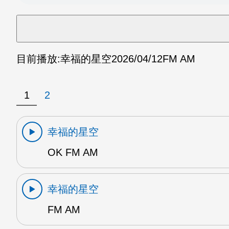
目前播放:
幸福的星空
2026/04/12
FM AM
1
2
幸福的星空
OK FM AM
幸福的星空
FM AM