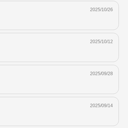
2025/10/26
2025/10/12
2025/09/28
2025/09/14