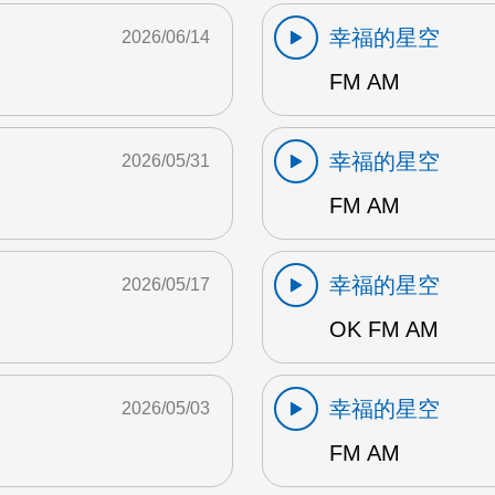
幸福的星空
2026/06/14
FM AM
幸福的星空
2026/05/31
FM AM
幸福的星空
2026/05/17
OK FM AM
幸福的星空
2026/05/03
FM AM