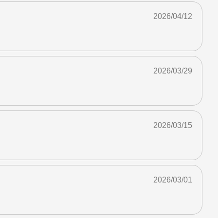
2026/04/12
2026/03/29
2026/03/15
2026/03/01