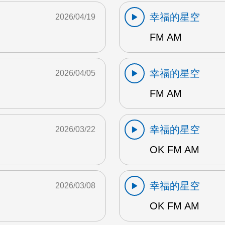
幸福的星空
2026/04/19
FM AM
幸福的星空
2026/04/05
FM AM
幸福的星空
2026/03/22
OK FM AM
幸福的星空
2026/03/08
OK FM AM