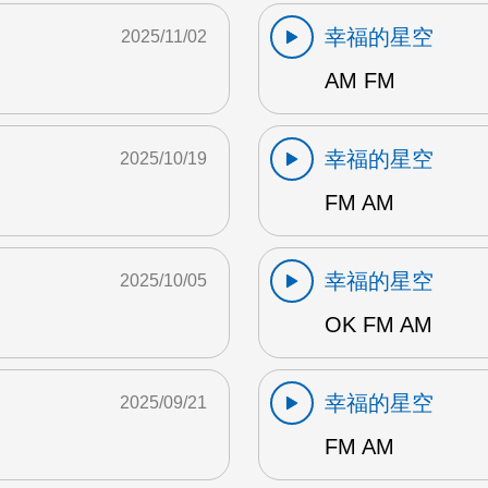
幸福的星空
2025/11/02
AM FM
幸福的星空
2025/10/19
FM AM
幸福的星空
2025/10/05
OK FM AM
幸福的星空
2025/09/21
FM AM