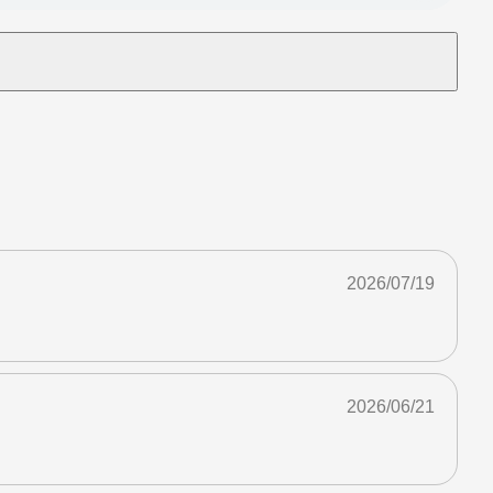
2026/07/19
2026/06/21