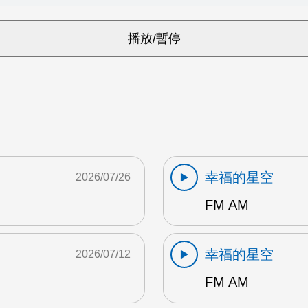
幸福的星空
2026/07/26
FM AM
幸福的星空
2026/07/12
FM AM