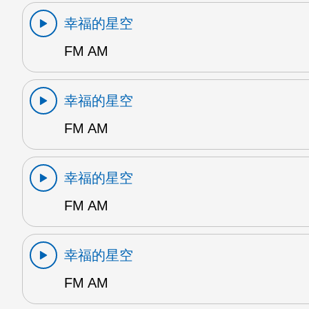
幸福的星空
FM AM
幸福的星空
FM AM
幸福的星空
FM AM
幸福的星空
FM AM