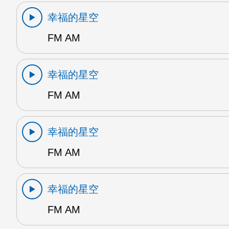
幸福的星空
FM AM
幸福的星空
FM AM
幸福的星空
FM AM
幸福的星空
FM AM