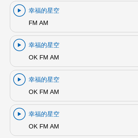
幸福的星空
FM AM
幸福的星空
OK FM AM
幸福的星空
OK FM AM
幸福的星空
OK FM AM