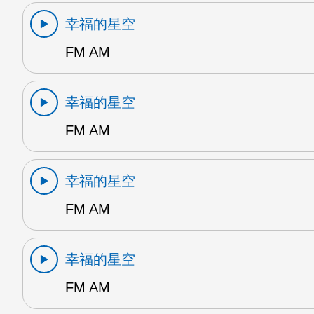
幸福的星空
FM AM
幸福的星空
FM AM
幸福的星空
FM AM
幸福的星空
FM AM