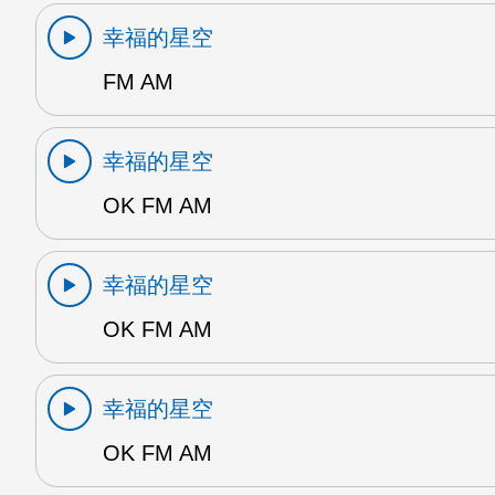
幸福的星空
FM AM
幸福的星空
OK FM AM
幸福的星空
OK FM AM
幸福的星空
OK FM AM