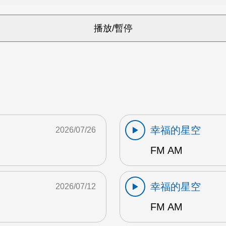
幸福的星空
2026/07/26
FM AM
幸福的星空
2026/07/12
FM AM