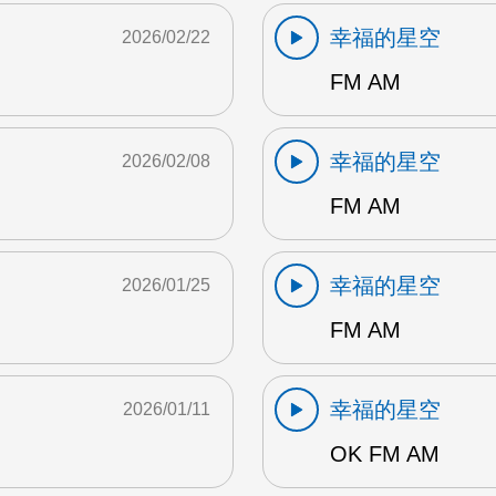
幸福的星空
2026/02/22
FM AM
幸福的星空
2026/02/08
FM AM
幸福的星空
2026/01/25
FM AM
幸福的星空
2026/01/11
OK FM AM