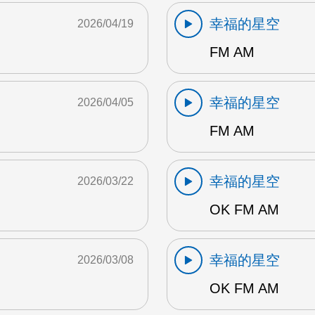
幸福的星空
2026/04/19
FM AM
幸福的星空
2026/04/05
FM AM
幸福的星空
2026/03/22
OK FM AM
幸福的星空
2026/03/08
OK FM AM