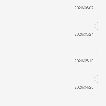
2026/06/07
2026/05/24
2026/05/10
2026/04/26