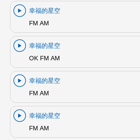
幸福的星空
FM AM
幸福的星空
OK FM AM
幸福的星空
FM AM
幸福的星空
FM AM