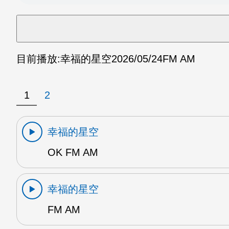
目前播放:
幸福的星空
2026/05/24
FM AM
1
2
幸福的星空
OK FM AM
幸福的星空
FM AM