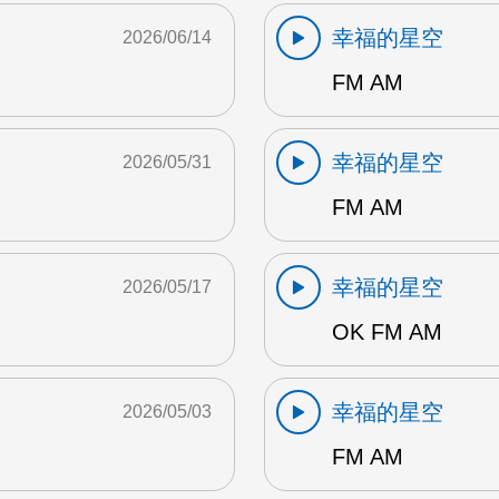
幸福的星空
2026/06/14
FM AM
幸福的星空
2026/05/31
FM AM
幸福的星空
2026/05/17
OK FM AM
幸福的星空
2026/05/03
FM AM