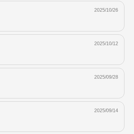
2025/10/26
2025/10/12
2025/09/28
2025/09/14