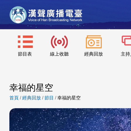
節目表
線上收聽
經典回放
主持
幸福的星空
首頁
/
經典回放
/
節目
/
幸福的星空