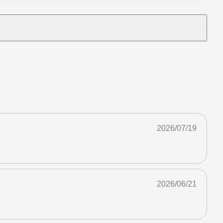
2026/07/19
2026/06/21