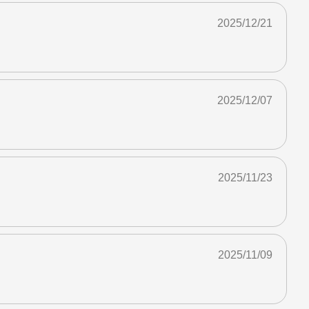
2025/12/21
2025/12/07
2025/11/23
2025/11/09