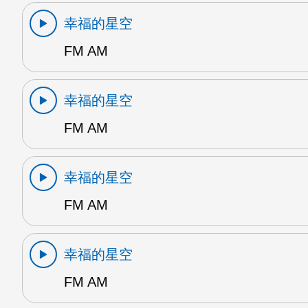
幸福的星空
FM AM
幸福的星空
FM AM
幸福的星空
FM AM
幸福的星空
FM AM