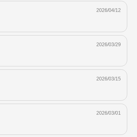
2026/04/12
2026/03/29
2026/03/15
2026/03/01