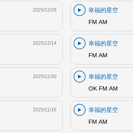
幸福的星空
2025/12/28
FM AM
幸福的星空
2025/12/14
FM AM
幸福的星空
2025/11/30
OK FM AM
幸福的星空
2025/11/16
FM AM