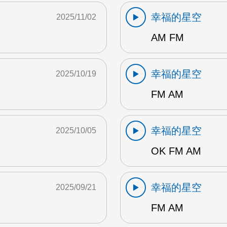
幸福的星空
2025/11/02
AM FM
幸福的星空
2025/10/19
FM AM
幸福的星空
2025/10/05
OK FM AM
幸福的星空
2025/09/21
FM AM