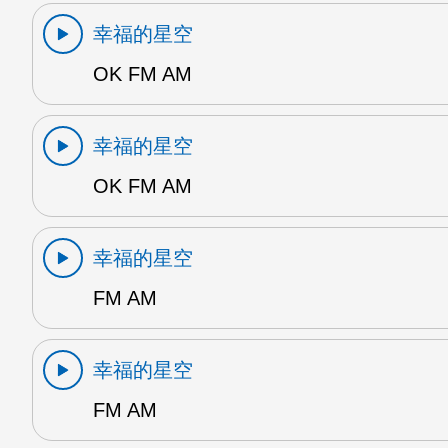
幸福的星空
OK FM AM
幸福的星空
OK FM AM
幸福的星空
FM AM
幸福的星空
FM AM