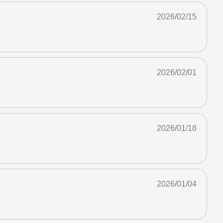
2026/02/15
2026/02/01
2026/01/18
2026/01/04