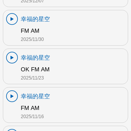
2025/12/07
幸福的星空
FM AM
2025/11/30
幸福的星空
OK FM AM
2025/11/23
幸福的星空
FM AM
2025/11/16