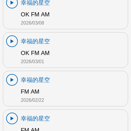
幸福的星空
OK FM AM
2026/03/08
幸福的星空
OK FM AM
2026/03/01
幸福的星空
FM AM
2026/02/22
幸福的星空
FM AM