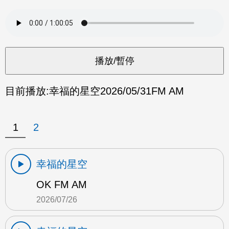
目前播放:
幸福的星空
2026/05/31
FM AM
1
2
幸福的星空
OK FM AM
2026/07/26