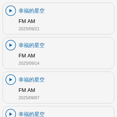
幸福的星空
FM AM
2025/09/21
幸福的星空
FM AM
2025/09/14
幸福的星空
FM AM
2025/09/07
幸福的星空