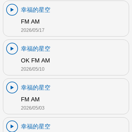
幸福的星空
FM AM
2026/05/17
幸福的星空
OK FM AM
2026/05/10
幸福的星空
FM AM
2026/05/03
幸福的星空