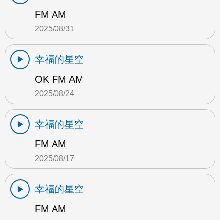
FM AM
2025/08/31
幸福的星空
OK FM AM
2025/08/24
幸福的星空
FM AM
2025/08/17
幸福的星空
FM AM