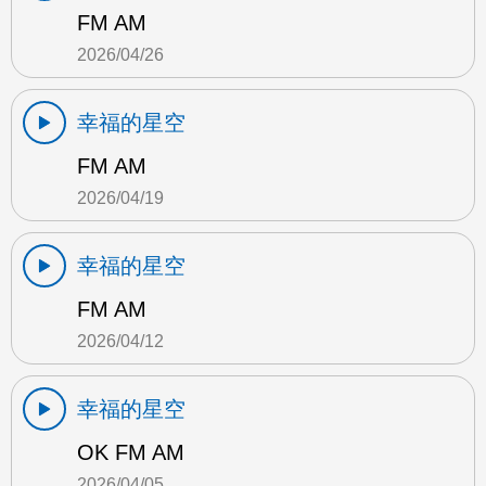
FM AM
2026/04/26
幸福的星空
FM AM
2026/04/19
幸福的星空
FM AM
2026/04/12
幸福的星空
OK FM AM
2026/04/05