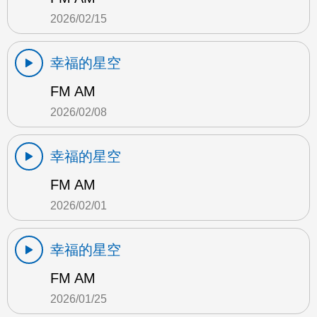
2026/02/15
幸福的星空
FM AM
2026/02/08
幸福的星空
FM AM
2026/02/01
幸福的星空
FM AM
2026/01/25