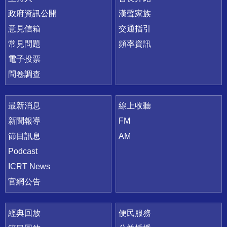
政府資訊公開
漢聲家族
意見信箱
交通指引
常見問題
頻率資訊
電子投票
問卷調查
最新消息
線上收聽
新聞報導
FM
節目訊息
AM
Podcast
ICRT News
官網公告
經典回放
便民服務