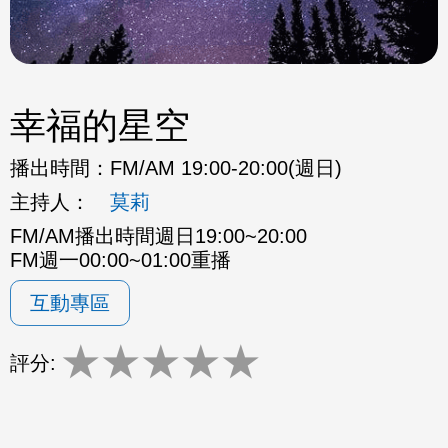
幸福的星空
播出時間：
FM/AM 19:00-20:00(週日)
主持人：
莫莉
FM/AM播出時間週日19:00~20:00
FM週一00:00~01:00重播
互動專區
★
★
★
★
★
評分: