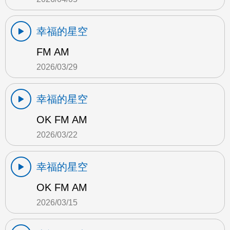
幸福的星空
FM AM
2026/03/29
幸福的星空
OK FM AM
2026/03/22
幸福的星空
OK FM AM
2026/03/15