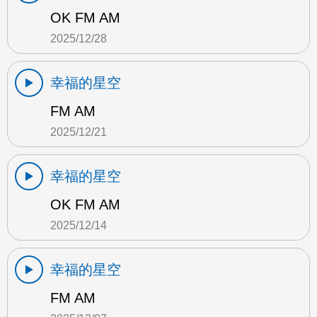
OK FM AM
2025/12/28
幸福的星空
FM AM
2025/12/21
幸福的星空
OK FM AM
2025/12/14
幸福的星空
FM AM