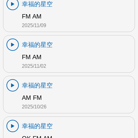
幸福的星空
FM AM
2025/11/09
幸福的星空
FM AM
2025/11/02
幸福的星空
AM FM
2025/10/26
幸福的星空