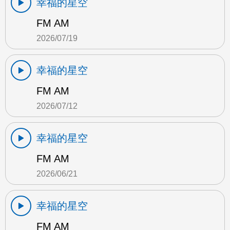
幸福的星空
FM AM
2026/07/19
幸福的星空
FM AM
2026/07/12
幸福的星空
FM AM
2026/06/21
幸福的星空
FM AM