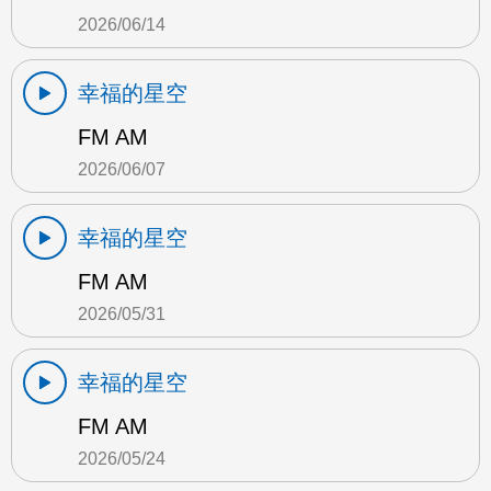
2026/06/14
幸福的星空
FM AM
2026/06/07
幸福的星空
FM AM
2026/05/31
幸福的星空
FM AM
2026/05/24