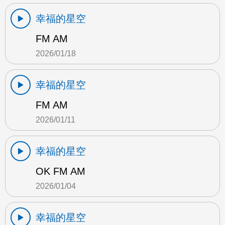
幸福的星空
FM AM
2026/01/18
幸福的星空
FM AM
2026/01/11
幸福的星空
OK FM AM
2026/01/04
幸福的星空