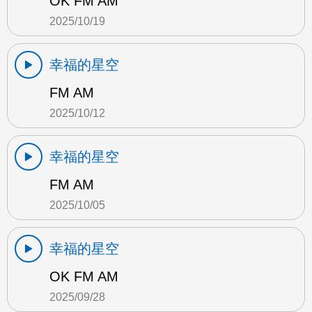
OK FM AM
2025/10/19
幸福的星空
FM AM
2025/10/12
幸福的星空
FM AM
2025/10/05
幸福的星空
OK FM AM
2025/09/28