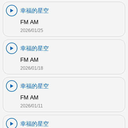
幸福的星空
FM AM
2026/01/25
幸福的星空
FM AM
2026/01/18
幸福的星空
FM AM
2026/01/11
幸福的星空