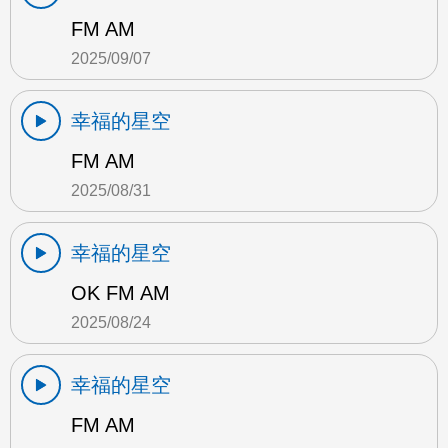
FM AM
2025/09/07
幸福的星空
FM AM
2025/08/31
幸福的星空
OK FM AM
2025/08/24
幸福的星空
FM AM