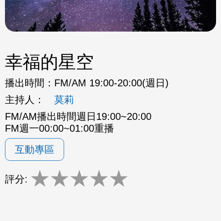
幸福的星空
播出時間：
FM/AM 19:00-20:00(週日)
主持人：
莫莉
FM/AM播出時間週日19:00~20:00
FM週一00:00~01:00重播
互動專區
★
★
★
★
★
評分: