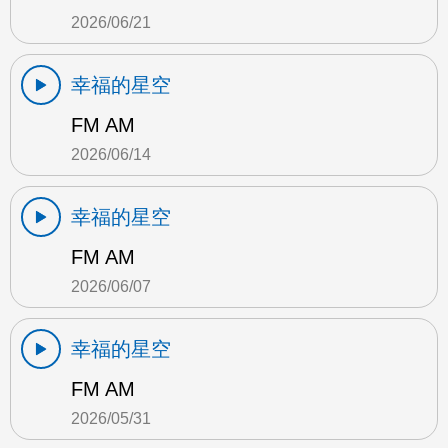
2026/06/21
幸福的星空
FM AM
2026/06/14
幸福的星空
FM AM
2026/06/07
幸福的星空
FM AM
2026/05/31