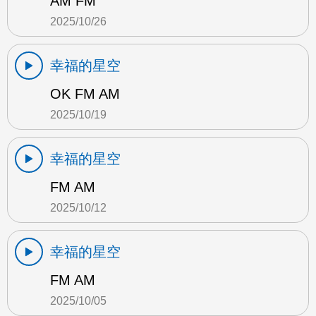
AM FM
2025/10/26
幸福的星空
OK FM AM
2025/10/19
幸福的星空
FM AM
2025/10/12
幸福的星空
FM AM
2025/10/05