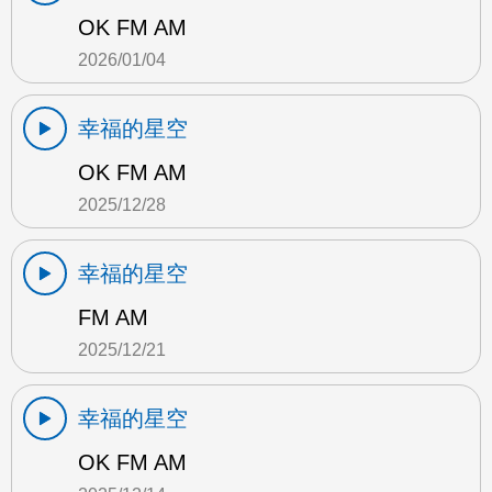
OK FM AM
2026/01/04
幸福的星空
OK FM AM
2025/12/28
幸福的星空
FM AM
2025/12/21
幸福的星空
OK FM AM