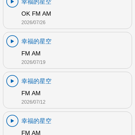
幸福的星空
OK FM AM
2026/07/26
幸福的星空
FM AM
2026/07/19
幸福的星空
FM AM
2026/07/12
幸福的星空
FM AM