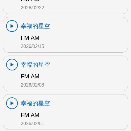
2026/02/22
幸福的星空
FM AM
2026/02/15
幸福的星空
FM AM
2026/02/08
幸福的星空
FM AM
2026/02/01