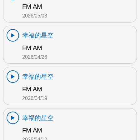
FM AM
2026/05/03
幸福的星空
FM AM
2026/04/26
幸福的星空
FM AM
2026/04/19
幸福的星空
FM AM
2026/04/12