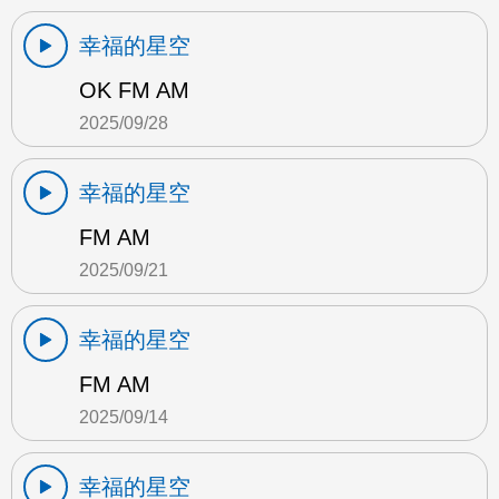
幸福的星空
OK FM AM
2025/09/28
幸福的星空
FM AM
2025/09/21
幸福的星空
FM AM
2025/09/14
幸福的星空