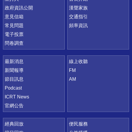
政府資訊公開
漢聲家族
意見信箱
交通指引
常見問題
頻率資訊
電子投票
問卷調查
最新消息
線上收聽
新聞報導
FM
節目訊息
AM
Podcast
ICRT News
官網公告
經典回放
便民服務