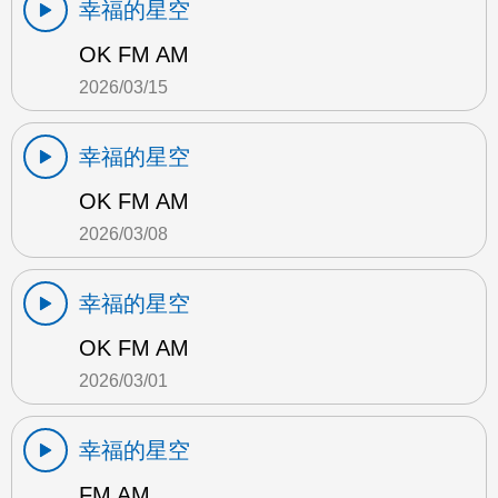
幸福的星空
OK FM AM
2026/03/15
幸福的星空
OK FM AM
2026/03/08
幸福的星空
OK FM AM
2026/03/01
幸福的星空
FM AM