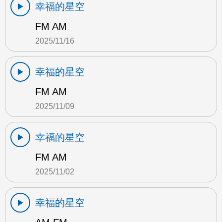
幸福的星空
FM AM
2025/11/16
幸福的星空
FM AM
2025/11/09
幸福的星空
FM AM
2025/11/02
幸福的星空