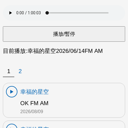
目前播放:
幸福的星空
2026/06/14
FM AM
1
2
幸福的星空
OK FM AM
2026/08/09