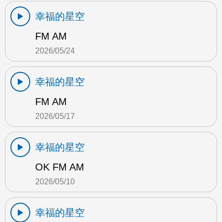
幸福的星空
FM AM
2026/05/24
幸福的星空
FM AM
2026/05/17
幸福的星空
OK FM AM
2026/05/10
幸福的星空