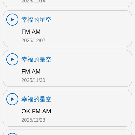
2025/12/14
幸福的星空
FM AM
2025/12/07
幸福的星空
FM AM
2025/11/30
幸福的星空
OK FM AM
2025/11/23