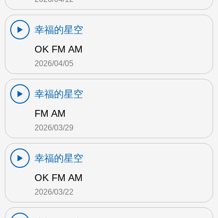
幸福的星空
OK FM AM
2026/04/05
幸福的星空
FM AM
2026/03/29
幸福的星空
OK FM AM
2026/03/22