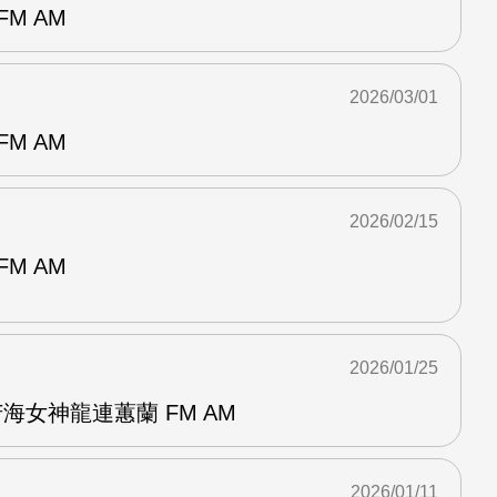
M AM
2026/03/01
M AM
2026/02/15
M AM
2026/01/25
海女神龍連蕙蘭 FM AM
2026/01/11