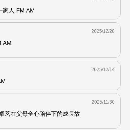
家人 FM AM
2025/12/28
 AM
2025/12/14
AM
2025/11/30
沈卓茗在父母全心陪伴下的成長故