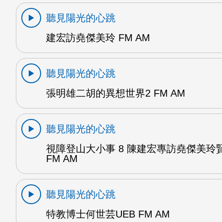
聽見陽光的心跳
建宏訪堯傑美玲 FM AM
聽見陽光的心跳
張明雄二胡的異想世界2 FM AM
聽見陽光的心跳
視障登山大小事 8 陳建宏專訪堯傑美玲
FM AM
聽見陽光的心跳
特教博士何世芸UEB FM AM