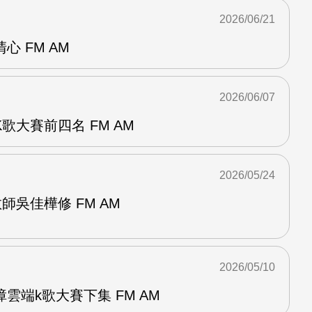
2026/06/21
 FM AM
2026/06/07
歌大賽前四名 FM AM
2026/05/24
師吳佳樺修 FM AM
2026/05/10
雲端k歌大賽下集 FM AM