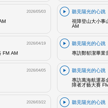
聽見陽光的心跳
2026/05/03
AM
視障登山大小事
AM
聽見陽光的心跳
2026/04/19
FM AM
專訪鄭郁潔畢業音
聽見陽光的心跳
2026/04/05
專訪萬海航運基
障者才藝大賽 FM
聽見陽光的心跳
2026/03/22