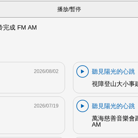
完成 FM AM
聽見陽光的心跳
2026/08/02
視障登山大小事建
聽見陽光的心跳
2026/07/19
萬海慈善音樂會副
AM