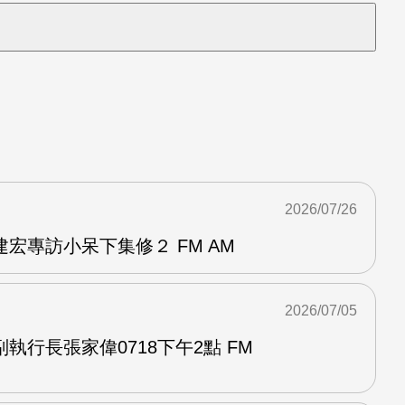
2026/07/26
宏專訪小呆下集修２ FM AM
2026/07/05
執行長張家偉0718下午2點 FM