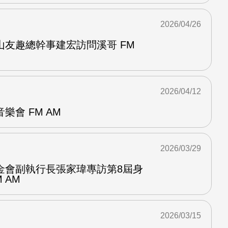
2026/04/26
山友趣總幹事建宏訪問溪哥 FM
2026/04/12
樂會 FM AM
2026/03/29
金會副執行長張家瑋專訪第8屆身
 AM
2026/03/15