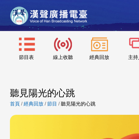
節目表
線上收聽
經典回放
主持
聽見陽光的心跳
首頁
/
經典回放
/
節目
/
聽見陽光的心跳