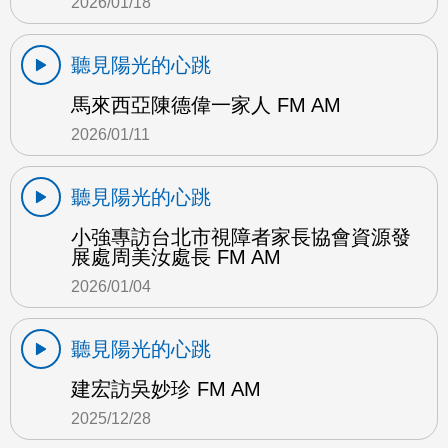
2026/01/18
聽見陽光的心跳
馬來西亞陳德偉一家人 FM AM
2026/01/11
聽見陽光的心跳
小強專訪台北市視障者家長協會資源發
展處周美汝處長 FM AM
2026/01/04
聽見陽光的心跳
建宏訪吳妙珍 FM AM
2025/12/28