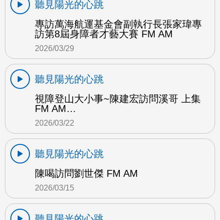
聽見陽光的心跳
專訪萬海航運基金會副執行長張家瑋專
訪第8屆身障者才藝大賽 FM AM
2026/03/29
聽見陽光的心跳
視障登山大小事~陳建宏訪問溪哥 上集
FM AM…
2026/03/22
聽見陽光的心跳
陳喝訪問劉世傑 FM AM
2026/03/15
聽見陽光的心跳