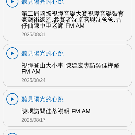
聽見陽光的心跳
第二屆國際視障音樂大賽視障音樂張育
豪藝術總監.參賽者沈卓茗與沈爸爸.品
仔仙陳中申老師 FM AM
2025/08/31
聽見陽光的心跳
視障登山大小事 陳建宏專訪吳佳樺修
FM AM
2025/08/24
聽見陽光的心跳
陳喝訪問佳蒂祺明 FM AM
2025/08/17