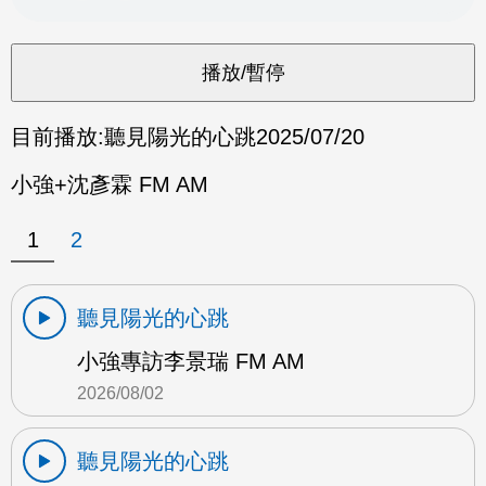
目前播放:
聽見陽光的心跳
2025/07/20
小強+沈彥霖 FM AM
1
2
聽見陽光的心跳
小強專訪李景瑞 FM AM
2026/08/02
聽見陽光的心跳