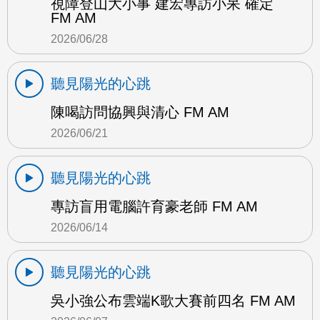
視障登山大小事 建宏專訪小呆 確定
FM AM
2026/06/28
聽見陽光的心跳
陳喝訪問協興與清心 FM AM
2026/06/21
聽見陽光的心跳
專訪盲用電腦許育豪老師 FM AM
2026/06/14
聽見陽光的心跳
吳小強公布雲端K歌大賽前四名 FM AM