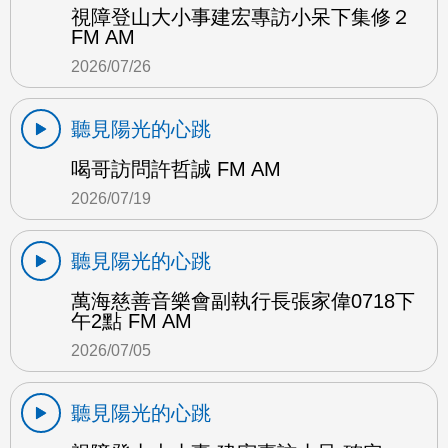
視障登山大小事建宏專訪小呆下集修２
FM AM
2026/07/26
聽見陽光的心跳
喝哥訪問許哲誠 FM AM
2026/07/19
聽見陽光的心跳
萬海慈善音樂會副執行長張家偉0718下
午2點 FM AM
2026/07/05
聽見陽光的心跳