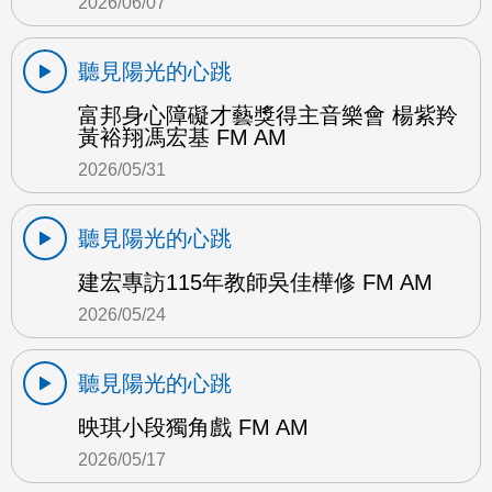
2026/06/07
聽見陽光的心跳
富邦身心障礙才藝獎得主音樂會 楊紫羚
黃裕翔馮宏基 FM AM
2026/05/31
聽見陽光的心跳
建宏專訪115年教師吳佳樺修 FM AM
2026/05/24
聽見陽光的心跳
映琪小段獨角戲 FM AM
2026/05/17