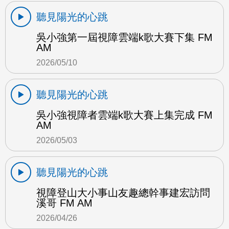
聽見陽光的心跳
吳小強第一屆視障雲端k歌大賽下集 FM
AM
2026/05/10
聽見陽光的心跳
吳小強視障者雲端k歌大賽上集完成 FM
AM
2026/05/03
聽見陽光的心跳
視障登山大小事山友趣總幹事建宏訪問
溪哥 FM AM
2026/04/26