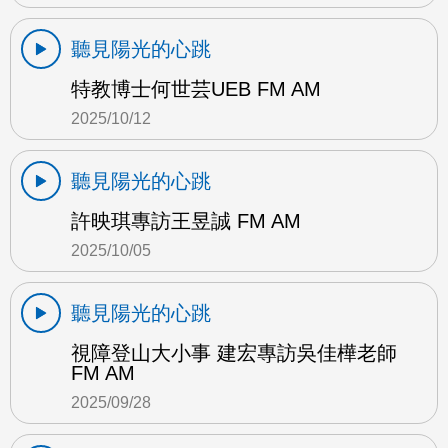
聽見陽光的心跳
特教博士何世芸UEB FM AM
2025/10/12
聽見陽光的心跳
許映琪專訪王昱誠 FM AM
2025/10/05
聽見陽光的心跳
視障登山大小事 建宏專訪吳佳樺老師
FM AM
2025/09/28