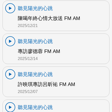
聽見陽光的心跳
陳喝年終心情大放送 FM AM
2025/12/21
聽見陽光的心跳
專訪廖德蓉 FM AM
2025/12/14
聽見陽光的心跳
許映琪專訪呂昕祐 FM AM
2025/12/07
聽見陽光的心跳