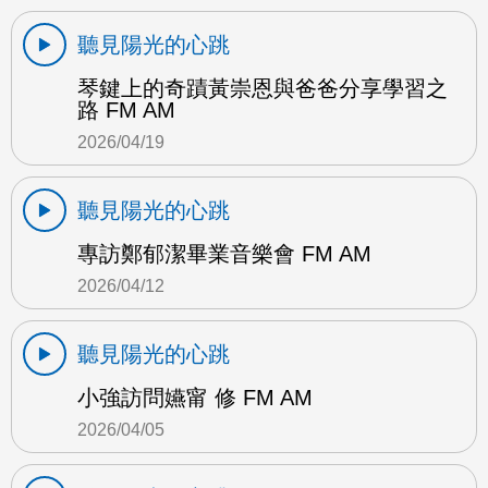
聽見陽光的心跳
琴鍵上的奇蹟黃崇恩與爸爸分享學習之
路 FM AM
2026/04/19
聽見陽光的心跳
專訪鄭郁潔畢業音樂會 FM AM
2026/04/12
聽見陽光的心跳
小強訪問嬿甯 修 FM AM
2026/04/05