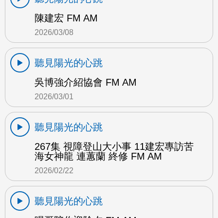
陳建宏 FM AM
2026/03/08
聽見陽光的心跳
吳博強介紹協會 FM AM
2026/03/01
聽見陽光的心跳
267集 視障登山大小事 11建宏專訪苦
海女神龍 連蕙蘭 終修 FM AM
2026/02/22
聽見陽光的心跳