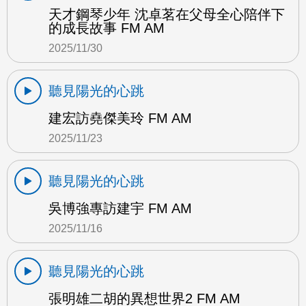
天才鋼琴少年 沈卓茗在父母全心陪伴下
的成長故事 FM AM
2025/11/30
聽見陽光的心跳
建宏訪堯傑美玲 FM AM
2025/11/23
聽見陽光的心跳
吳博強專訪建宇 FM AM
2025/11/16
聽見陽光的心跳
張明雄二胡的異想世界2 FM AM