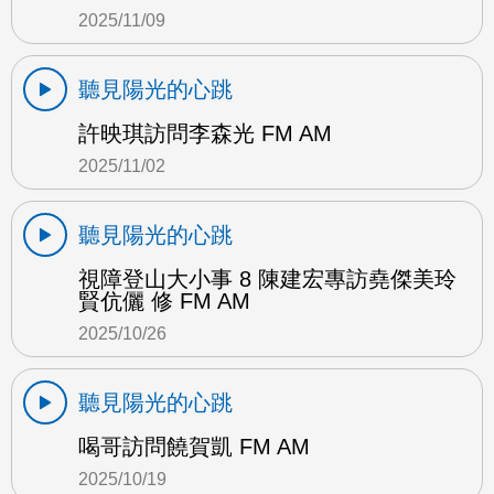
2025/11/09
聽見陽光的心跳
許映琪訪問李森光 FM AM
2025/11/02
聽見陽光的心跳
視障登山大小事 8 陳建宏專訪堯傑美玲
賢伉儷 修 FM AM
2025/10/26
聽見陽光的心跳
喝哥訪問饒賀凱 FM AM
2025/10/19