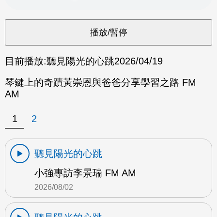
目前播放:
聽見陽光的心跳
2026/04/19
琴鍵上的奇蹟黃崇恩與爸爸分享學習之路 FM
AM
1
2
聽見陽光的心跳
小強專訪李景瑞 FM AM
2026/08/02