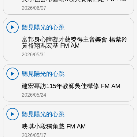
2026/06/07
聽見陽光的心跳
富邦身心障礙才藝獎得主音樂會 楊紫羚
黃裕翔馮宏基 FM AM
2026/05/31
聽見陽光的心跳
建宏專訪115年教師吳佳樺修 FM AM
2026/05/24
聽見陽光的心跳
映琪小段獨角戲 FM AM
2026/05/17