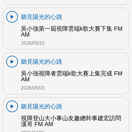
聽見陽光的心跳
吳小強第一屆視障雲端k歌大賽下集 FM
AM
2026/05/10
聽見陽光的心跳
吳小強視障者雲端k歌大賽上集完成 FM
AM
2026/05/03
聽見陽光的心跳
視障登山大小事山友趣總幹事建宏訪問
溪哥 FM AM