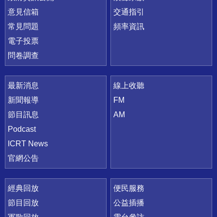
意見信箱
交通指引
常見問題
頻率資訊
電子投票
問卷調查
最新消息
線上收聽
新聞報導
FM
節目訊息
AM
Podcast
ICRT News
官網公告
經典回放
便民服務
節目回放
公益插播