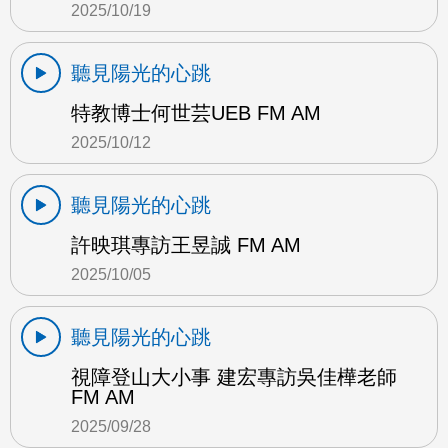
2025/10/19
聽見陽光的心跳
特教博士何世芸UEB FM AM
2025/10/12
聽見陽光的心跳
許映琪專訪王昱誠 FM AM
2025/10/05
聽見陽光的心跳
視障登山大小事 建宏專訪吳佳樺老師
FM AM
2025/09/28