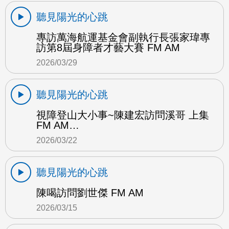
聽見陽光的心跳
專訪萬海航運基金會副執行長張家瑋專
訪第8屆身障者才藝大賽 FM AM
2026/03/29
聽見陽光的心跳
視障登山大小事~陳建宏訪問溪哥 上集
FM AM…
2026/03/22
聽見陽光的心跳
陳喝訪問劉世傑 FM AM
2026/03/15