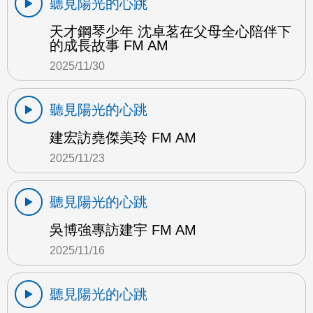
聽見陽光的心跳
天才鋼琴少年 沈卓茗在父母全心陪伴下
的成長故事 FM AM
2025/11/30
聽見陽光的心跳
建宏訪堯傑美玲 FM AM
2025/11/23
聽見陽光的心跳
吳博強專訪建宇 FM AM
2025/11/16
聽見陽光的心跳