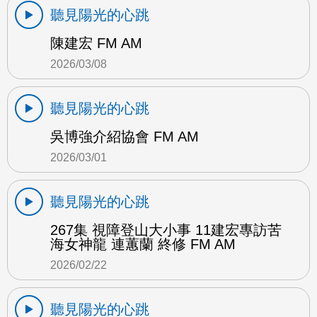
聽見陽光的心跳
陳建宏 FM AM
2026/03/08
聽見陽光的心跳
吳博強介紹協會 FM AM
2026/03/01
聽見陽光的心跳
267集 視障登山大小事 11建宏專訪苦
海女神龍 連蕙蘭 終修 FM AM
2026/02/22
聽見陽光的心跳