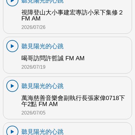
聽見陽光的心跳
視障登山大小事建宏專訪小呆下集修２
FM AM
2026/07/26
聽見陽光的心跳
喝哥訪問許哲誠 FM AM
2026/07/19
聽見陽光的心跳
萬海慈善音樂會副執行長張家偉0718下
午2點 FM AM
2026/07/05
聽見陽光的心跳