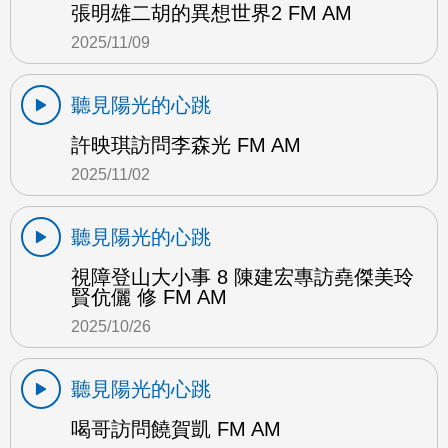
張明雄二胡的異想世界2 FM AM
2025/11/09
聽見陽光的心跳
許映琪訪問李森光 FM AM
2025/11/02
聽見陽光的心跳
視障登山大小事 8 陳建宏專訪堯傑美玲
賢伉儷 修 FM AM
2025/10/26
聽見陽光的心跳
喝哥訪問饒賀凱 FM AM