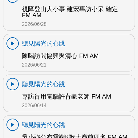
視障登山大小事 建宏專訪小呆 確定
FM AM
2026/06/28
聽見陽光的心跳
陳喝訪問協興與清心 FM AM
2026/06/21
聽見陽光的心跳
專訪盲用電腦許育豪老師 FM AM
2026/06/14
聽見陽光的心跳
吳小強公布雲端K歌大賽前四名 FM AM