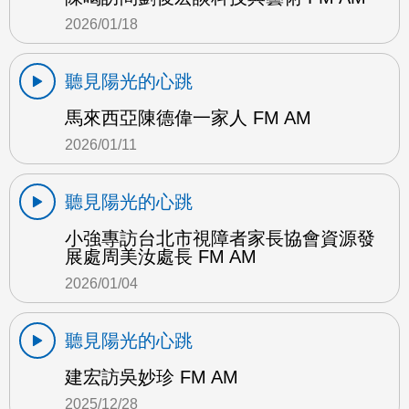
2026/01/18
聽見陽光的心跳
馬來西亞陳德偉一家人 FM AM
2026/01/11
聽見陽光的心跳
小強專訪台北市視障者家長協會資源發
展處周美汝處長 FM AM
2026/01/04
聽見陽光的心跳
建宏訪吳妙珍 FM AM
2025/12/28