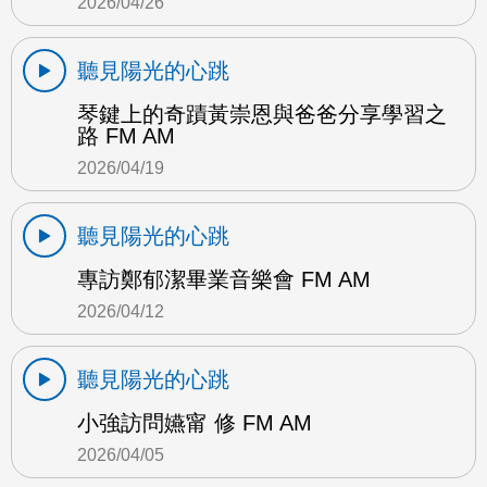
2026/04/26
聽見陽光的心跳
琴鍵上的奇蹟黃崇恩與爸爸分享學習之
路 FM AM
2026/04/19
聽見陽光的心跳
專訪鄭郁潔畢業音樂會 FM AM
2026/04/12
聽見陽光的心跳
小強訪問嬿甯 修 FM AM
2026/04/05