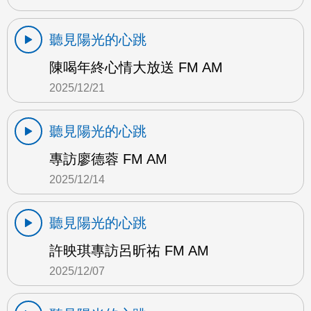
聽見陽光的心跳
陳喝年終心情大放送 FM AM
2025/12/21
聽見陽光的心跳
專訪廖德蓉 FM AM
2025/12/14
聽見陽光的心跳
許映琪專訪呂昕祐 FM AM
2025/12/07