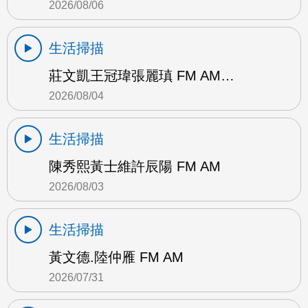
2026/08/06
生活掃描
莊文凱王冠瑋張麗瑱 FM AM…
2026/08/04
生活掃描
陳秀熙黃士維許辰陽 FM AM
2026/08/03
生活掃描
黃文德.陸仲雁 FM AM
2026/07/31