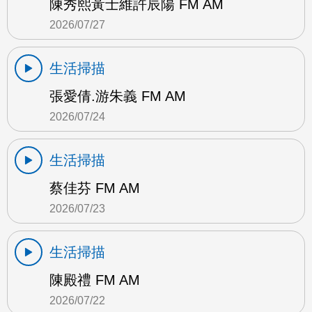
陳秀熙黃士維許辰陽 FM AM
2026/07/27
生活掃描
張愛倩.游朱義 FM AM
2026/07/24
生活掃描
蔡佳芬 FM AM
2026/07/23
生活掃描
陳殿禮 FM AM
2026/07/22