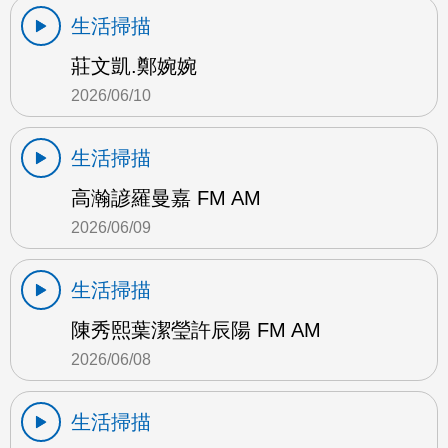
生活掃描
莊文凱.鄭婉婉
2026/06/10
生活掃描
高瀚諺羅曼嘉 FM AM
2026/06/09
生活掃描
陳秀熙葉潔瑩許辰陽 FM AM
2026/06/08
生活掃描