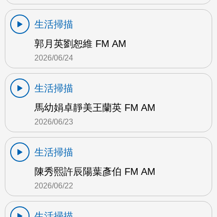
生活掃描
郭月英劉恕維 FM AM
2026/06/24
生活掃描
馬幼娟卓靜美王蘭英 FM AM
2026/06/23
生活掃描
陳秀熙許辰陽葉彥伯 FM AM
2026/06/22
生活掃描