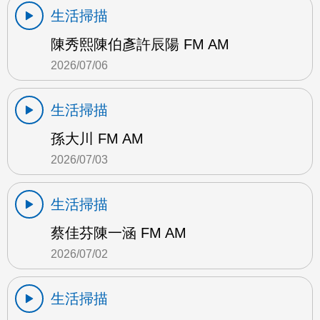
生活掃描
陳秀熙陳伯彥許辰陽 FM AM
2026/07/06
生活掃描
孫大川 FM AM
2026/07/03
生活掃描
蔡佳芬陳一涵 FM AM
2026/07/02
生活掃描