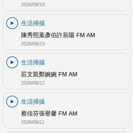
2026/06/16
生活掃描
陳秀熙葉彥伯許辰陽 FM AM
2026/06/15
生活掃描
莊文凱鄭婉婉 FM AM
2026/06/12
生活掃描
蔡佳芬張譽馨 FM AM
2026/06/11