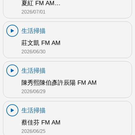
夏紅 FM AM…
2026/07/01
生活掃描
莊文凱 FM AM
2026/06/30
生活掃描
陳秀熙陳伯彥許辰陽 FM AM
2026/06/29
生活掃描
蔡佳芬 FM AM
2026/06/25