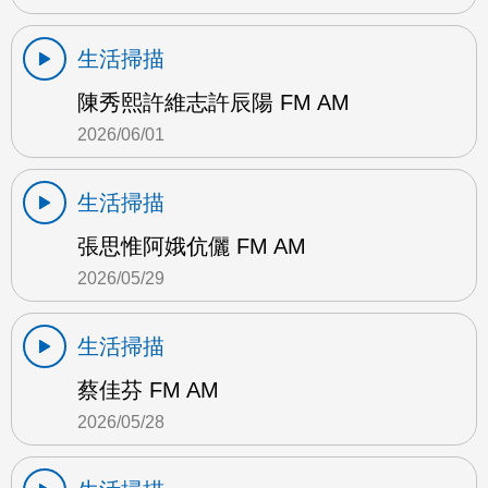
生活掃描
陳秀熙許維志許辰陽 FM AM
2026/06/01
生活掃描
張思惟阿娥伉儷 FM AM
2026/05/29
生活掃描
蔡佳芬 FM AM
2026/05/28