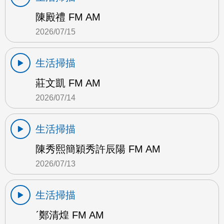
陳殿禮 FM AM
2026/07/15
生活掃描
莊文凱 FM AM
2026/07/14
生活掃描
陳秀熙簡穎秀許辰陽 FM AM
2026/07/13
生活掃描
ˊ鄭清煌 FM AM