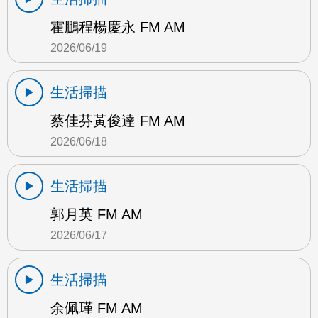
霍鵬程楊慶永 FM AM
2026/06/19
生活掃描
蔡佳芬黃俊達 FM AM
2026/06/18
生活掃描
郭月英 FM AM
2026/06/17
生活掃描
余佩瑾 FM AM