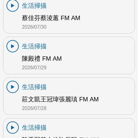
生活掃描
蔡佳芬蔡淩蕙 FM AM
2026/07/30
生活掃描
陳殿禮 FM AM
2026/07/29
生活掃描
莊文凱王冠瑋張麗瑱 FM AM
2026/07/28
生活掃描