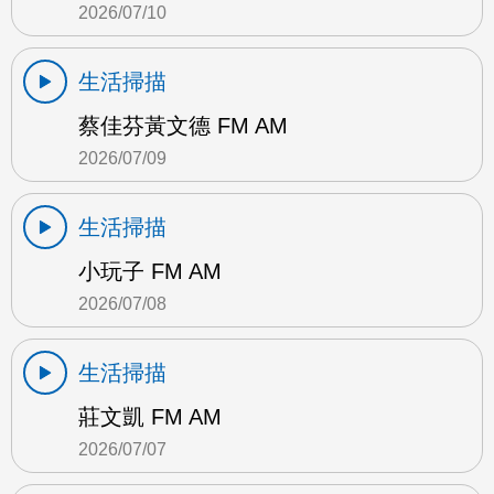
2026/07/10
生活掃描
蔡佳芬黃文德 FM AM
2026/07/09
生活掃描
小玩子 FM AM
2026/07/08
生活掃描
莊文凱 FM AM
2026/07/07