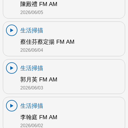
陳殿禮 FM AM
2026/06/05
生活掃描
蔡佳芬蔡定揚 FM AM
2026/06/04
生活掃描
郭月英 FM AM
2026/06/03
生活掃描
李翰庭 FM AM
2026/06/02