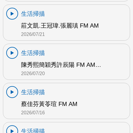
生活掃描
莊文凱.王冠瑋.張麗瑱 FM AM
2026/07/21
生活掃描
陳秀熙簡穎秀許辰陽 FM AM…
2026/07/20
生活掃描
蔡佳芬黃苓瑄 FM AM
2026/07/16
生活掃描