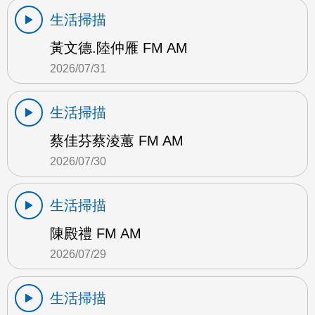
生活掃描
黃文德.陸仲雁 FM AM
2026/07/31
生活掃描
蔡佳芬蔡淩蕙 FM AM
2026/07/30
生活掃描
陳殿禮 FM AM
2026/07/29
生活掃描