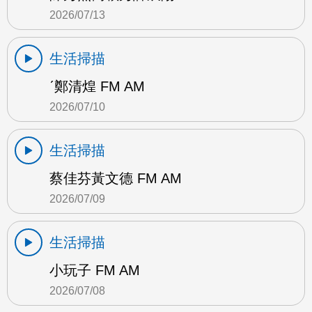
2026/07/13
生活掃描
ˊ鄭清煌 FM AM
2026/07/10
生活掃描
蔡佳芬黃文德 FM AM
2026/07/09
生活掃描
小玩子 FM AM
2026/07/08