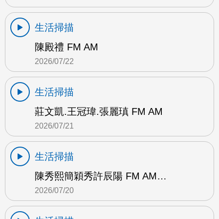
生活掃描
陳殿禮 FM AM
2026/07/22
生活掃描
莊文凱.王冠瑋.張麗瑱 FM AM
2026/07/21
生活掃描
陳秀熙簡穎秀許辰陽 FM AM…
2026/07/20