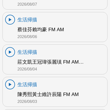
2026/08/07
生活掃描
蔡佳芬賴均豪 FM AM
2026/08/06
生活掃描
莊文凱王冠瑋張麗瑱 FM AM…
2026/08/04
生活掃描
陳秀熙黃士維許辰陽 FM AM
2026/08/03