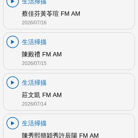
生活掃描
蔡佳芬黃苓瑄 FM AM
2026/07/16
生活掃描
陳殿禮 FM AM
2026/07/15
生活掃描
莊文凱 FM AM
2026/07/14
生活掃描
陳秀熙簡穎秀許辰陽 FM AM