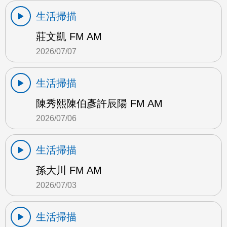
生活掃描
莊文凱 FM AM
2026/07/07
生活掃描
陳秀熙陳伯彥許辰陽 FM AM
2026/07/06
生活掃描
孫大川 FM AM
2026/07/03
生活掃描