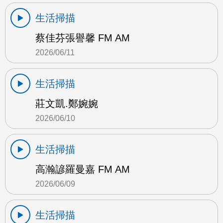
生活掃描
蔡佳芬張譽馨 FM AM
2026/06/11
生活掃描
莊文凱.鄭婉婉
2026/06/10
生活掃描
高瀚諺羅曼嘉 FM AM
2026/06/09
生活掃描