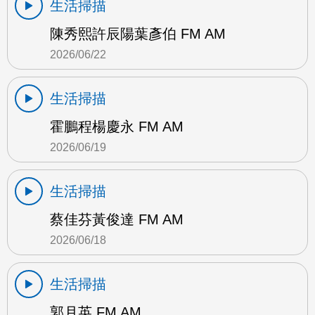
生活掃描
陳秀熙許辰陽葉彥伯 FM AM
2026/06/22
生活掃描
霍鵬程楊慶永 FM AM
2026/06/19
生活掃描
蔡佳芬黃俊達 FM AM
2026/06/18
生活掃描
郭月英 FM AM