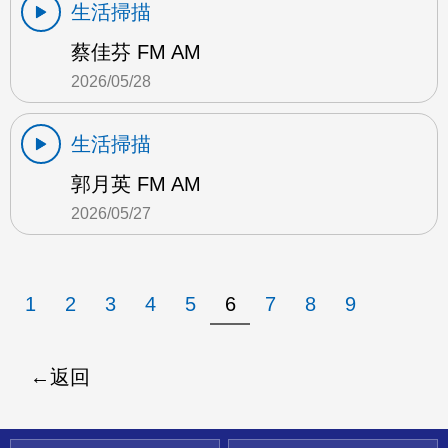
生活掃描
蔡佳芬 FM AM
2026/05/28
生活掃描
郭月英 FM AM
2026/05/27
1
2
3
4
5
6
7
8
9
返回