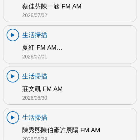
蔡佳芬陳一涵 FM AM
2026/07/02
生活掃描
夏紅 FM AM…
2026/07/01
生活掃描
莊文凱 FM AM
2026/06/30
生活掃描
陳秀熙陳伯彥許辰陽 FM AM
2026/06/29