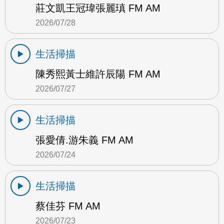
莊文凱王冠瑋張麗瑱 FM AM
2026/07/28
生活掃描
陳秀熙黃士維許辰陽 FM AM
2026/07/27
生活掃描
張愛倩.游朱義 FM AM
2026/07/24
生活掃描
蔡佳芬 FM AM
2026/07/23