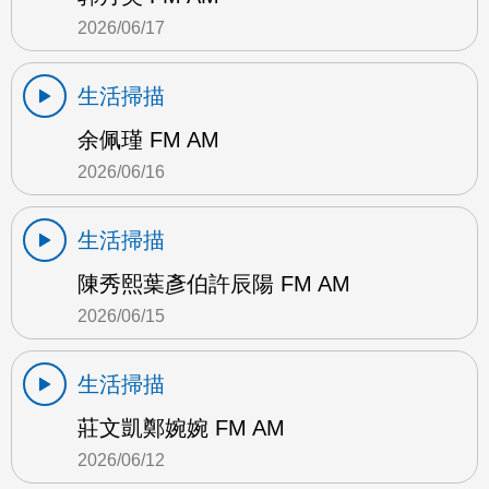
2026/06/17
生活掃描
余佩瑾 FM AM
2026/06/16
生活掃描
陳秀熙葉彥伯許辰陽 FM AM
2026/06/15
生活掃描
莊文凱鄭婉婉 FM AM
2026/06/12