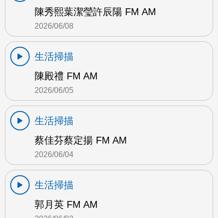
陳秀熙葉潔瑩許辰陽 FM AM
2026/06/08
生活掃描
陳殿禮 FM AM
2026/06/05
生活掃描
蔡佳芬蔡定揚 FM AM
2026/06/04
生活掃描
郭月英 FM AM