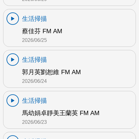
生活掃描
蔡佳芬 FM AM
2026/06/25
生活掃描
郭月英劉恕維 FM AM
2026/06/24
生活掃描
馬幼娟卓靜美王蘭英 FM AM
2026/06/23