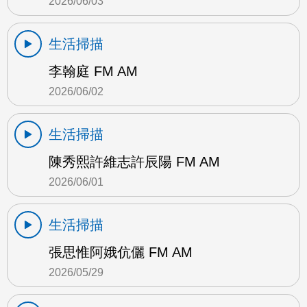
2026/06/03
生活掃描
李翰庭 FM AM
2026/06/02
生活掃描
陳秀熙許維志許辰陽 FM AM
2026/06/01
生活掃描
張思惟阿娥伉儷 FM AM
2026/05/29