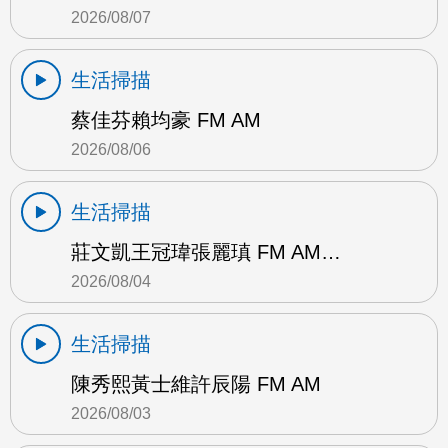
2026/08/07
生活掃描
蔡佳芬賴均豪 FM AM
2026/08/06
生活掃描
莊文凱王冠瑋張麗瑱 FM AM…
2026/08/04
生活掃描
陳秀熙黃士維許辰陽 FM AM
2026/08/03