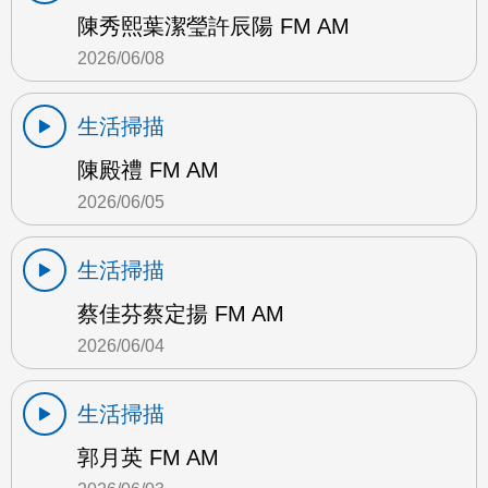
陳秀熙葉潔瑩許辰陽 FM AM
2026/06/08
生活掃描
陳殿禮 FM AM
2026/06/05
生活掃描
蔡佳芬蔡定揚 FM AM
2026/06/04
生活掃描
郭月英 FM AM