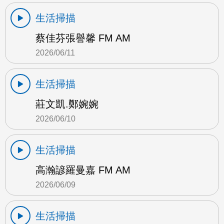
生活掃描
蔡佳芬張譽馨 FM AM
2026/06/11
生活掃描
莊文凱.鄭婉婉
2026/06/10
生活掃描
高瀚諺羅曼嘉 FM AM
2026/06/09
生活掃描