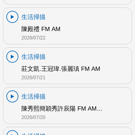
生活掃描
陳殿禮 FM AM
2026/07/22
生活掃描
莊文凱.王冠瑋.張麗瑱 FM AM
2026/07/21
生活掃描
陳秀熙簡穎秀許辰陽 FM AM…
2026/07/20