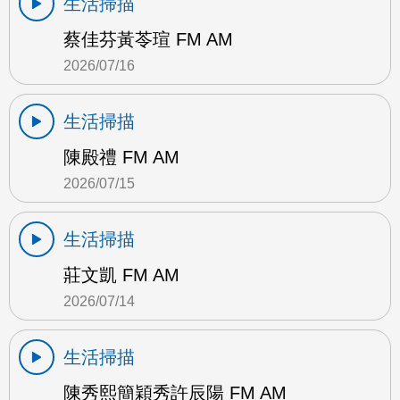
生活掃描
蔡佳芬黃苓瑄 FM AM
2026/07/16
生活掃描
陳殿禮 FM AM
2026/07/15
生活掃描
莊文凱 FM AM
2026/07/14
生活掃描
陳秀熙簡穎秀許辰陽 FM AM