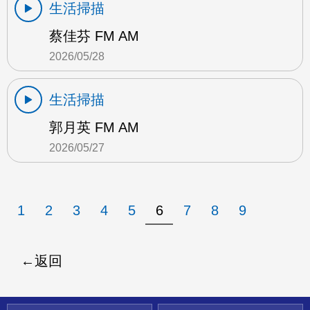
生活掃描
蔡佳芬 FM AM
2026/05/28
生活掃描
郭月英 FM AM
2026/05/27
1
2
3
4
5
6
7
8
9
返回