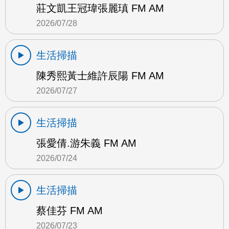
莊文凱王冠瑋張麗瑱 FM AM
2026/07/28
生活掃描
陳秀熙黃士維許辰陽 FM AM
2026/07/27
生活掃描
張愛倩.游朱義 FM AM
2026/07/24
生活掃描
蔡佳芬 FM AM
2026/07/23