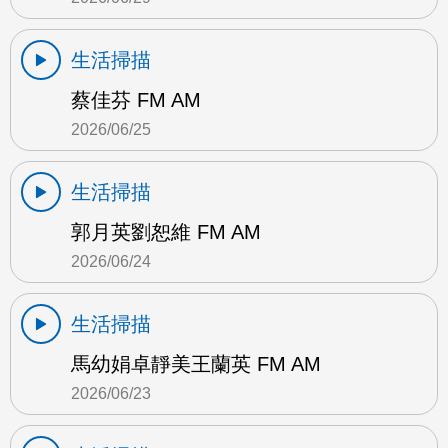
生活掃描
蔡佳芬 FM AM
2026/06/25
生活掃描
郭月英劉恕維 FM AM
2026/06/24
生活掃描
馬幼娟卓靜美王蘭英 FM AM
2026/06/23