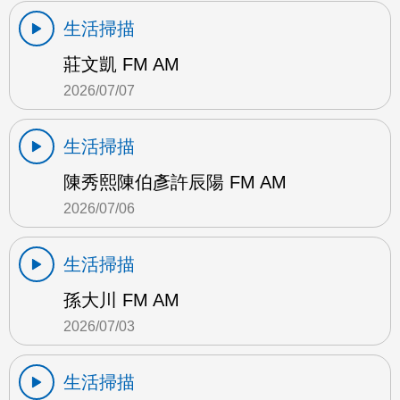
生活掃描
莊文凱 FM AM
2026/07/07
生活掃描
陳秀熙陳伯彥許辰陽 FM AM
2026/07/06
生活掃描
孫大川 FM AM
2026/07/03
生活掃描