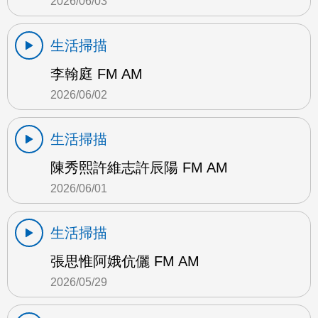
2026/06/03
生活掃描
李翰庭 FM AM
2026/06/02
生活掃描
陳秀熙許維志許辰陽 FM AM
2026/06/01
生活掃描
張思惟阿娥伉儷 FM AM
2026/05/29