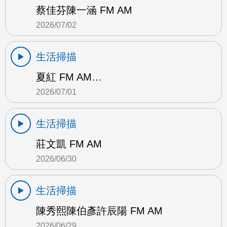
蔡佳芬陳一涵 FM AM
2026/07/02
生活掃描
夏紅 FM AM…
2026/07/01
生活掃描
莊文凱 FM AM
2026/06/30
生活掃描
陳秀熙陳伯彥許辰陽 FM AM
2026/06/29