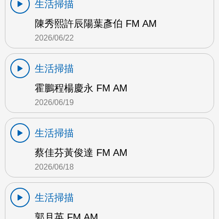
生活掃描
陳秀熙許辰陽葉彥伯 FM AM
2026/06/22
生活掃描
霍鵬程楊慶永 FM AM
2026/06/19
生活掃描
蔡佳芬黃俊達 FM AM
2026/06/18
生活掃描
郭月英 FM AM