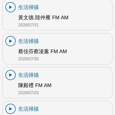
生活掃描
黃文德.陸仲雁 FM AM
2026/07/31
生活掃描
蔡佳芬蔡淩蕙 FM AM
2026/07/30
生活掃描
陳殿禮 FM AM
2026/07/29
生活掃描