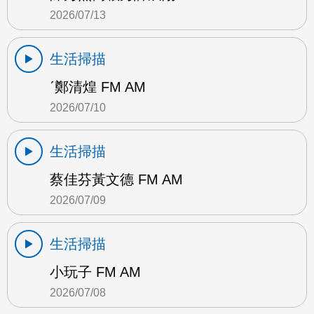
2026/07/13
生活掃描
ˊ鄭清煌 FM AM
2026/07/10
生活掃描
蔡佳芬黃文德 FM AM
2026/07/09
生活掃描
小玩子 FM AM
2026/07/08