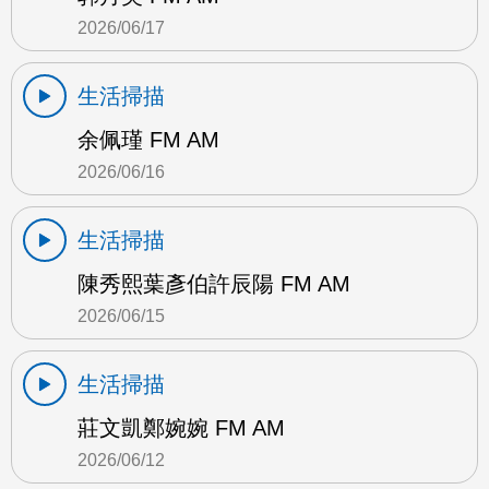
2026/06/17
生活掃描
余佩瑾 FM AM
2026/06/16
生活掃描
陳秀熙葉彥伯許辰陽 FM AM
2026/06/15
生活掃描
莊文凱鄭婉婉 FM AM
2026/06/12