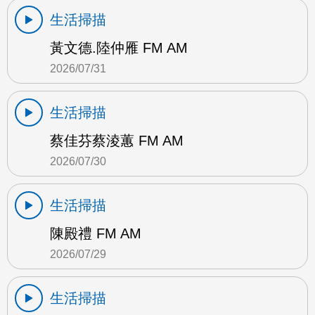
生活掃描
黃文德.陸仲雁 FM AM
2026/07/31
生活掃描
蔡佳芬蔡淩蕙 FM AM
2026/07/30
生活掃描
陳殿禮 FM AM
2026/07/29
生活掃描