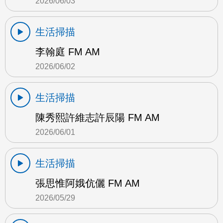
2026/06/03
生活掃描
李翰庭 FM AM
2026/06/02
生活掃描
陳秀熙許維志許辰陽 FM AM
2026/06/01
生活掃描
張思惟阿娥伉儷 FM AM
2026/05/29