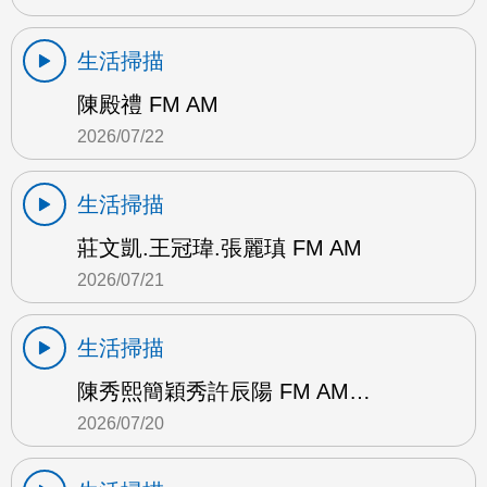
生活掃描
陳殿禮 FM AM
2026/07/22
生活掃描
莊文凱.王冠瑋.張麗瑱 FM AM
2026/07/21
生活掃描
陳秀熙簡穎秀許辰陽 FM AM…
2026/07/20