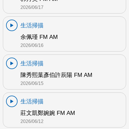
2026/06/17
生活掃描
余佩瑾 FM AM
2026/06/16
生活掃描
陳秀熙葉彥伯許辰陽 FM AM
2026/06/15
生活掃描
莊文凱鄭婉婉 FM AM
2026/06/12