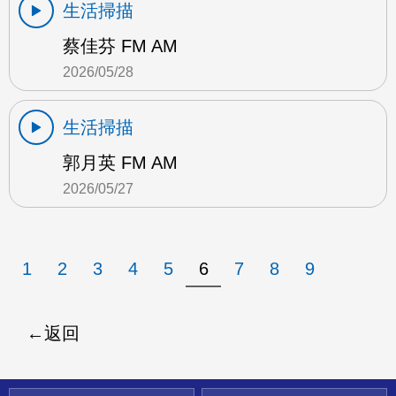
生活掃描
蔡佳芬 FM AM
2026/05/28
生活掃描
郭月英 FM AM
2026/05/27
1
2
3
4
5
6
7
8
9
返回