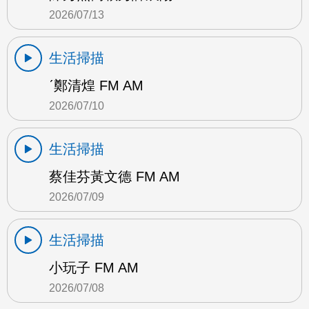
2026/07/13
生活掃描
ˊ鄭清煌 FM AM
2026/07/10
生活掃描
蔡佳芬黃文德 FM AM
2026/07/09
生活掃描
小玩子 FM AM
2026/07/08