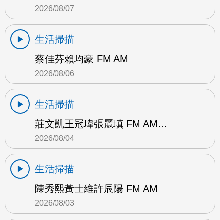
2026/08/07
生活掃描
蔡佳芬賴均豪 FM AM
2026/08/06
生活掃描
莊文凱王冠瑋張麗瑱 FM AM…
2026/08/04
生活掃描
陳秀熙黃士維許辰陽 FM AM
2026/08/03