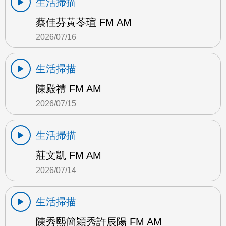
生活掃描
蔡佳芬黃苓瑄 FM AM
2026/07/16
生活掃描
陳殿禮 FM AM
2026/07/15
生活掃描
莊文凱 FM AM
2026/07/14
生活掃描
陳秀熙簡穎秀許辰陽 FM AM