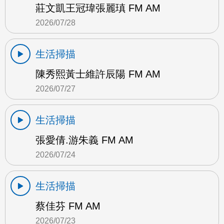
莊文凱王冠瑋張麗瑱 FM AM
2026/07/28
生活掃描
陳秀熙黃士維許辰陽 FM AM
2026/07/27
生活掃描
張愛倩.游朱義 FM AM
2026/07/24
生活掃描
蔡佳芬 FM AM
2026/07/23