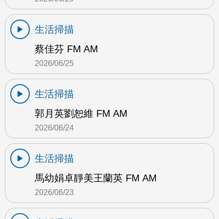
生活掃描
蔡佳芬 FM AM
2026/06/25
生活掃描
郭月英劉恕維 FM AM
2026/06/24
生活掃描
馬幼娟卓靜美王蘭英 FM AM
2026/06/23