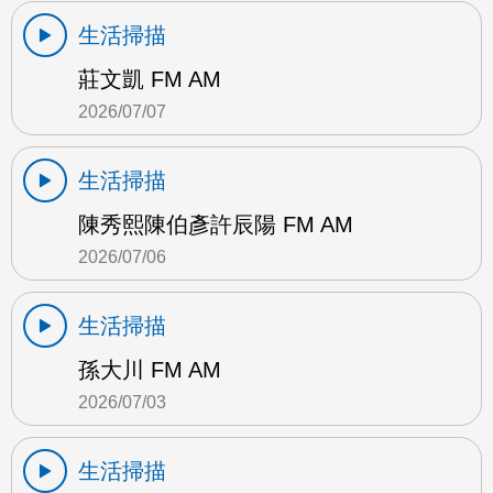
生活掃描
莊文凱 FM AM
2026/07/07
生活掃描
陳秀熙陳伯彥許辰陽 FM AM
2026/07/06
生活掃描
孫大川 FM AM
2026/07/03
生活掃描