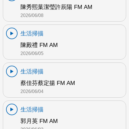
陳秀熙葉潔瑩許辰陽 FM AM
2026/06/08
生活掃描
陳殿禮 FM AM
2026/06/05
生活掃描
蔡佳芬蔡定揚 FM AM
2026/06/04
生活掃描
郭月英 FM AM