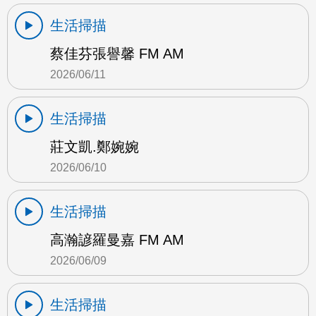
生活掃描
蔡佳芬張譽馨 FM AM
2026/06/11
生活掃描
莊文凱.鄭婉婉
2026/06/10
生活掃描
高瀚諺羅曼嘉 FM AM
2026/06/09
生活掃描