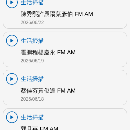
生活掃描
陳秀熙許辰陽葉彥伯 FM AM
2026/06/22
生活掃描
霍鵬程楊慶永 FM AM
2026/06/19
生活掃描
蔡佳芬黃俊達 FM AM
2026/06/18
生活掃描
郭月英 FM AM