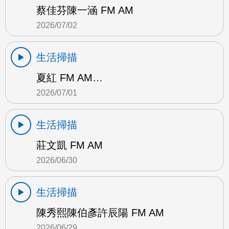
蔡佳芬陳一涵 FM AM
2026/07/02
生活掃描
夏紅 FM AM…
2026/07/01
生活掃描
莊文凱 FM AM
2026/06/30
生活掃描
陳秀熙陳伯彥許辰陽 FM AM
2026/06/29