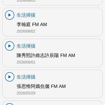
2026/06/03
生活掃描
李翰庭 FM AM
2026/06/02
生活掃描
陳秀熙許維志許辰陽 FM AM
2026/06/01
生活掃描
張思惟阿娥伉儷 FM AM
2026/05/29