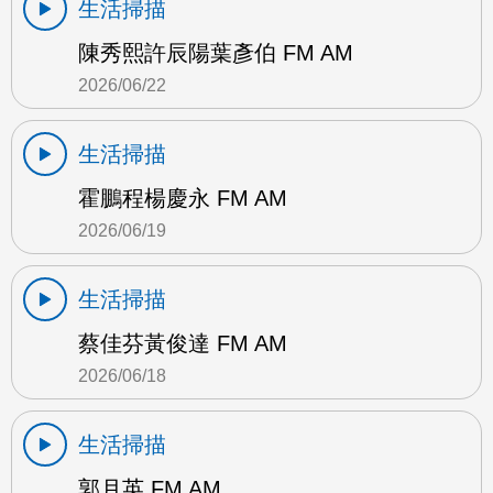
生活掃描
陳秀熙許辰陽葉彥伯 FM AM
2026/06/22
生活掃描
霍鵬程楊慶永 FM AM
2026/06/19
生活掃描
蔡佳芬黃俊達 FM AM
2026/06/18
生活掃描
郭月英 FM AM