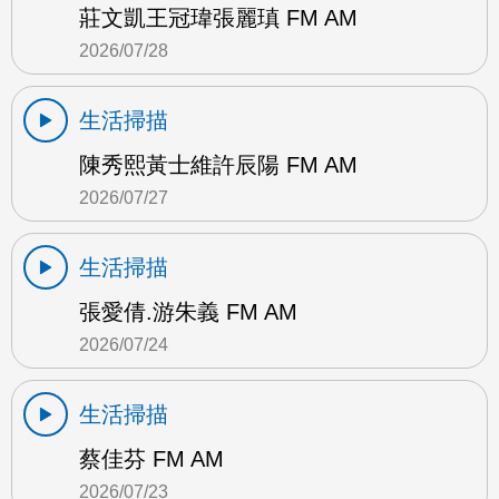
莊文凱王冠瑋張麗瑱 FM AM
2026/07/28
生活掃描
陳秀熙黃士維許辰陽 FM AM
2026/07/27
生活掃描
張愛倩.游朱義 FM AM
2026/07/24
生活掃描
蔡佳芬 FM AM
2026/07/23