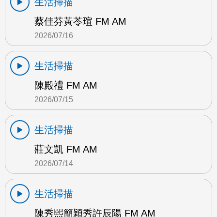
生活掃描
蔡佳芬黃苓瑄 FM AM
2026/07/16
生活掃描
陳殿禮 FM AM
2026/07/15
生活掃描
莊文凱 FM AM
2026/07/14
生活掃描
陳秀熙簡穎秀許辰陽 FM AM