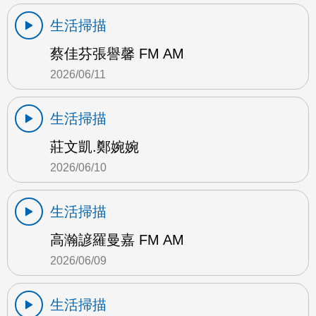
生活掃描
蔡佳芬張譽馨 FM AM
2026/06/11
生活掃描
莊文凱.鄭婉婉
2026/06/10
生活掃描
高瀚諺羅曼嘉 FM AM
2026/06/09
生活掃描