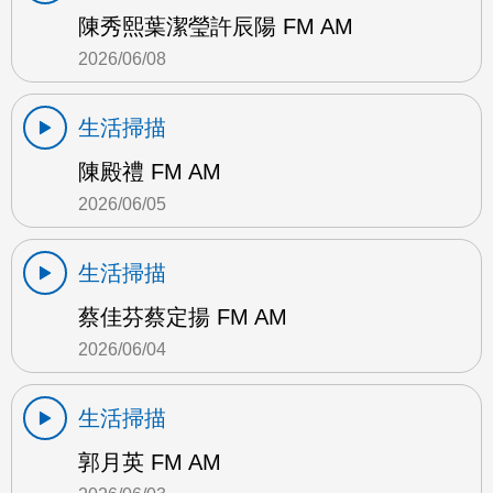
陳秀熙葉潔瑩許辰陽 FM AM
2026/06/08
生活掃描
陳殿禮 FM AM
2026/06/05
生活掃描
蔡佳芬蔡定揚 FM AM
2026/06/04
生活掃描
郭月英 FM AM