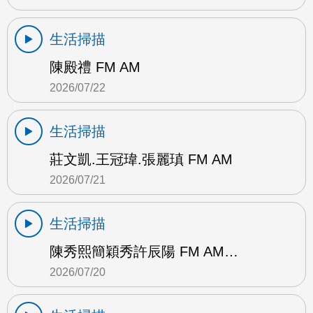
生活掃描
陳殿禮 FM AM
2026/07/22
生活掃描
莊文凱.王冠瑋.張麗瑱 FM AM
2026/07/21
生活掃描
陳秀熙簡穎秀許辰陽 FM AM…
2026/07/20