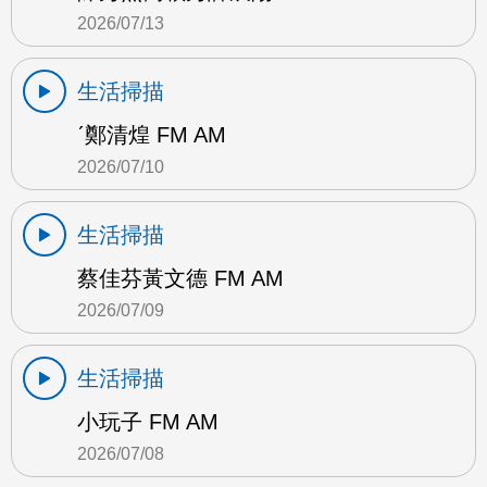
2026/07/13
生活掃描
ˊ鄭清煌 FM AM
2026/07/10
生活掃描
蔡佳芬黃文德 FM AM
2026/07/09
生活掃描
小玩子 FM AM
2026/07/08