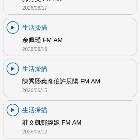
2026/06/17
生活掃描
余佩瑾 FM AM
2026/06/16
生活掃描
陳秀熙葉彥伯許辰陽 FM AM
2026/06/15
生活掃描
莊文凱鄭婉婉 FM AM
2026/06/12