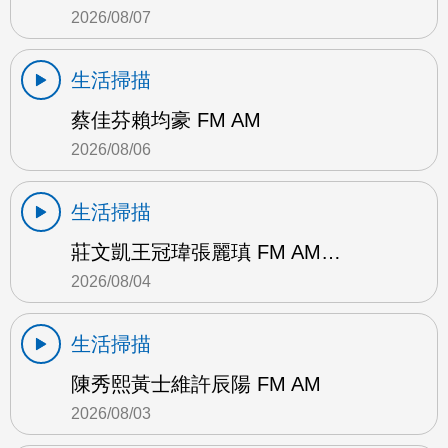
2026/08/07
生活掃描
蔡佳芬賴均豪 FM AM
2026/08/06
生活掃描
莊文凱王冠瑋張麗瑱 FM AM…
2026/08/04
生活掃描
陳秀熙黃士維許辰陽 FM AM
2026/08/03