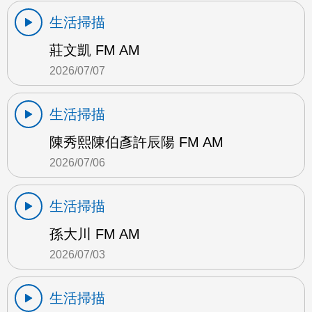
生活掃描
莊文凱 FM AM
2026/07/07
生活掃描
陳秀熙陳伯彥許辰陽 FM AM
2026/07/06
生活掃描
孫大川 FM AM
2026/07/03
生活掃描