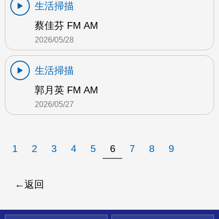
生活掃描
蔡佳芬 FM AM
2026/05/28
生活掃描
郭月英 FM AM
2026/05/27
1
2
3
4
5
6
7
8
9
返回