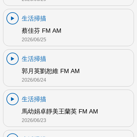
生活掃描
蔡佳芬 FM AM
2026/06/25
生活掃描
郭月英劉恕維 FM AM
2026/06/24
生活掃描
馬幼娟卓靜美王蘭英 FM AM
2026/06/23