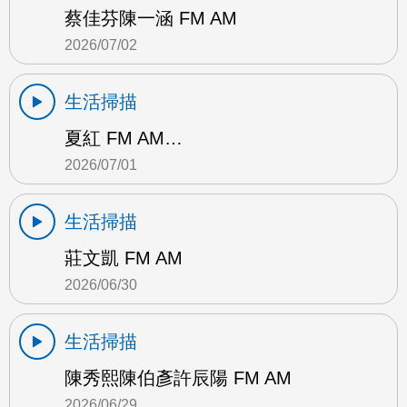
蔡佳芬陳一涵 FM AM
2026/07/02
生活掃描
夏紅 FM AM…
2026/07/01
生活掃描
莊文凱 FM AM
2026/06/30
生活掃描
陳秀熙陳伯彥許辰陽 FM AM
2026/06/29