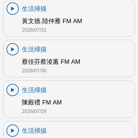
生活掃描
黃文德.陸仲雁 FM AM
2026/07/31
生活掃描
蔡佳芬蔡淩蕙 FM AM
2026/07/30
生活掃描
陳殿禮 FM AM
2026/07/29
生活掃描