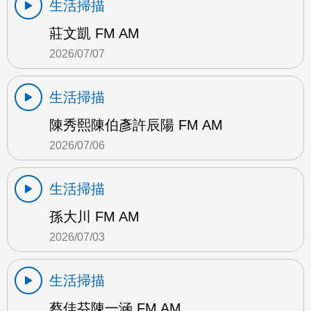
生活掃描
莊文凱 FM AM
2026/07/07
生活掃描
陳秀熙陳伯彥許辰陽 FM AM
2026/07/06
生活掃描
孫大川 FM AM
2026/07/03
生活掃描
蔡佳芬陳一涵 FM AM