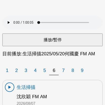
目前播放:
生活掃描
2025/05/20
何國慶 FM AM
1
2
3
4
5
6
7
8
9
生活掃描
沈欣穎 FM AM
2026/08/07