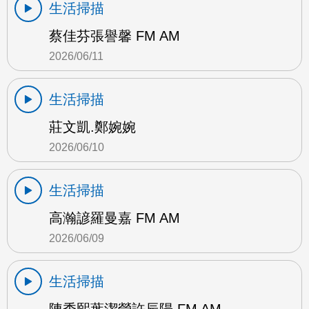
生活掃描
蔡佳芬張譽馨 FM AM
2026/06/11
生活掃描
莊文凱.鄭婉婉
2026/06/10
生活掃描
高瀚諺羅曼嘉 FM AM
2026/06/09
生活掃描