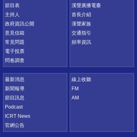
節目表
漢聲廣播電臺
主持人
首長介紹
政府資訊公開
漢聲家族
意見信箱
交通指引
常見問題
頻率資訊
電子投票
問卷調查
最新消息
線上收聽
新聞報導
FM
節目訊息
AM
Podcast
ICRT News
官網公告