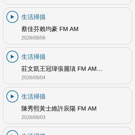
生活掃描
蔡佳芬賴均豪 FM AM
2026/08/06
生活掃描
莊文凱王冠瑋張麗瑱 FM AM…
2026/08/04
生活掃描
陳秀熙黃士維許辰陽 FM AM
2026/08/03