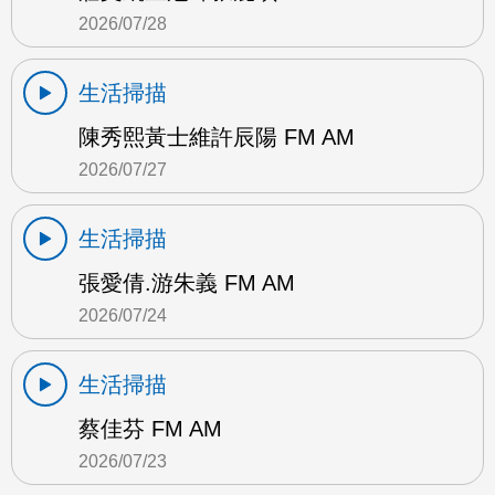
2026/07/28
生活掃描
陳秀熙黃士維許辰陽 FM AM
2026/07/27
生活掃描
張愛倩.游朱義 FM AM
2026/07/24
生活掃描
蔡佳芬 FM AM
2026/07/23