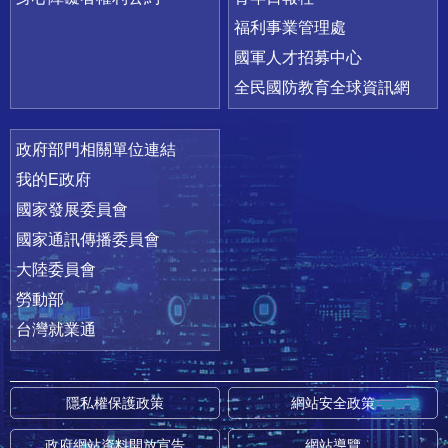
福利事業管理處
國軍人才招募中心
全民國防教育全球資訊網
政府部門相關單位連結
我的E政府
國家發展委員會
國家通訊傳播委員會
大陸委員會
勞動部
台灣就業通
隱私權保護政策
網站安全政策
政府網站資料開放宣告
網站導覽