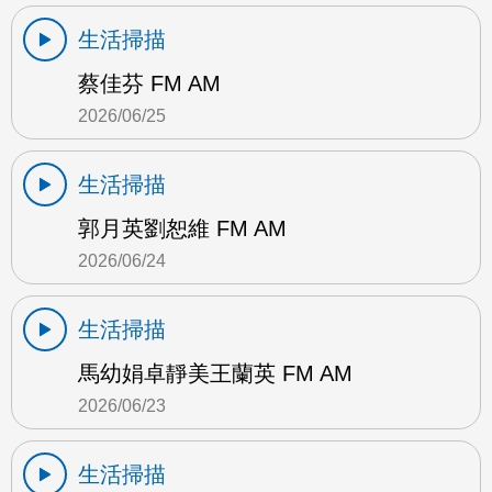
生活掃描
蔡佳芬 FM AM
2026/06/25
生活掃描
郭月英劉恕維 FM AM
2026/06/24
生活掃描
馬幼娟卓靜美王蘭英 FM AM
2026/06/23
生活掃描