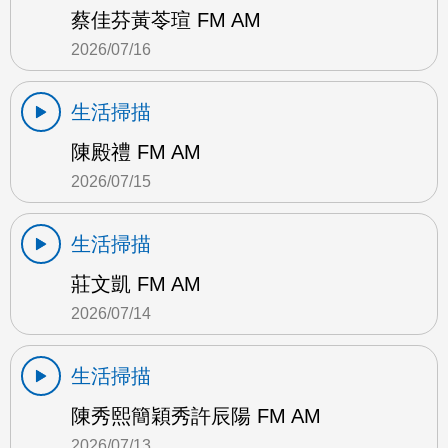
蔡佳芬黃苓瑄 FM AM
2026/07/16
生活掃描
陳殿禮 FM AM
2026/07/15
生活掃描
莊文凱 FM AM
2026/07/14
生活掃描
陳秀熙簡穎秀許辰陽 FM AM
2026/07/13