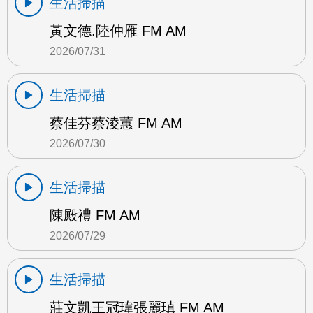
生活掃描
黃文德.陸仲雁 FM AM
2026/07/31
生活掃描
蔡佳芬蔡淩蕙 FM AM
2026/07/30
生活掃描
陳殿禮 FM AM
2026/07/29
生活掃描
莊文凱王冠瑋張麗瑱 FM AM