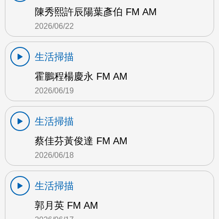
陳秀熙許辰陽葉彥伯 FM AM
2026/06/22
生活掃描
霍鵬程楊慶永 FM AM
2026/06/19
生活掃描
蔡佳芬黃俊達 FM AM
2026/06/18
生活掃描
郭月英 FM AM