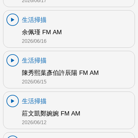
2026/06/17
生活掃描
余佩瑾 FM AM
2026/06/16
生活掃描
陳秀熙葉彥伯許辰陽 FM AM
2026/06/15
生活掃描
莊文凱鄭婉婉 FM AM
2026/06/12