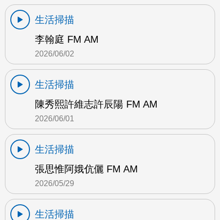
生活掃描
李翰庭 FM AM
2026/06/02
生活掃描
陳秀熙許維志許辰陽 FM AM
2026/06/01
生活掃描
張思惟阿娥伉儷 FM AM
2026/05/29
生活掃描