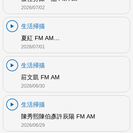
2026/07/02
生活掃描
夏紅 FM AM…
2026/07/01
生活掃描
莊文凱 FM AM
2026/06/30
生活掃描
陳秀熙陳伯彥許辰陽 FM AM
2026/06/29