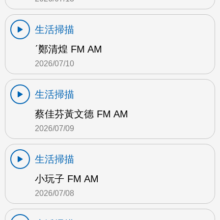
生活掃描
ˊ鄭清煌 FM AM
2026/07/10
生活掃描
蔡佳芬黃文德 FM AM
2026/07/09
生活掃描
小玩子 FM AM
2026/07/08