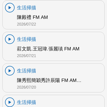
生活掃描
陳殿禮 FM AM
2026/07/22
生活掃描
莊文凱.王冠瑋.張麗瑱 FM AM
2026/07/21
生活掃描
陳秀熙簡穎秀許辰陽 FM AM…
2026/07/20
生活掃描