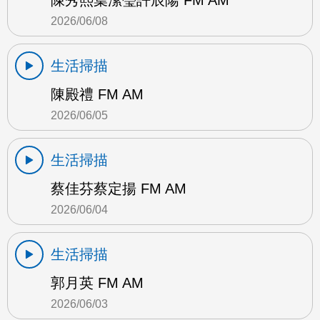
陳秀熙葉潔瑩許辰陽 FM AM
2026/06/08
生活掃描
陳殿禮 FM AM
2026/06/05
生活掃描
蔡佳芬蔡定揚 FM AM
2026/06/04
生活掃描
郭月英 FM AM
2026/06/03