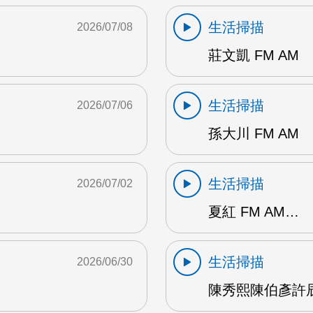
生活掃描
2026/07/08
莊文凱 FM AM
生活掃描
2026/07/06
孫大川 FM AM
生活掃描
2026/07/02
夏紅 FM AM…
生活掃描
2026/06/30
陳秀熙陳伯彥許辰陽