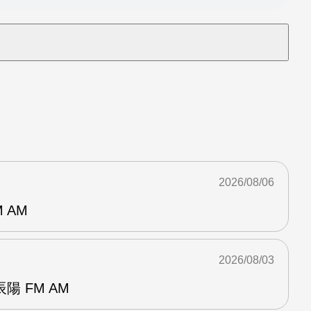
2026/08/06
 AM
2026/08/03
 FM AM