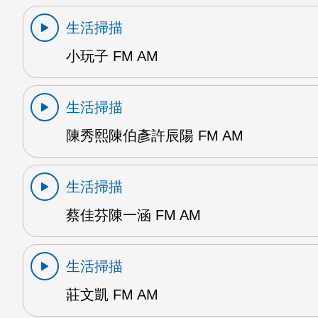
生活掃描
小玩子 FM AM
生活掃描
陳秀熙陳伯彥許辰陽 FM AM
生活掃描
蔡佳芬陳一涵 FM AM
生活掃描
莊文凱 FM AM