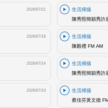
生活掃描
2026/07/21
陳秀熙簡穎秀許辰
生活掃描
2026/07/16
陳殿禮 FM AM
生活掃描
2026/07/14
陳秀熙簡穎秀許辰陽
生活掃描
2026/07/10
蔡佳芬黃文德 FM