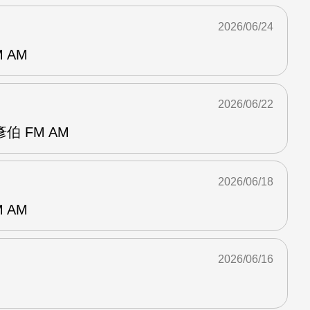
2026/06/24
 AM
2026/06/22
 FM AM
2026/06/18
 AM
2026/06/16