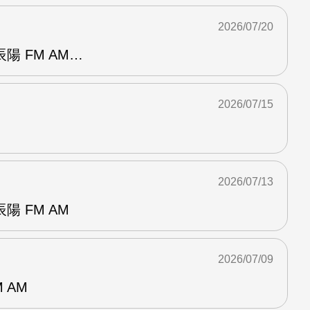
2026/07/20
陽 FM AM…
2026/07/15
2026/07/13
 FM AM
2026/07/09
 AM