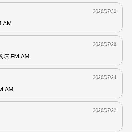
2026/07/30
 AM
2026/07/28
 FM AM
2026/07/24
M AM
2026/07/22