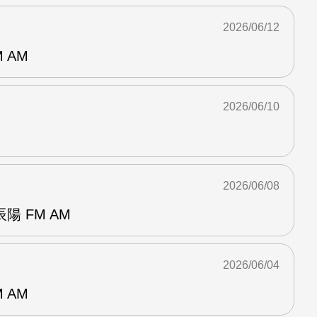
2026/06/12
 AM
2026/06/10
2026/06/08
 FM AM
2026/06/04
 AM