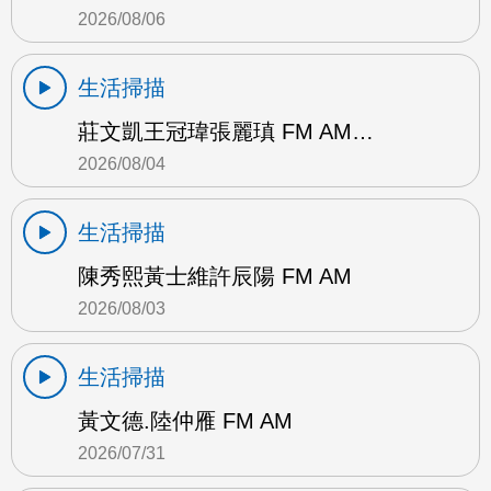
2026/08/06
生活掃描
莊文凱王冠瑋張麗瑱 FM AM…
2026/08/04
生活掃描
陳秀熙黃士維許辰陽 FM AM
2026/08/03
生活掃描
黃文德.陸仲雁 FM AM
2026/07/31