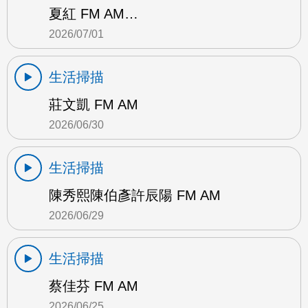
夏紅 FM AM…
2026/07/01
生活掃描
莊文凱 FM AM
2026/06/30
生活掃描
陳秀熙陳伯彥許辰陽 FM AM
2026/06/29
生活掃描
蔡佳芬 FM AM
2026/06/25