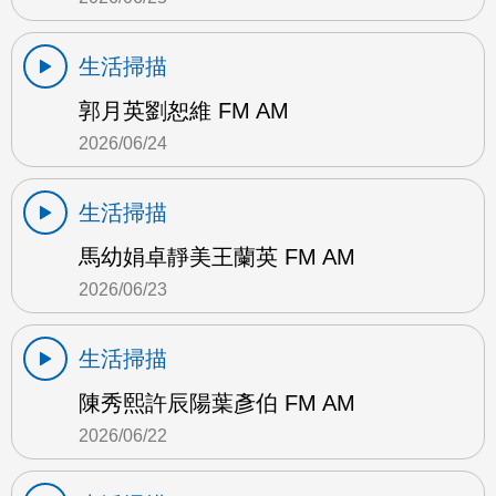
生活掃描
郭月英劉恕維 FM AM
2026/06/24
生活掃描
馬幼娟卓靜美王蘭英 FM AM
2026/06/23
生活掃描
陳秀熙許辰陽葉彥伯 FM AM
2026/06/22