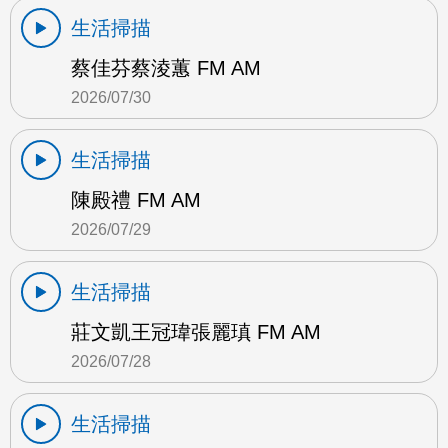
生活掃描
蔡佳芬蔡淩蕙 FM AM
2026/07/30
生活掃描
陳殿禮 FM AM
2026/07/29
生活掃描
莊文凱王冠瑋張麗瑱 FM AM
2026/07/28
生活掃描