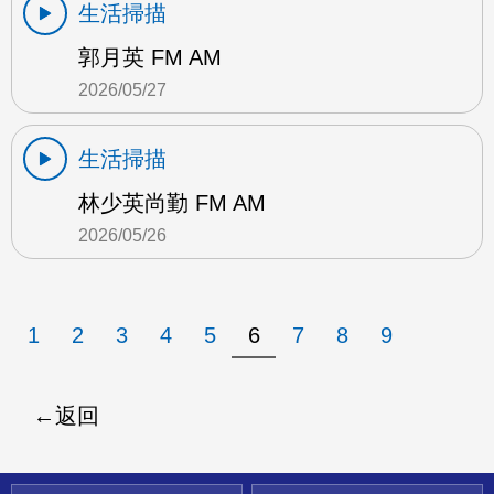
生活掃描
郭月英 FM AM
2026/05/27
生活掃描
林少英尚勤 FM AM
2026/05/26
1
2
3
4
5
6
7
8
9
返回