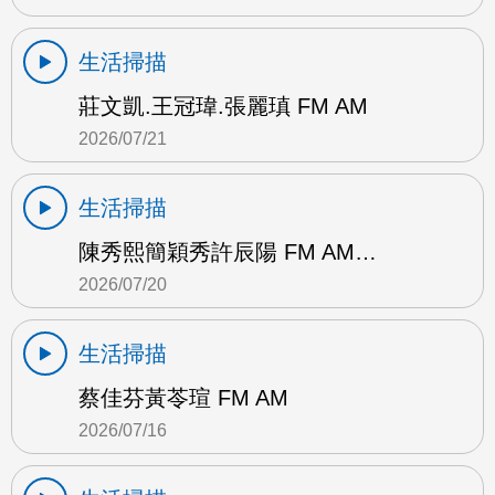
生活掃描
莊文凱.王冠瑋.張麗瑱 FM AM
2026/07/21
生活掃描
陳秀熙簡穎秀許辰陽 FM AM…
2026/07/20
生活掃描
蔡佳芬黃苓瑄 FM AM
2026/07/16