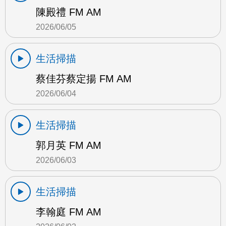
陳殿禮 FM AM
2026/06/05
生活掃描
蔡佳芬蔡定揚 FM AM
2026/06/04
生活掃描
郭月英 FM AM
2026/06/03
生活掃描
李翰庭 FM AM