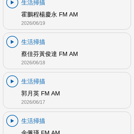
生活掃描
霍鵬程楊慶永 FM AM
2026/06/19
生活掃描
蔡佳芬黃俊達 FM AM
2026/06/18
生活掃描
郭月英 FM AM
2026/06/17
生活掃描
余佩瑾 FM AM