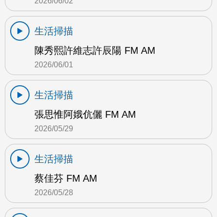
2026/06/02
生活掃描
陳秀熙許維志許辰陽 FM AM
2026/06/01
生活掃描
張思惟阿娥伉儷 FM AM
2026/05/29
生活掃描
蔡佳芬 FM AM
2026/05/28