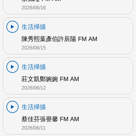
2026/06/16
生活掃描
陳秀熙葉彥伯許辰陽 FM AM
2026/06/15
生活掃描
莊文凱鄭婉婉 FM AM
2026/06/12
生活掃描
蔡佳芬張譽馨 FM AM
2026/06/11