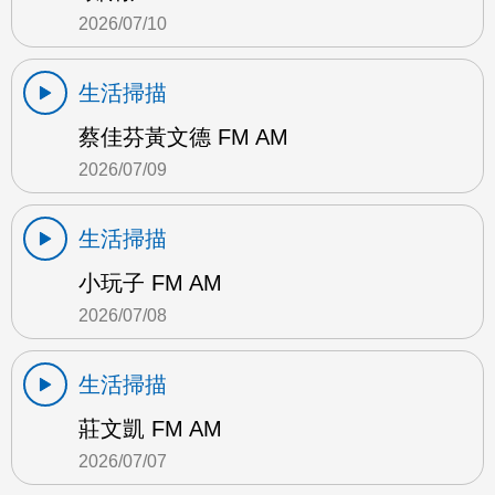
2026/07/10
生活掃描
蔡佳芬黃文德 FM AM
2026/07/09
生活掃描
小玩子 FM AM
2026/07/08
生活掃描
莊文凱 FM AM
2026/07/07