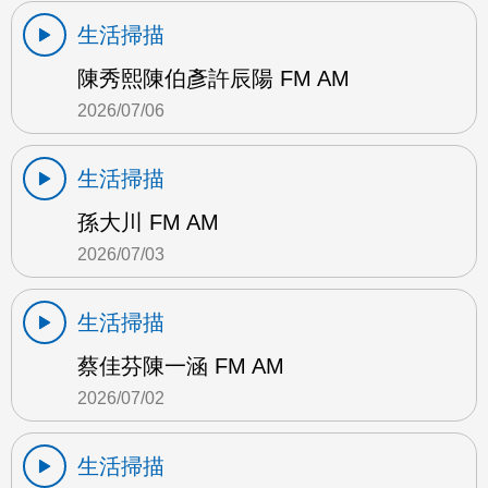
生活掃描
陳秀熙陳伯彥許辰陽 FM AM
2026/07/06
生活掃描
孫大川 FM AM
2026/07/03
生活掃描
蔡佳芬陳一涵 FM AM
2026/07/02
生活掃描