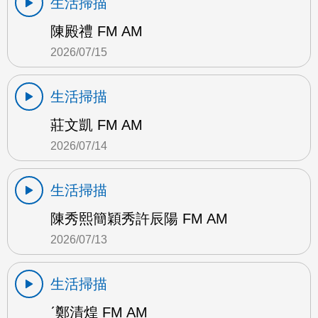
生活掃描
陳殿禮 FM AM
2026/07/15
生活掃描
莊文凱 FM AM
2026/07/14
生活掃描
陳秀熙簡穎秀許辰陽 FM AM
2026/07/13
生活掃描
ˊ鄭清煌 FM AM