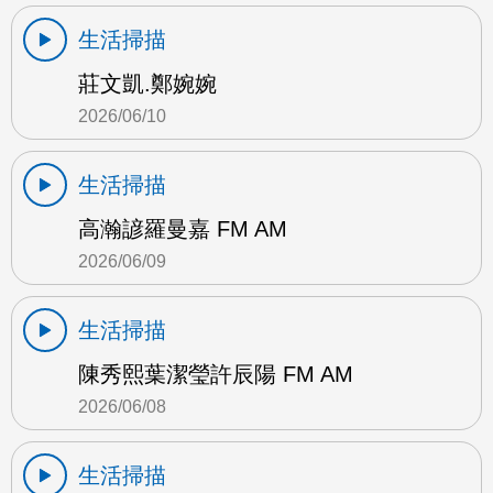
生活掃描
莊文凱.鄭婉婉
2026/06/10
生活掃描
高瀚諺羅曼嘉 FM AM
2026/06/09
生活掃描
陳秀熙葉潔瑩許辰陽 FM AM
2026/06/08
生活掃描