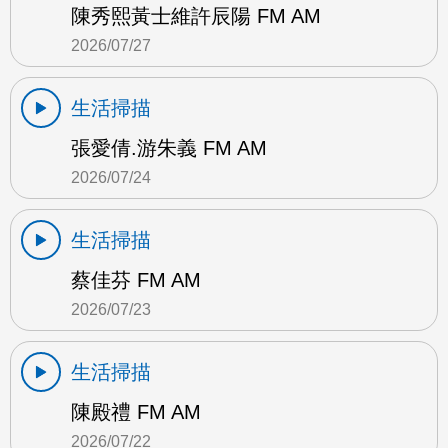
陳秀熙黃士維許辰陽 FM AM
2026/07/27
生活掃描
張愛倩.游朱義 FM AM
2026/07/24
生活掃描
蔡佳芬 FM AM
2026/07/23
生活掃描
陳殿禮 FM AM
2026/07/22