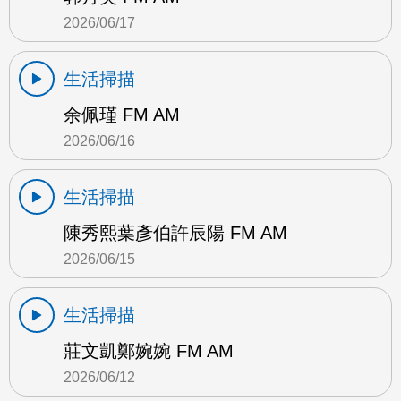
2026/06/17
生活掃描
余佩瑾 FM AM
2026/06/16
生活掃描
陳秀熙葉彥伯許辰陽 FM AM
2026/06/15
生活掃描
莊文凱鄭婉婉 FM AM
2026/06/12