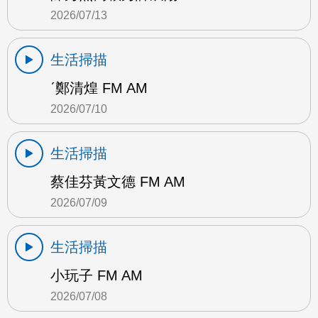
2026/07/13
生活掃描
ˊ鄭清煌 FM AM
2026/07/10
生活掃描
蔡佳芬黃文德 FM AM
2026/07/09
生活掃描
小玩子 FM AM
2026/07/08