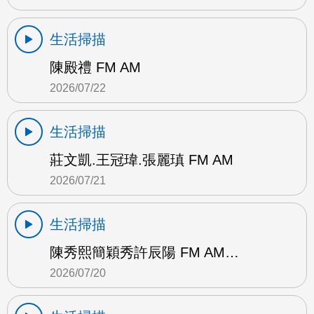
生活掃描
陳殿禮 FM AM
2026/07/22
生活掃描
莊文凱.王冠瑋.張麗瑱 FM AM
2026/07/21
生活掃描
陳秀熙簡穎秀許辰陽 FM AM…
2026/07/20