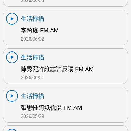
2026/06/03
生活掃描
李翰庭 FM AM
2026/06/02
生活掃描
陳秀熙許維志許辰陽 FM AM
2026/06/01
生活掃描
張思惟阿娥伉儷 FM AM
2026/05/29