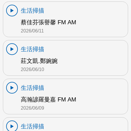
生活掃描
蔡佳芬張譽馨 FM AM
2026/06/11
生活掃描
莊文凱.鄭婉婉
2026/06/10
生活掃描
高瀚諺羅曼嘉 FM AM
2026/06/09
生活掃描