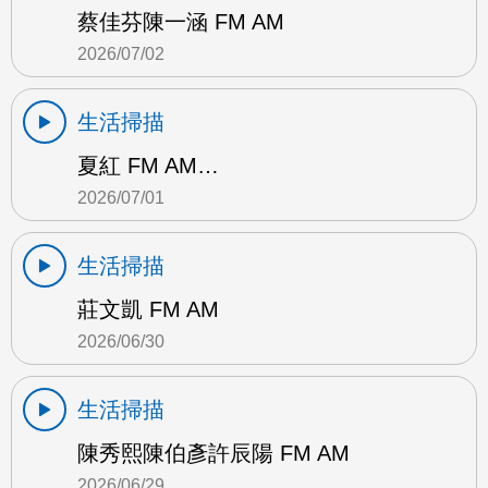
蔡佳芬陳一涵 FM AM
2026/07/02
生活掃描
夏紅 FM AM…
2026/07/01
生活掃描
莊文凱 FM AM
2026/06/30
生活掃描
陳秀熙陳伯彥許辰陽 FM AM
2026/06/29