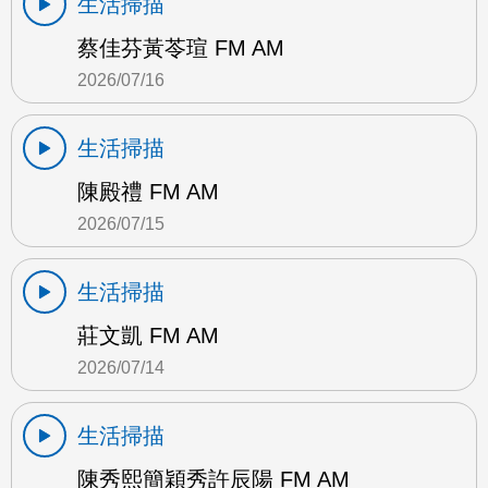
生活掃描
蔡佳芬黃苓瑄 FM AM
2026/07/16
生活掃描
陳殿禮 FM AM
2026/07/15
生活掃描
莊文凱 FM AM
2026/07/14
生活掃描
陳秀熙簡穎秀許辰陽 FM AM