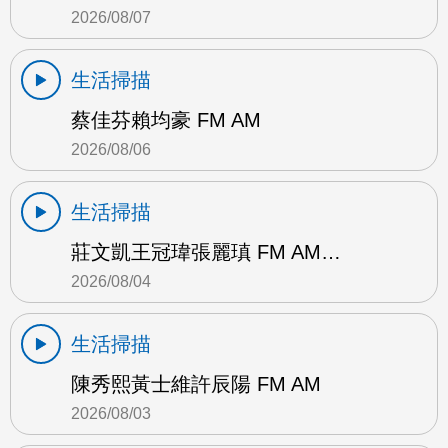
2026/08/07
生活掃描
蔡佳芬賴均豪 FM AM
2026/08/06
生活掃描
莊文凱王冠瑋張麗瑱 FM AM…
2026/08/04
生活掃描
陳秀熙黃士維許辰陽 FM AM
2026/08/03