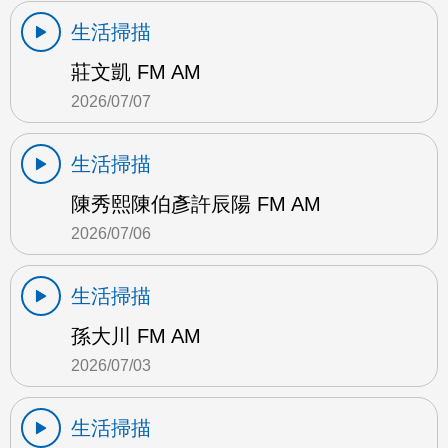
生活掃描
莊文凱 FM AM
2026/07/07
生活掃描
陳秀熙陳伯彥許辰陽 FM AM
2026/07/06
生活掃描
孫大川 FM AM
2026/07/03
生活掃描