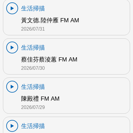
生活掃描
黃文德.陸仲雁 FM AM
2026/07/31
生活掃描
蔡佳芬蔡淩蕙 FM AM
2026/07/30
生活掃描
陳殿禮 FM AM
2026/07/29
生活掃描