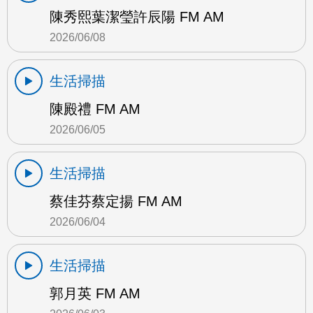
陳秀熙葉潔瑩許辰陽 FM AM
2026/06/08
生活掃描
陳殿禮 FM AM
2026/06/05
生活掃描
蔡佳芬蔡定揚 FM AM
2026/06/04
生活掃描
郭月英 FM AM