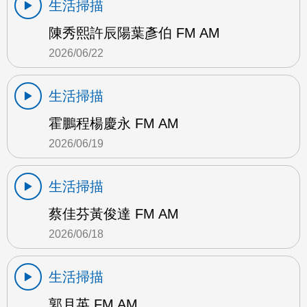
生活掃描
陳秀熙許辰陽葉彥伯 FM AM
2026/06/22
生活掃描
霍鵬程楊慶永 FM AM
2026/06/19
生活掃描
蔡佳芬黃俊達 FM AM
2026/06/18
生活掃描
郭月英 FM AM