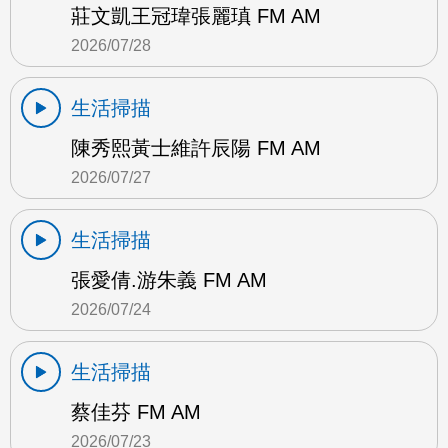
莊文凱王冠瑋張麗瑱 FM AM
2026/07/28
生活掃描
陳秀熙黃士維許辰陽 FM AM
2026/07/27
生活掃描
張愛倩.游朱義 FM AM
2026/07/24
生活掃描
蔡佳芬 FM AM
2026/07/23