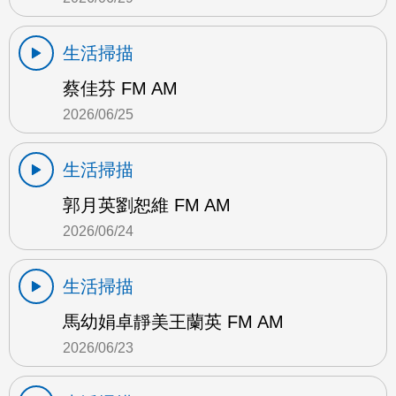
生活掃描
蔡佳芬 FM AM
2026/06/25
生活掃描
郭月英劉恕維 FM AM
2026/06/24
生活掃描
馬幼娟卓靜美王蘭英 FM AM
2026/06/23