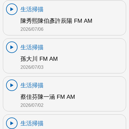
生活掃描
陳秀熙陳伯彥許辰陽 FM AM
2026/07/06
生活掃描
孫大川 FM AM
2026/07/03
生活掃描
蔡佳芬陳一涵 FM AM
2026/07/02
生活掃描