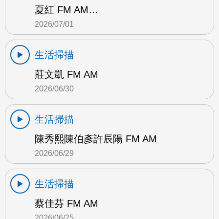
夏紅 FM AM…
2026/07/01
生活掃描
莊文凱 FM AM
2026/06/30
生活掃描
陳秀熙陳伯彥許辰陽 FM AM
2026/06/29
生活掃描
蔡佳芬 FM AM
2026/06/25