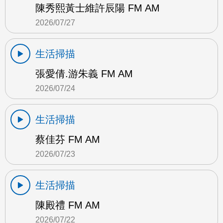
陳秀熙黃士維許辰陽 FM AM
2026/07/27
生活掃描
張愛倩.游朱義 FM AM
2026/07/24
生活掃描
蔡佳芬 FM AM
2026/07/23
生活掃描
陳殿禮 FM AM
2026/07/22