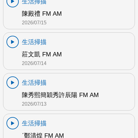
生活掃描
陳殿禮 FM AM
2026/07/15
生活掃描
莊文凱 FM AM
2026/07/14
生活掃描
陳秀熙簡穎秀許辰陽 FM AM
2026/07/13
生活掃描
ˊ鄭清煌 FM AM