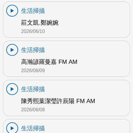
生活掃描
莊文凱.鄭婉婉
2026/06/10
生活掃描
高瀚諺羅曼嘉 FM AM
2026/06/09
生活掃描
陳秀熙葉潔瑩許辰陽 FM AM
2026/06/08
生活掃描