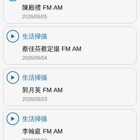
陳殿禮 FM AM
2026/06/05
生活掃描
蔡佳芬蔡定揚 FM AM
2026/06/04
生活掃描
郭月英 FM AM
2026/06/03
生活掃描
李翰庭 FM AM