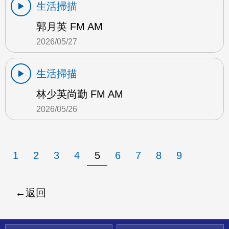
生活掃描
郭月英 FM AM
2026/05/27
生活掃描
林少英尚勤 FM AM
2026/05/26
1
2
3
4
5
6
7
8
9
返回