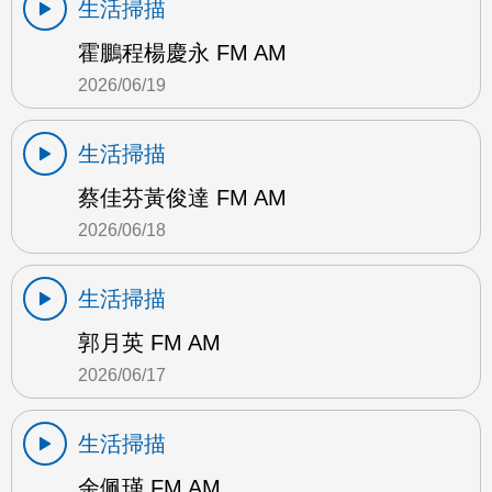
生活掃描
霍鵬程楊慶永 FM AM
2026/06/19
生活掃描
蔡佳芬黃俊達 FM AM
2026/06/18
生活掃描
郭月英 FM AM
2026/06/17
生活掃描
余佩瑾 FM AM