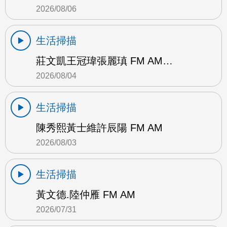
2026/08/06
生活掃描
莊文凱王冠瑋張麗瑱 FM AM…
2026/08/04
生活掃描
陳秀熙黃士維許辰陽 FM AM
2026/08/03
生活掃描
黃文德.陸仲雁 FM AM
2026/07/31