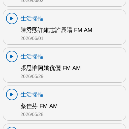
2026/06/02
生活掃描
陳秀熙許維志許辰陽 FM AM
2026/06/01
生活掃描
張思惟阿娥伉儷 FM AM
2026/05/29
生活掃描
蔡佳芬 FM AM
2026/05/28