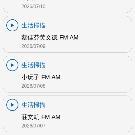
2026/07/10
生活掃描
蔡佳芬黃文德 FM AM
2026/07/09
生活掃描
小玩子 FM AM
2026/07/08
生活掃描
莊文凱 FM AM
2026/07/07