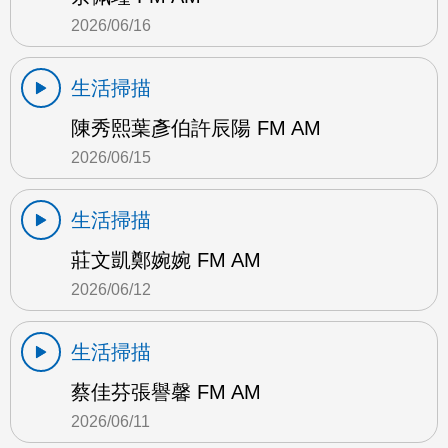
2026/06/16
生活掃描
陳秀熙葉彥伯許辰陽 FM AM
2026/06/15
生活掃描
莊文凱鄭婉婉 FM AM
2026/06/12
生活掃描
蔡佳芬張譽馨 FM AM
2026/06/11