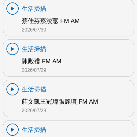
生活掃描
蔡佳芬蔡淩蕙 FM AM
2026/07/30
生活掃描
陳殿禮 FM AM
2026/07/29
生活掃描
莊文凱王冠瑋張麗瑱 FM AM
2026/07/28
生活掃描