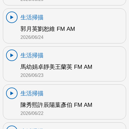
生活掃描
郭月英劉恕維 FM AM
2026/06/24
生活掃描
馬幼娟卓靜美王蘭英 FM AM
2026/06/23
生活掃描
陳秀熙許辰陽葉彥伯 FM AM
2026/06/22