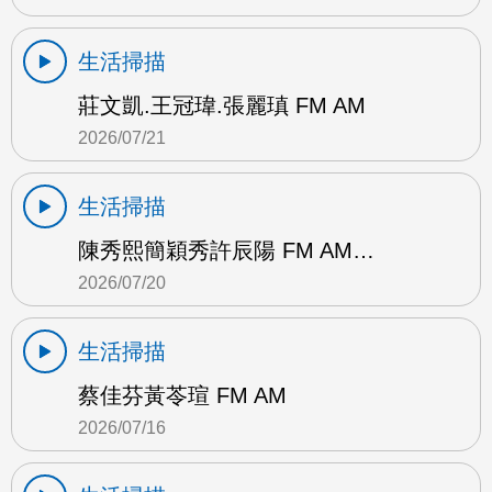
生活掃描
莊文凱.王冠瑋.張麗瑱 FM AM
2026/07/21
生活掃描
陳秀熙簡穎秀許辰陽 FM AM…
2026/07/20
生活掃描
蔡佳芬黃苓瑄 FM AM
2026/07/16