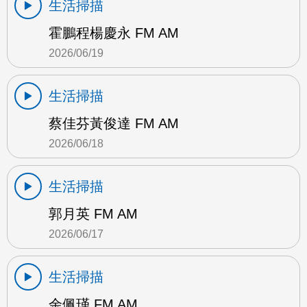
生活掃描
霍鵬程楊慶永 FM AM
2026/06/19
生活掃描
蔡佳芬黃俊達 FM AM
2026/06/18
生活掃描
郭月英 FM AM
2026/06/17
生活掃描
余佩瑾 FM AM