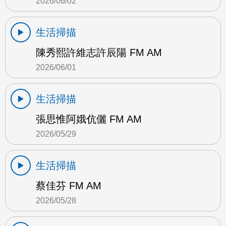
2026/06/02
生活掃描
陳秀熙許維志許辰陽 FM AM
2026/06/01
生活掃描
張思惟阿娥伉儷 FM AM
2026/05/29
生活掃描
蔡佳芬 FM AM
2026/05/28