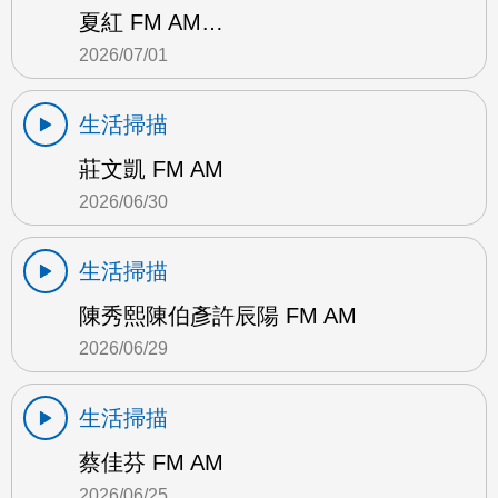
夏紅 FM AM…
2026/07/01
生活掃描
莊文凱 FM AM
2026/06/30
生活掃描
陳秀熙陳伯彥許辰陽 FM AM
2026/06/29
生活掃描
蔡佳芬 FM AM
2026/06/25