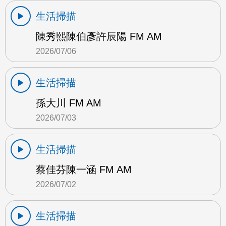
生活掃描
陳秀熙陳伯彥許辰陽 FM AM
2026/07/06
生活掃描
孫大川 FM AM
2026/07/03
生活掃描
蔡佳芬陳一涵 FM AM
2026/07/02
生活掃描