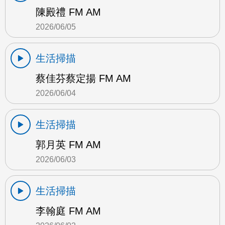
陳殿禮 FM AM
2026/06/05
生活掃描
蔡佳芬蔡定揚 FM AM
2026/06/04
生活掃描
郭月英 FM AM
2026/06/03
生活掃描
李翰庭 FM AM