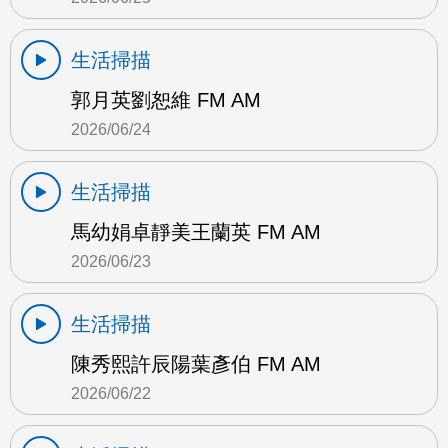
生活掃描
郭月英劉恕維 FM AM
2026/06/24
生活掃描
馬幼娟卓靜美王蘭英 FM AM
2026/06/23
生活掃描
陳秀熙許辰陽葉彥伯 FM AM
2026/06/22