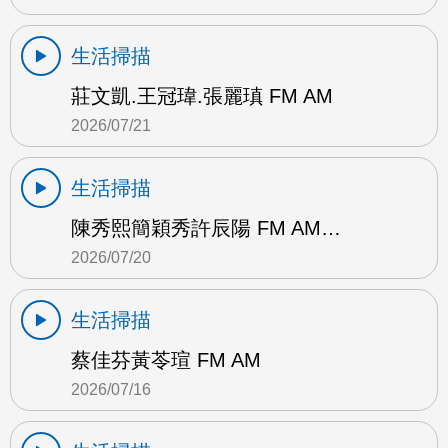
生活掃描
莊文凱.王冠瑋.張麗瑱 FM AM
2026/07/21
生活掃描
陳秀熙簡穎秀許辰陽 FM AM…
2026/07/20
生活掃描
蔡佳芬黃苓瑄 FM AM
2026/07/16