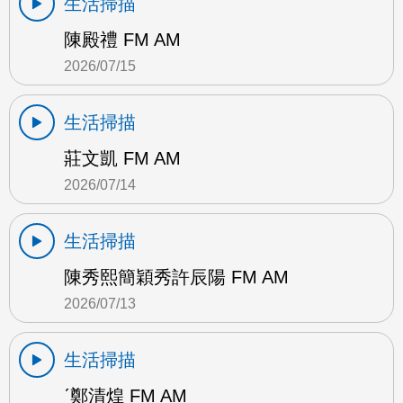
生活掃描
陳殿禮 FM AM
2026/07/15
生活掃描
莊文凱 FM AM
2026/07/14
生活掃描
陳秀熙簡穎秀許辰陽 FM AM
2026/07/13
生活掃描
ˊ鄭清煌 FM AM