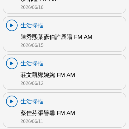
2026/06/16
生活掃描
陳秀熙葉彥伯許辰陽 FM AM
2026/06/15
生活掃描
莊文凱鄭婉婉 FM AM
2026/06/12
生活掃描
蔡佳芬張譽馨 FM AM
2026/06/11