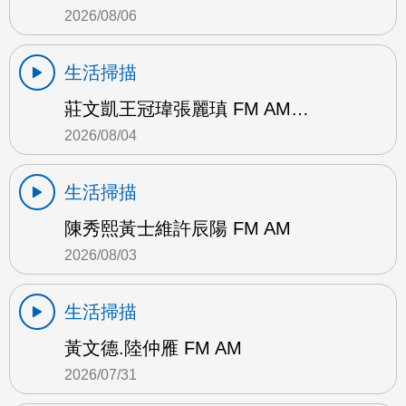
2026/08/06
生活掃描
莊文凱王冠瑋張麗瑱 FM AM…
2026/08/04
生活掃描
陳秀熙黃士維許辰陽 FM AM
2026/08/03
生活掃描
黃文德.陸仲雁 FM AM
2026/07/31