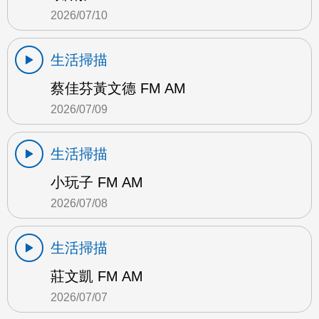
2026/07/10
生活掃描
蔡佳芬黃文德 FM AM
2026/07/09
生活掃描
小玩子 FM AM
2026/07/08
生活掃描
莊文凱 FM AM
2026/07/07