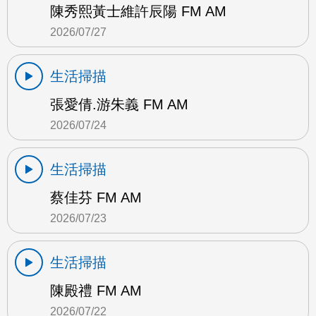
陳秀熙黃士維許辰陽 FM AM
2026/07/27
生活掃描
張愛倩.游朱義 FM AM
2026/07/24
生活掃描
蔡佳芬 FM AM
2026/07/23
生活掃描
陳殿禮 FM AM
2026/07/22