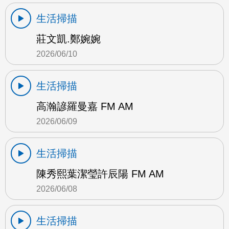
生活掃描
莊文凱.鄭婉婉
2026/06/10
生活掃描
高瀚諺羅曼嘉 FM AM
2026/06/09
生活掃描
陳秀熙葉潔瑩許辰陽 FM AM
2026/06/08
生活掃描