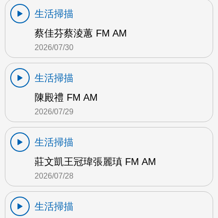
生活掃描
蔡佳芬蔡淩蕙 FM AM
2026/07/30
生活掃描
陳殿禮 FM AM
2026/07/29
生活掃描
莊文凱王冠瑋張麗瑱 FM AM
2026/07/28
生活掃描