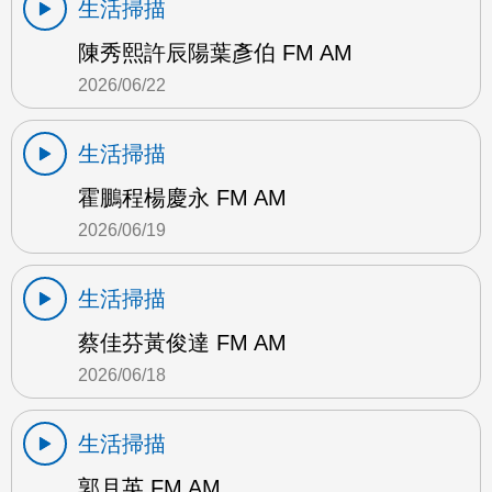
生活掃描
陳秀熙許辰陽葉彥伯 FM AM
2026/06/22
生活掃描
霍鵬程楊慶永 FM AM
2026/06/19
生活掃描
蔡佳芬黃俊達 FM AM
2026/06/18
生活掃描
郭月英 FM AM