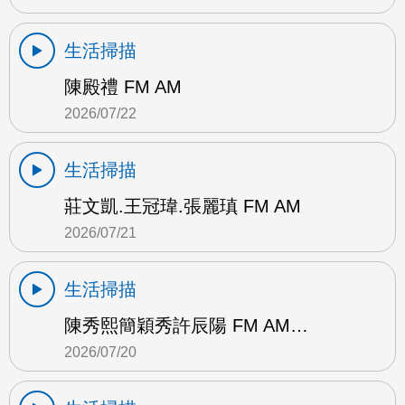
生活掃描
陳殿禮 FM AM
2026/07/22
生活掃描
莊文凱.王冠瑋.張麗瑱 FM AM
2026/07/21
生活掃描
陳秀熙簡穎秀許辰陽 FM AM…
2026/07/20