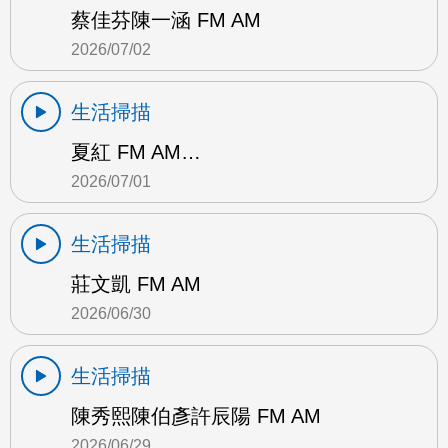
蔡佳芬陳一涵 FM AM
2026/07/02
生活掃描
夏紅 FM AM…
2026/07/01
生活掃描
莊文凱 FM AM
2026/06/30
生活掃描
陳秀熙陳伯彥許辰陽 FM AM
2026/06/29