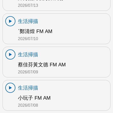
2026/07/13
生活掃描
ˊ鄭清煌 FM AM
2026/07/10
生活掃描
蔡佳芬黃文德 FM AM
2026/07/09
生活掃描
小玩子 FM AM
2026/07/08