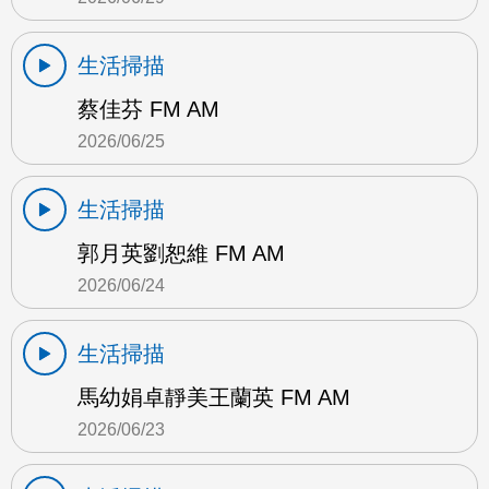
生活掃描
蔡佳芬 FM AM
2026/06/25
生活掃描
郭月英劉恕維 FM AM
2026/06/24
生活掃描
馬幼娟卓靜美王蘭英 FM AM
2026/06/23