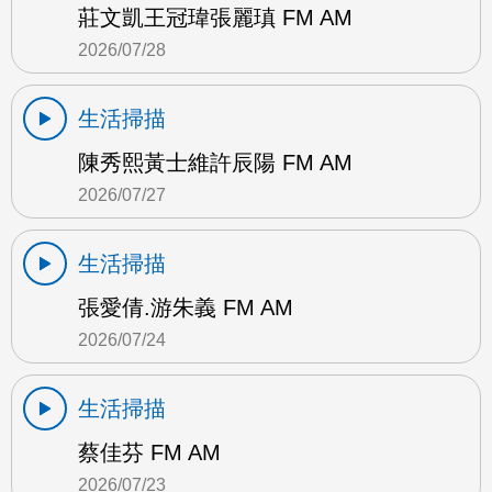
莊文凱王冠瑋張麗瑱 FM AM
2026/07/28
生活掃描
陳秀熙黃士維許辰陽 FM AM
2026/07/27
生活掃描
張愛倩.游朱義 FM AM
2026/07/24
生活掃描
蔡佳芬 FM AM
2026/07/23