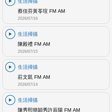
生活掃描
蔡佳芬黃苓瑄 FM AM
2026/07/16
生活掃描
陳殿禮 FM AM
2026/07/15
生活掃描
莊文凱 FM AM
2026/07/14
生活掃描
陳秀熙簡穎秀許辰陽 FM AM