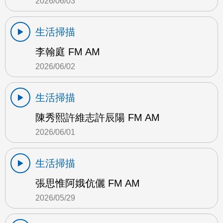
2026/06/03
生活掃描
李翰庭 FM AM
2026/06/02
生活掃描
陳秀熙許維志許辰陽 FM AM
2026/06/01
生活掃描
張思惟阿娥伉儷 FM AM
2026/05/29