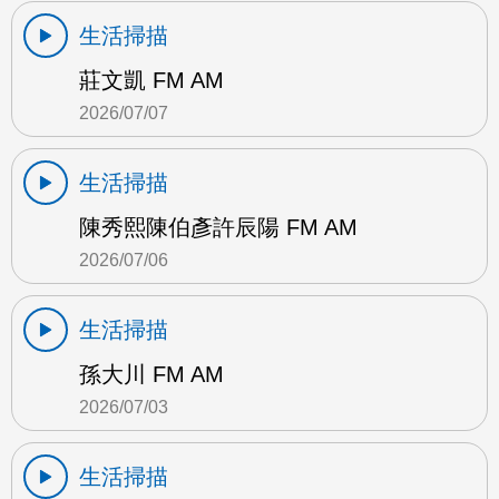
生活掃描
莊文凱 FM AM
2026/07/07
生活掃描
陳秀熙陳伯彥許辰陽 FM AM
2026/07/06
生活掃描
孫大川 FM AM
2026/07/03
生活掃描