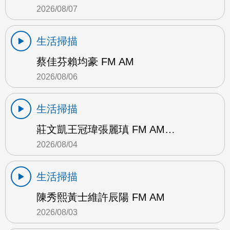
2026/08/07
生活掃描
蔡佳芬賴均豪 FM AM
2026/08/06
生活掃描
莊文凱王冠瑋張麗瑱 FM AM…
2026/08/04
生活掃描
陳秀熙黃士維許辰陽 FM AM
2026/08/03