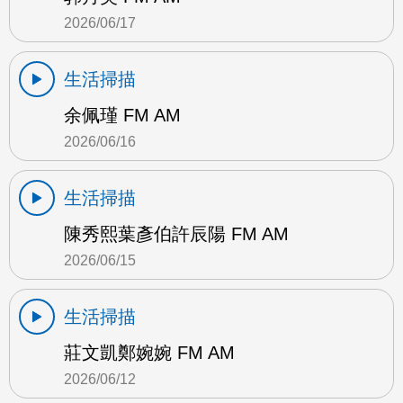
2026/06/17
生活掃描
余佩瑾 FM AM
2026/06/16
生活掃描
陳秀熙葉彥伯許辰陽 FM AM
2026/06/15
生活掃描
莊文凱鄭婉婉 FM AM
2026/06/12