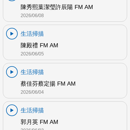
陳秀熙葉潔瑩許辰陽 FM AM
2026/06/08
生活掃描
陳殿禮 FM AM
2026/06/05
生活掃描
蔡佳芬蔡定揚 FM AM
2026/06/04
生活掃描
郭月英 FM AM