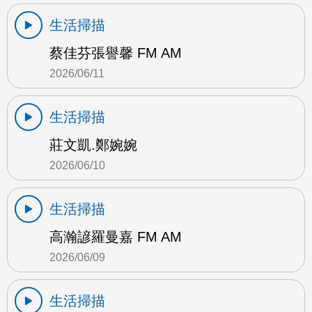
生活掃描
蔡佳芬張譽馨 FM AM
2026/06/11
生活掃描
莊文凱.鄭婉婉
2026/06/10
生活掃描
高瀚諺羅曼嘉 FM AM
2026/06/09
生活掃描