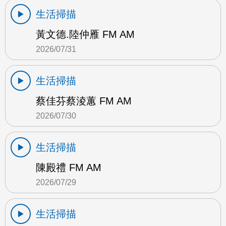
生活掃描
黃文德.陸仲雁 FM AM
2026/07/31
生活掃描
蔡佳芬蔡淩蕙 FM AM
2026/07/30
生活掃描
陳殿禮 FM AM
2026/07/29
生活掃描