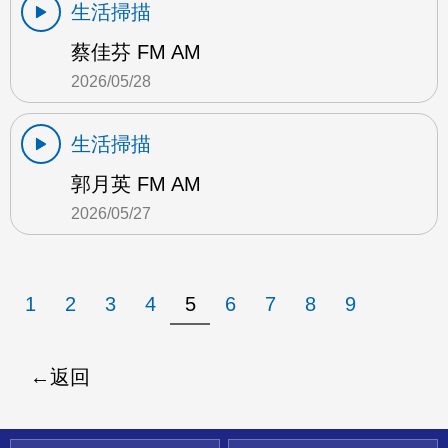
生活掃描
蔡佳芬 FM AM
2026/05/28
生活掃描
郭月英 FM AM
2026/05/27
1
2
3
4
5
6
7
8
9
返回