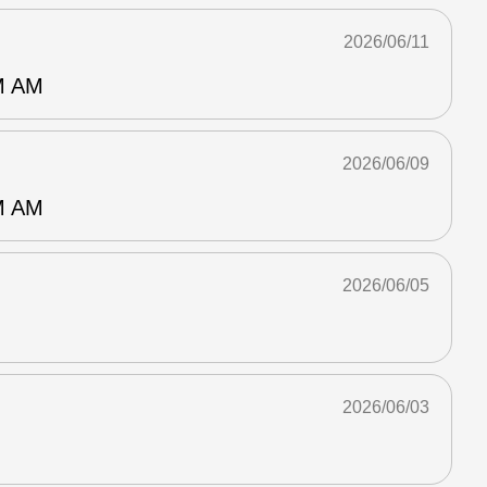
2026/06/11
 AM
2026/06/09
 AM
2026/06/05
2026/06/03