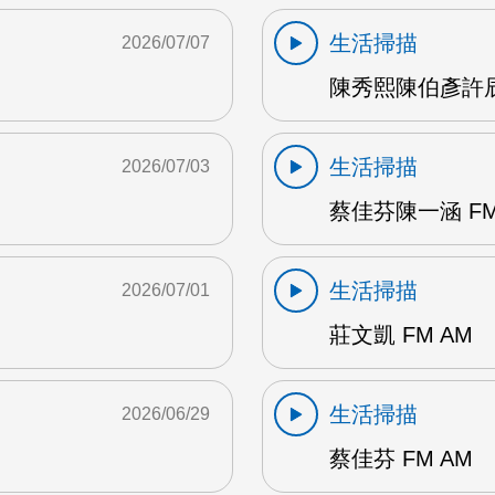
生活掃描
2026/07/07
陳秀熙陳伯彥許辰陽
生活掃描
2026/07/03
蔡佳芬陳一涵 FM
生活掃描
2026/07/01
莊文凱 FM AM
生活掃描
2026/06/29
蔡佳芬 FM AM