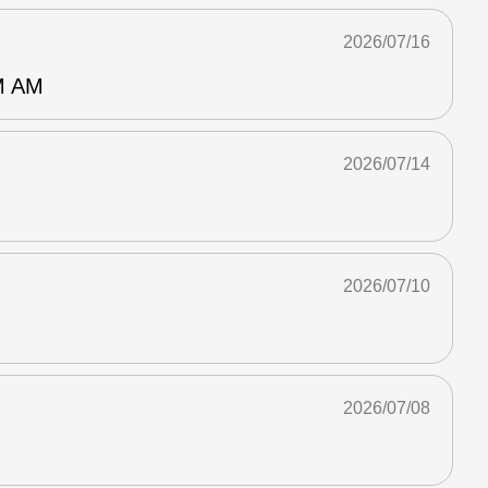
2026/07/16
 AM
2026/07/14
2026/07/10
2026/07/08