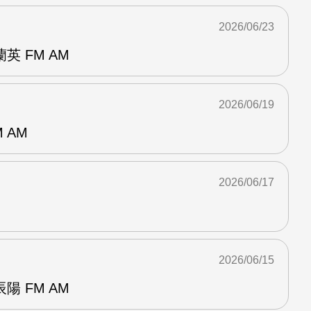
2026/06/23
 FM AM
2026/06/19
 AM
2026/06/17
2026/06/15
 FM AM