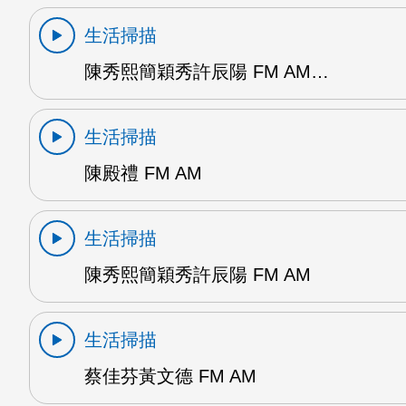
生活掃描
陳秀熙簡穎秀許辰陽 FM AM…
生活掃描
陳殿禮 FM AM
生活掃描
陳秀熙簡穎秀許辰陽 FM AM
生活掃描
蔡佳芬黃文德 FM AM