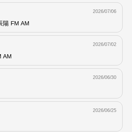
2026/07/06
 FM AM
2026/07/02
 AM
2026/06/30
2026/06/25