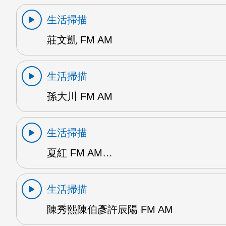
生活掃描
莊文凱 FM AM
生活掃描
孫大川 FM AM
生活掃描
夏紅 FM AM…
生活掃描
陳秀熙陳伯彥許辰陽 FM AM