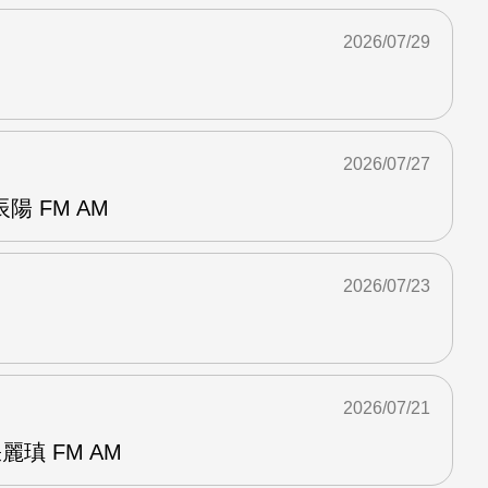
2026/07/29
2026/07/27
 FM AM
2026/07/23
2026/07/21
麗瑱 FM AM