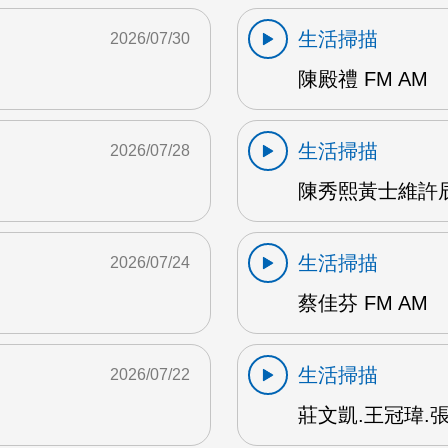
生活掃描
2026/07/30
陳殿禮 FM AM
生活掃描
2026/07/28
陳秀熙黃士維許辰陽
生活掃描
2026/07/24
蔡佳芬 FM AM
生活掃描
2026/07/22
莊文凱.王冠瑋.張