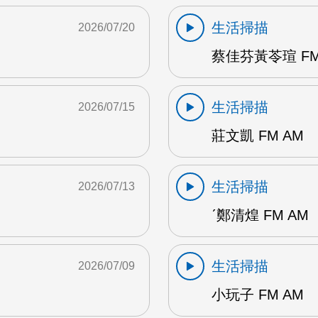
生活掃描
2026/07/20
蔡佳芬黃苓瑄 FM
生活掃描
2026/07/15
莊文凱 FM AM
生活掃描
2026/07/13
ˊ鄭清煌 FM AM
生活掃描
2026/07/09
小玩子 FM AM