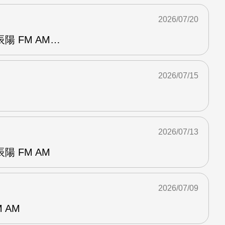
2026/07/20
陽 FM AM…
2026/07/15
2026/07/13
 FM AM
2026/07/09
 AM