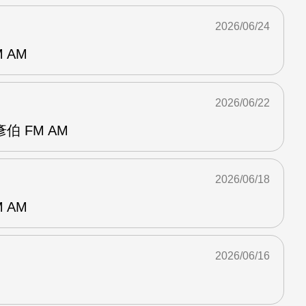
2026/06/24
 AM
2026/06/22
 FM AM
2026/06/18
 AM
2026/06/16