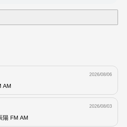
2026/08/06
 AM
2026/08/03
 FM AM