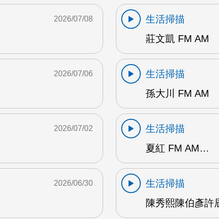
生活掃描
2026/07/08
莊文凱 FM AM
生活掃描
2026/07/06
孫大川 FM AM
生活掃描
2026/07/02
夏紅 FM AM…
生活掃描
2026/06/30
陳秀熙陳伯彥許辰陽