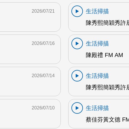
生活掃描
2026/07/21
陳秀熙簡穎秀許辰
生活掃描
2026/07/16
陳殿禮 FM AM
生活掃描
2026/07/14
陳秀熙簡穎秀許辰陽
生活掃描
2026/07/10
蔡佳芬黃文德 FM