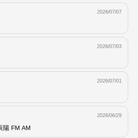
2026/07/07
2026/07/03
2026/07/01
2026/06/29
 FM AM