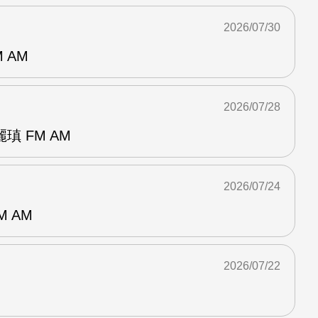
2026/07/30
 AM
2026/07/28
 FM AM
2026/07/24
M AM
2026/07/22