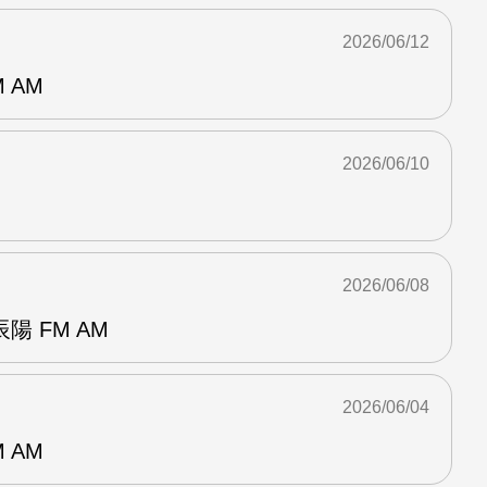
2026/06/12
 AM
2026/06/10
2026/06/08
 FM AM
2026/06/04
 AM