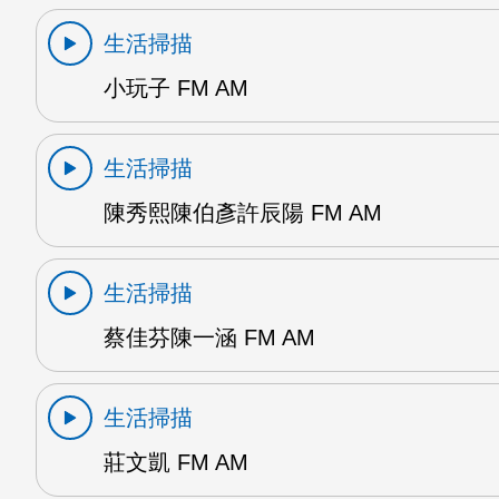
生活掃描
小玩子 FM AM
生活掃描
陳秀熙陳伯彥許辰陽 FM AM
生活掃描
蔡佳芬陳一涵 FM AM
生活掃描
莊文凱 FM AM