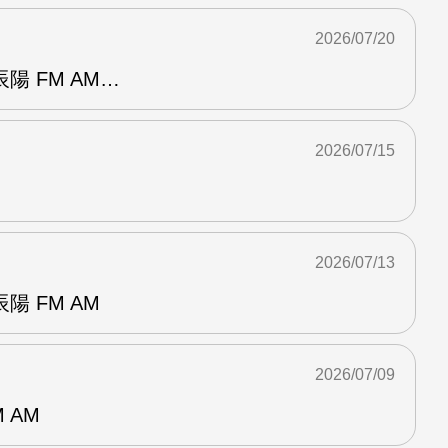
2026/07/20
陽 FM AM…
2026/07/15
2026/07/13
 FM AM
2026/07/09
 AM