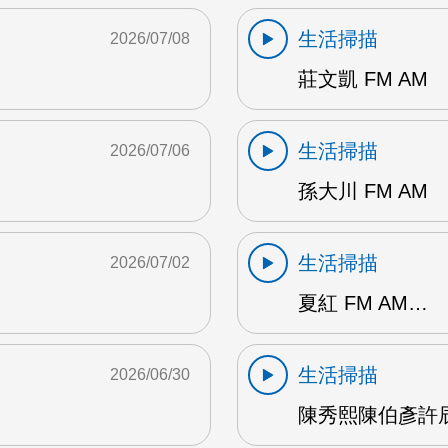
生活掃描
2026/07/08
莊文凱 FM AM
生活掃描
2026/07/06
孫大川 FM AM
生活掃描
2026/07/02
夏紅 FM AM…
生活掃描
2026/06/30
陳秀熙陳伯彥許辰陽