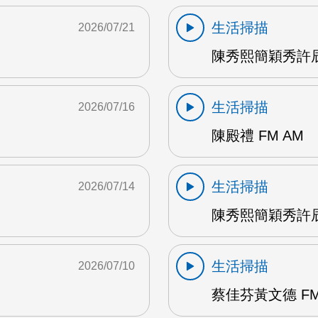
生活掃描
2026/07/21
陳秀熙簡穎秀許辰
生活掃描
2026/07/16
陳殿禮 FM AM
生活掃描
2026/07/14
陳秀熙簡穎秀許辰陽
生活掃描
2026/07/10
蔡佳芬黃文德 FM