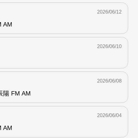
2026/06/12
 AM
2026/06/10
2026/06/08
 FM AM
2026/06/04
 AM