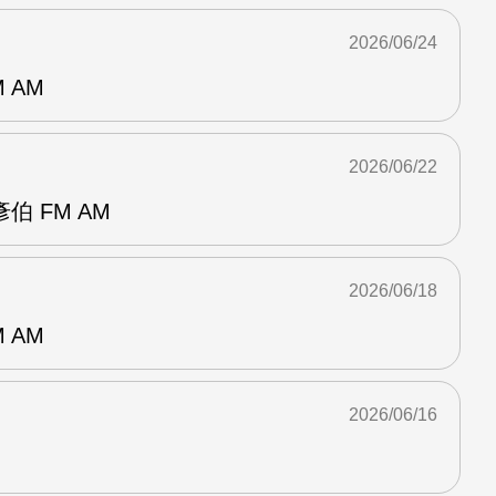
2026/06/24
 AM
2026/06/22
 FM AM
2026/06/18
 AM
2026/06/16