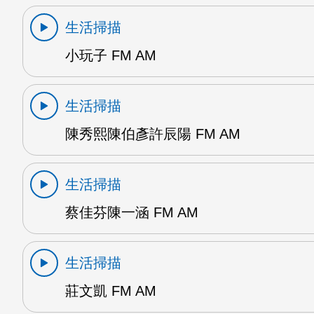
生活掃描
小玩子 FM AM
生活掃描
陳秀熙陳伯彥許辰陽 FM AM
生活掃描
蔡佳芬陳一涵 FM AM
生活掃描
莊文凱 FM AM