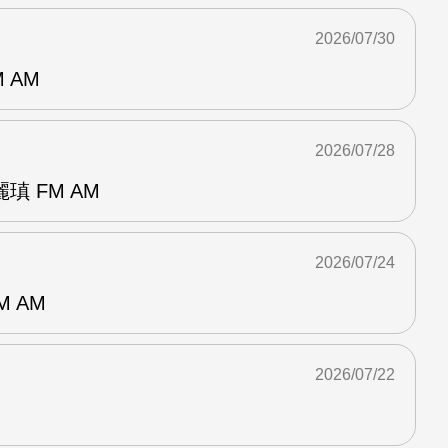
2026/07/30
 AM
2026/07/28
 FM AM
2026/07/24
M AM
2026/07/22