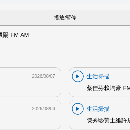
 FM AM
生活掃描
2026/08/07
蔡佳芬賴均豪 FM
生活掃描
2026/08/04
陳秀熙黃士維許辰陽