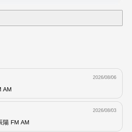
2026/08/06
 AM
2026/08/03
 FM AM