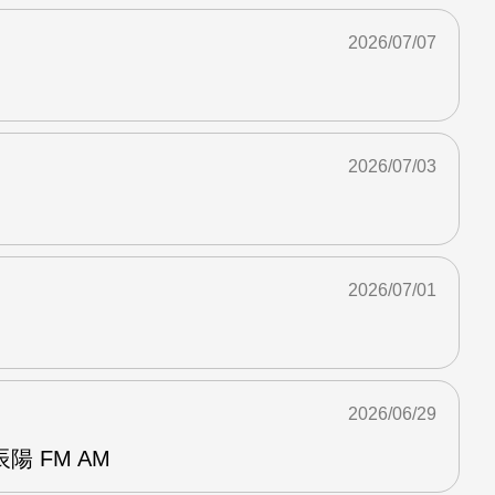
2026/07/07
2026/07/03
2026/07/01
2026/06/29
 FM AM