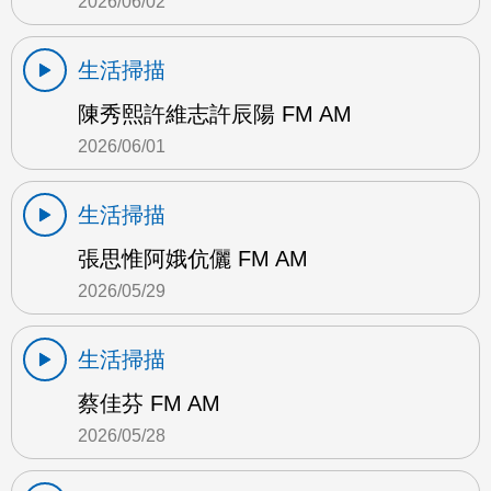
2026/06/02
生活掃描
陳秀熙許維志許辰陽 FM AM
2026/06/01
生活掃描
張思惟阿娥伉儷 FM AM
2026/05/29
生活掃描
蔡佳芬 FM AM
2026/05/28