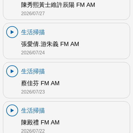
陳秀熙黃士維許辰陽 FM AM
2026/07/27
生活掃描
張愛倩.游朱義 FM AM
2026/07/24
生活掃描
蔡佳芬 FM AM
2026/07/23
生活掃描
陳殿禮 FM AM
2026/07/22