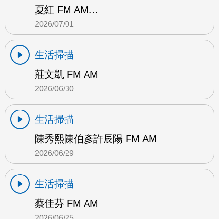
夏紅 FM AM…
2026/07/01
生活掃描
莊文凱 FM AM
2026/06/30
生活掃描
陳秀熙陳伯彥許辰陽 FM AM
2026/06/29
生活掃描
蔡佳芬 FM AM
2026/06/25