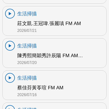
生活掃描
莊文凱.王冠瑋.張麗瑱 FM AM
2026/07/21
生活掃描
陳秀熙簡穎秀許辰陽 FM AM…
2026/07/20
生活掃描
蔡佳芬黃苓瑄 FM AM
2026/07/16