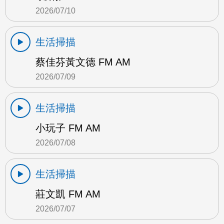
2026/07/10
生活掃描
蔡佳芬黃文德 FM AM
2026/07/09
生活掃描
小玩子 FM AM
2026/07/08
生活掃描
莊文凱 FM AM
2026/07/07