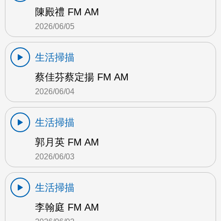
陳殿禮 FM AM
2026/06/05
生活掃描
蔡佳芬蔡定揚 FM AM
2026/06/04
生活掃描
郭月英 FM AM
2026/06/03
生活掃描
李翰庭 FM AM