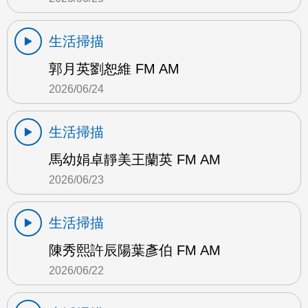
生活掃描
郭月英劉恕維 FM AM
2026/06/24
生活掃描
馬幼娟卓靜美王蘭英 FM AM
2026/06/23
生活掃描
陳秀熙許辰陽葉彥伯 FM AM
2026/06/22