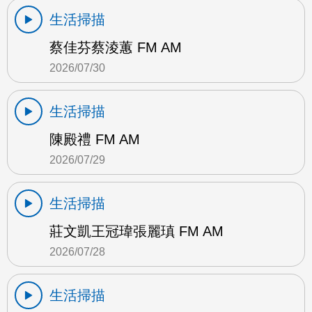
生活掃描
蔡佳芬蔡淩蕙 FM AM
2026/07/30
生活掃描
陳殿禮 FM AM
2026/07/29
生活掃描
莊文凱王冠瑋張麗瑱 FM AM
2026/07/28
生活掃描