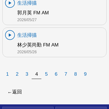
生活掃描
郭月英 FM AM
2026/05/27
生活掃描
林少英尚勤 FM AM
2026/05/26
1
2
3
4
5
6
7
8
9
返回