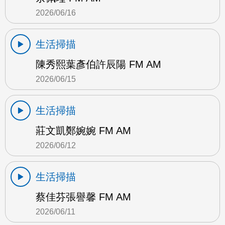
2026/06/16
生活掃描
陳秀熙葉彥伯許辰陽 FM AM
2026/06/15
生活掃描
莊文凱鄭婉婉 FM AM
2026/06/12
生活掃描
蔡佳芬張譽馨 FM AM
2026/06/11