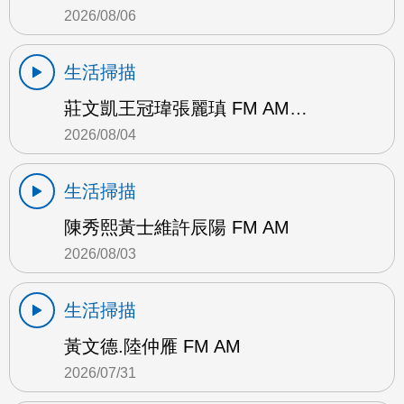
2026/08/06
生活掃描
莊文凱王冠瑋張麗瑱 FM AM…
2026/08/04
生活掃描
陳秀熙黃士維許辰陽 FM AM
2026/08/03
生活掃描
黃文德.陸仲雁 FM AM
2026/07/31