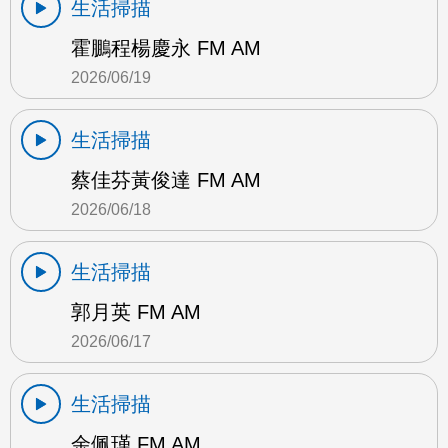
生活掃描
霍鵬程楊慶永 FM AM
2026/06/19
生活掃描
蔡佳芬黃俊達 FM AM
2026/06/18
生活掃描
郭月英 FM AM
2026/06/17
生活掃描
余佩瑾 FM AM