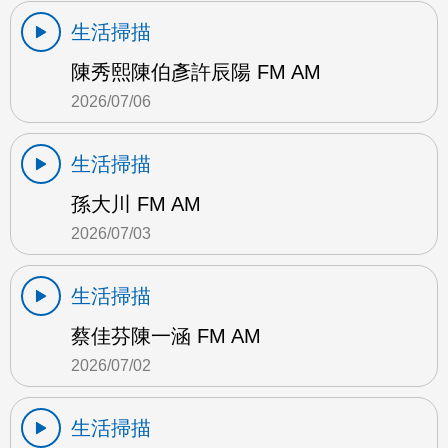
生活掃描
陳秀熙陳伯彥許辰陽 FM AM
2026/07/06
生活掃描
孫大川 FM AM
2026/07/03
生活掃描
蔡佳芬陳一涵 FM AM
2026/07/02
生活掃描