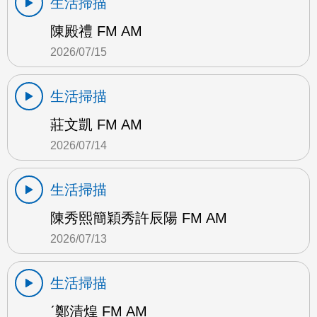
生活掃描
陳殿禮 FM AM
2026/07/15
生活掃描
莊文凱 FM AM
2026/07/14
生活掃描
陳秀熙簡穎秀許辰陽 FM AM
2026/07/13
生活掃描
ˊ鄭清煌 FM AM