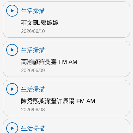
生活掃描
莊文凱.鄭婉婉
2026/06/10
生活掃描
高瀚諺羅曼嘉 FM AM
2026/06/09
生活掃描
陳秀熙葉潔瑩許辰陽 FM AM
2026/06/08
生活掃描