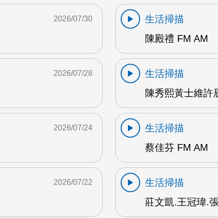
生活掃描
2026/07/30
陳殿禮 FM AM
生活掃描
2026/07/28
陳秀熙黃士維許辰陽
生活掃描
2026/07/24
蔡佳芬 FM AM
生活掃描
2026/07/22
莊文凱.王冠瑋.張