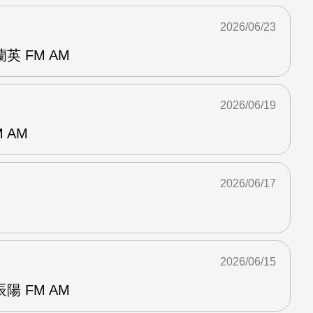
2026/06/23
 FM AM
2026/06/19
 AM
2026/06/17
2026/06/15
 FM AM