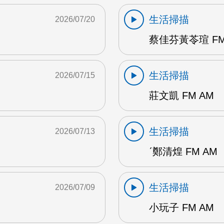
生活掃描
2026/07/20
蔡佳芬黃苓瑄 FM
生活掃描
2026/07/15
莊文凱 FM AM
生活掃描
2026/07/13
ˊ鄭清煌 FM AM
生活掃描
2026/07/09
小玩子 FM AM