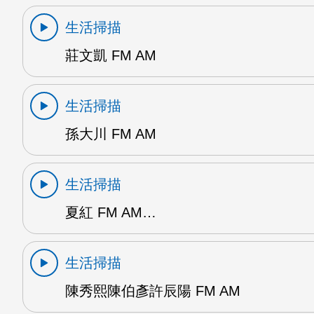
生活掃描
莊文凱 FM AM
生活掃描
孫大川 FM AM
生活掃描
夏紅 FM AM…
生活掃描
陳秀熙陳伯彥許辰陽 FM AM