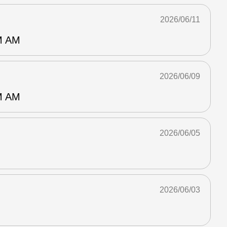
2026/06/11
 AM
2026/06/09
 AM
2026/06/05
2026/06/03