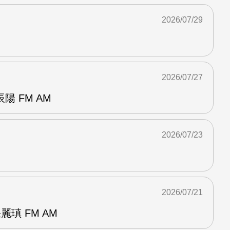
2026/07/29
2026/07/27
 FM AM
2026/07/23
2026/07/21
麗瑱 FM AM