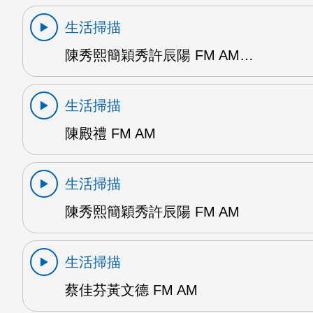
生活掃描
陳秀熙簡穎秀許辰陽 FM AM…
生活掃描
陳殿禮 FM AM
生活掃描
陳秀熙簡穎秀許辰陽 FM AM
生活掃描
蔡佳芬黃文德 FM AM