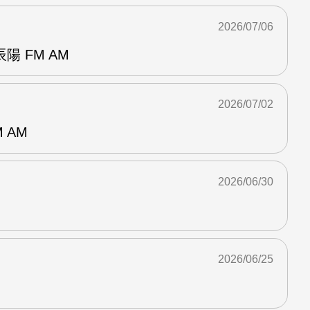
2026/07/06
 FM AM
2026/07/02
 AM
2026/06/30
2026/06/25