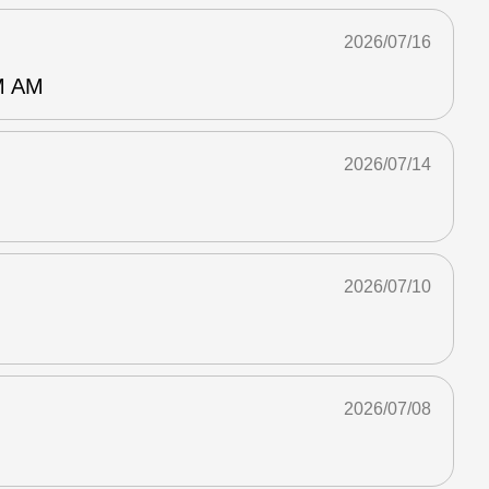
2026/07/16
 AM
2026/07/14
2026/07/10
2026/07/08