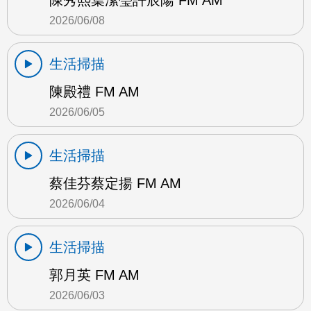
陳秀熙葉潔瑩許辰陽 FM AM
2026/06/08
生活掃描
陳殿禮 FM AM
2026/06/05
生活掃描
蔡佳芬蔡定揚 FM AM
2026/06/04
生活掃描
郭月英 FM AM
2026/06/03