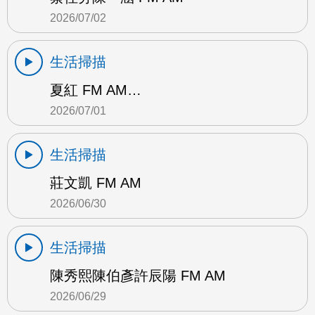
2026/07/02
生活掃描
夏紅 FM AM…
2026/07/01
生活掃描
莊文凱 FM AM
2026/06/30
生活掃描
陳秀熙陳伯彥許辰陽 FM AM
2026/06/29