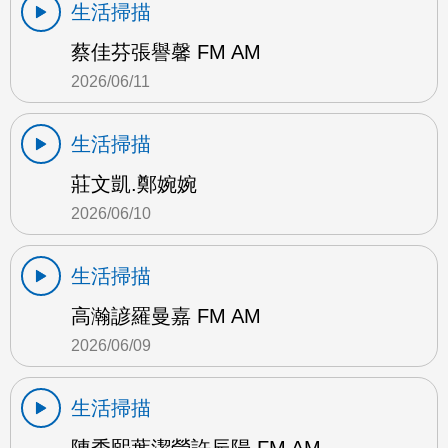
生活掃描
蔡佳芬張譽馨 FM AM
2026/06/11
生活掃描
莊文凱.鄭婉婉
2026/06/10
生活掃描
高瀚諺羅曼嘉 FM AM
2026/06/09
生活掃描