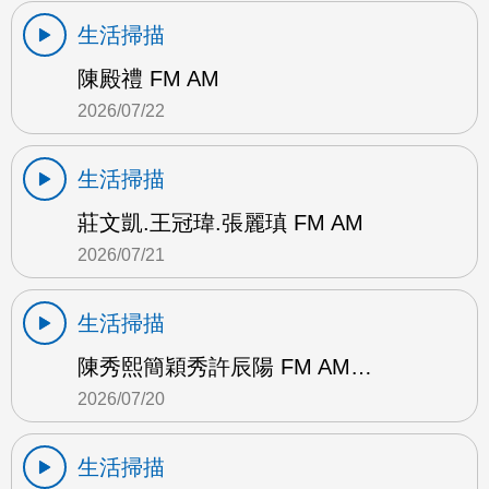
生活掃描
陳殿禮 FM AM
2026/07/22
生活掃描
莊文凱.王冠瑋.張麗瑱 FM AM
2026/07/21
生活掃描
陳秀熙簡穎秀許辰陽 FM AM…
2026/07/20
生活掃描