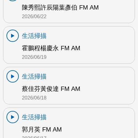
陳秀熙許辰陽葉彥伯 FM AM
2026/06/22
生活掃描
霍鵬程楊慶永 FM AM
2026/06/19
生活掃描
蔡佳芬黃俊達 FM AM
2026/06/18
生活掃描
郭月英 FM AM