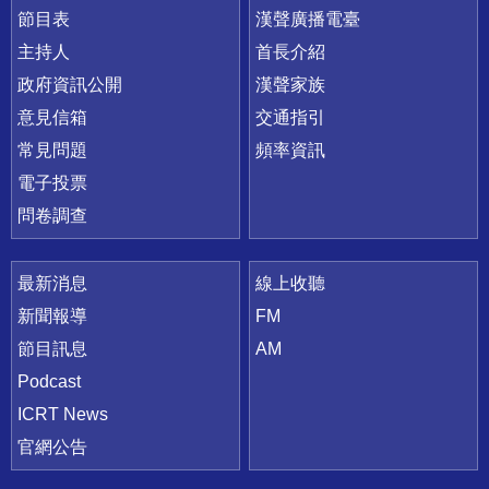
節目表
漢聲廣播電臺
主持人
首長介紹
政府資訊公開
漢聲家族
意見信箱
交通指引
常見問題
頻率資訊
電子投票
問卷調查
最新消息
線上收聽
新聞報導
FM
節目訊息
AM
Podcast
ICRT News
官網公告