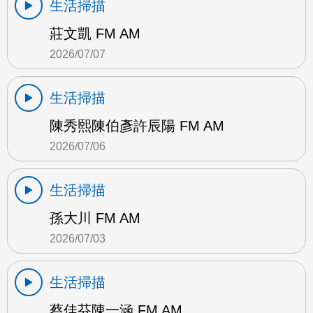
生活掃描
莊文凱 FM AM
2026/07/07
生活掃描
陳秀熙陳伯彥許辰陽 FM AM
2026/07/06
生活掃描
孫大川 FM AM
2026/07/03
生活掃描
蔡佳芬陳一涵 FM AM