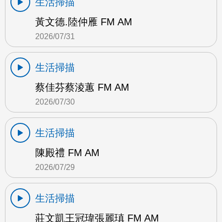
生活掃描
黃文德.陸仲雁 FM AM
2026/07/31
生活掃描
蔡佳芬蔡淩蕙 FM AM
2026/07/30
生活掃描
陳殿禮 FM AM
2026/07/29
生活掃描
莊文凱王冠瑋張麗瑱 FM AM