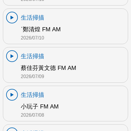
生活掃描
ˊ鄭清煌 FM AM
2026/07/10
生活掃描
蔡佳芬黃文德 FM AM
2026/07/09
生活掃描
小玩子 FM AM
2026/07/08