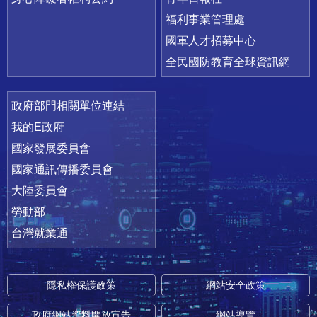
福利事業管理處
國軍人才招募中心
全民國防教育全球資訊網
政府部門相關單位連結
我的E政府
國家發展委員會
國家通訊傳播委員會
大陸委員會
勞動部
台灣就業通
隱私權保護政策
網站安全政策
政府網站資料開放宣告
網站導覽