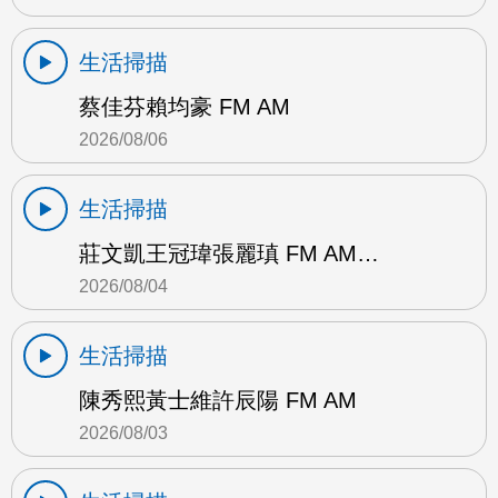
生活掃描
蔡佳芬賴均豪 FM AM
2026/08/06
生活掃描
莊文凱王冠瑋張麗瑱 FM AM…
2026/08/04
生活掃描
陳秀熙黃士維許辰陽 FM AM
2026/08/03