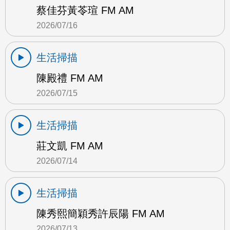
蔡佳芬黃苓瑄 FM AM
2026/07/16
生活掃描
陳殿禮 FM AM
2026/07/15
生活掃描
莊文凱 FM AM
2026/07/14
生活掃描
陳秀熙簡穎秀許辰陽 FM AM
2026/07/13