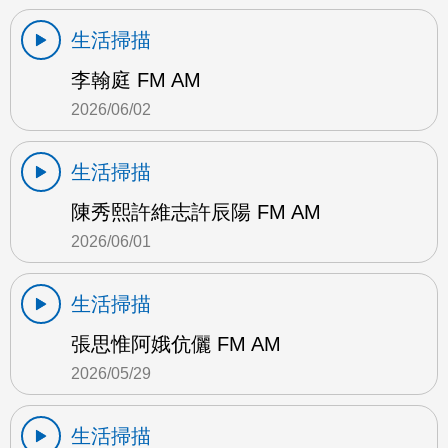
生活掃描
李翰庭 FM AM
2026/06/02
生活掃描
陳秀熙許維志許辰陽 FM AM
2026/06/01
生活掃描
張思惟阿娥伉儷 FM AM
2026/05/29
生活掃描