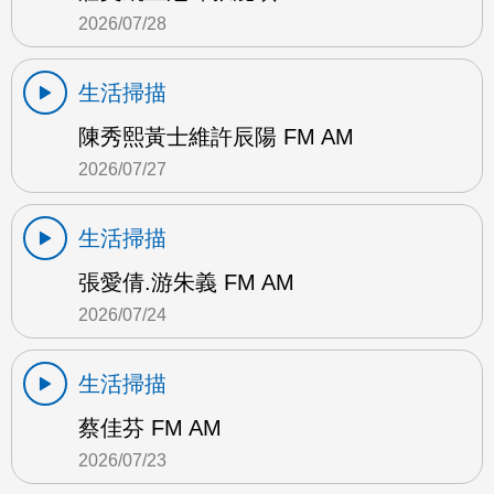
2026/07/28
生活掃描
陳秀熙黃士維許辰陽 FM AM
2026/07/27
生活掃描
張愛倩.游朱義 FM AM
2026/07/24
生活掃描
蔡佳芬 FM AM
2026/07/23