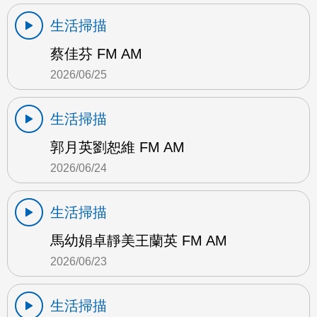
生活掃描
蔡佳芬 FM AM
2026/06/25
生活掃描
郭月英劉恕維 FM AM
2026/06/24
生活掃描
馬幼娟卓靜美王蘭英 FM AM
2026/06/23
生活掃描