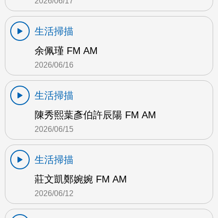
2026/06/17
生活掃描
余佩瑾 FM AM
2026/06/16
生活掃描
陳秀熙葉彥伯許辰陽 FM AM
2026/06/15
生活掃描
莊文凱鄭婉婉 FM AM
2026/06/12