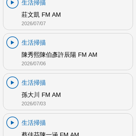
生活掃描
莊文凱 FM AM
2026/07/07
生活掃描
陳秀熙陳伯彥許辰陽 FM AM
2026/07/06
生活掃描
孫大川 FM AM
2026/07/03
生活掃描
蔡佳芬陳一涵 FM AM