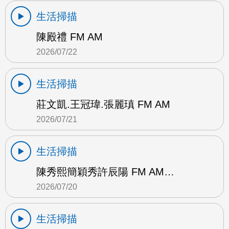
生活掃描
陳殿禮 FM AM
2026/07/22
生活掃描
莊文凱.王冠瑋.張麗瑱 FM AM
2026/07/21
生活掃描
陳秀熙簡穎秀許辰陽 FM AM…
2026/07/20
生活掃描