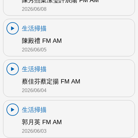
陳秀熙葉潔瑩許辰陽 FM AM
2026/06/08
生活掃描
陳殿禮 FM AM
2026/06/05
生活掃描
蔡佳芬蔡定揚 FM AM
2026/06/04
生活掃描
郭月英 FM AM
2026/06/03