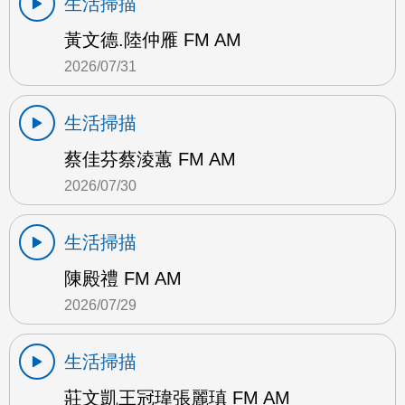
生活掃描
黃文德.陸仲雁 FM AM
2026/07/31
生活掃描
蔡佳芬蔡淩蕙 FM AM
2026/07/30
生活掃描
陳殿禮 FM AM
2026/07/29
生活掃描
莊文凱王冠瑋張麗瑱 FM AM