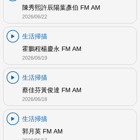
陳秀熙許辰陽葉彥伯 FM AM
2026/06/22
生活掃描
霍鵬程楊慶永 FM AM
2026/06/19
生活掃描
蔡佳芬黃俊達 FM AM
2026/06/18
生活掃描
郭月英 FM AM