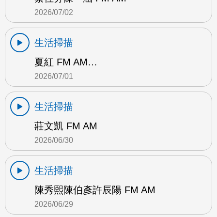
2026/07/02
生活掃描
夏紅 FM AM…
2026/07/01
生活掃描
莊文凱 FM AM
2026/06/30
生活掃描
陳秀熙陳伯彥許辰陽 FM AM
2026/06/29