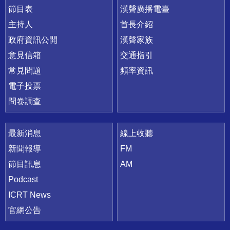
節目表
漢聲廣播電臺
主持人
首長介紹
政府資訊公開
漢聲家族
意見信箱
交通指引
常見問題
頻率資訊
電子投票
問卷調查
最新消息
線上收聽
新聞報導
FM
節目訊息
AM
Podcast
ICRT News
官網公告