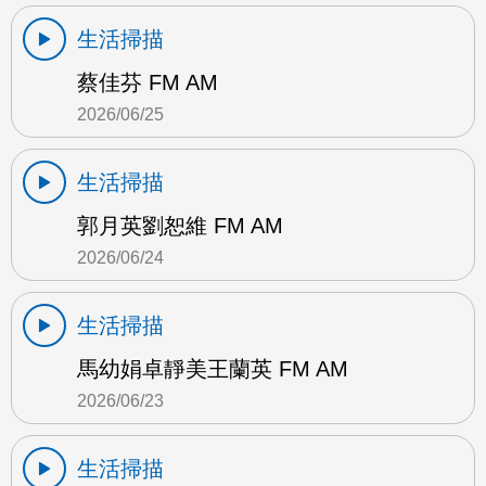
生活掃描
蔡佳芬 FM AM
2026/06/25
生活掃描
郭月英劉恕維 FM AM
2026/06/24
生活掃描
馬幼娟卓靜美王蘭英 FM AM
2026/06/23
生活掃描