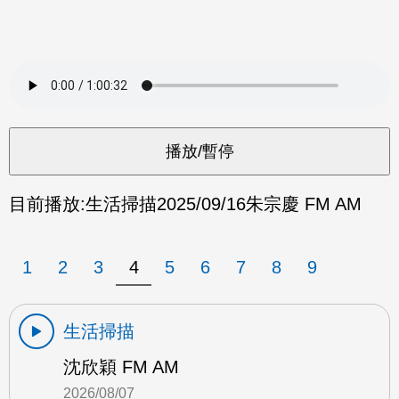
目前播放:
生活掃描
2025/09/16
朱宗慶 FM AM
1
2
3
4
5
6
7
8
9
生活掃描
沈欣穎 FM AM
2026/08/07