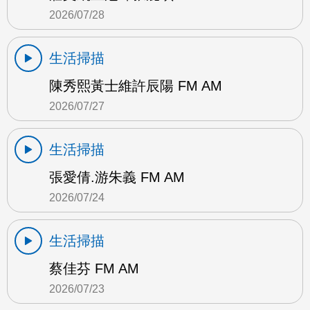
2026/07/28
生活掃描
陳秀熙黃士維許辰陽 FM AM
2026/07/27
生活掃描
張愛倩.游朱義 FM AM
2026/07/24
生活掃描
蔡佳芬 FM AM
2026/07/23