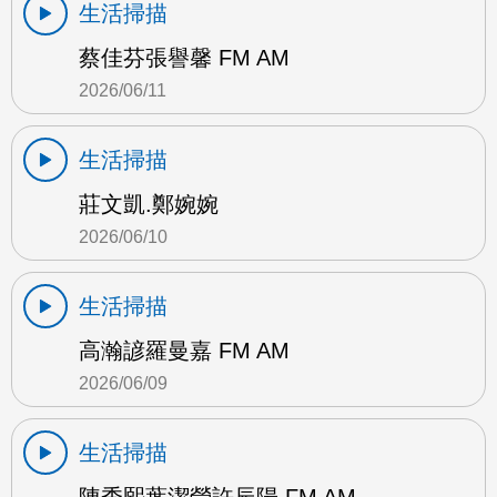
生活掃描
蔡佳芬張譽馨 FM AM
2026/06/11
生活掃描
莊文凱.鄭婉婉
2026/06/10
生活掃描
高瀚諺羅曼嘉 FM AM
2026/06/09
生活掃描