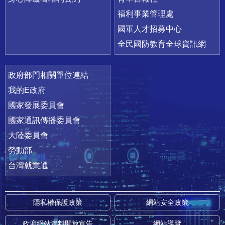
福利事業管理處
國軍人才招募中心
全民國防教育全球資訊網
政府部門相關單位連結
我的E政府
國家發展委員會
國家通訊傳播委員會
大陸委員會
勞動部
台灣就業通
隱私權保護政策
網站安全政策
政府網站資料開放宣告
網站導覽