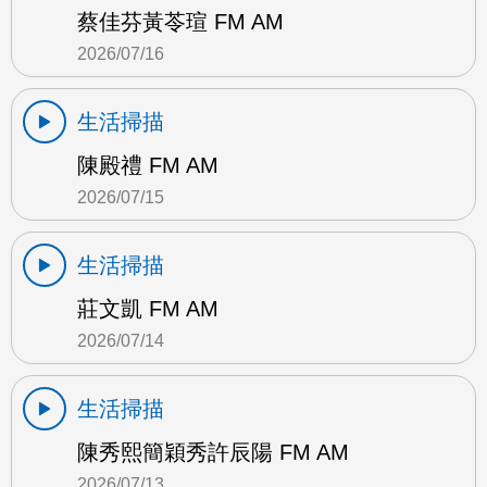
蔡佳芬黃苓瑄 FM AM
2026/07/16
生活掃描
陳殿禮 FM AM
2026/07/15
生活掃描
莊文凱 FM AM
2026/07/14
生活掃描
陳秀熙簡穎秀許辰陽 FM AM
2026/07/13