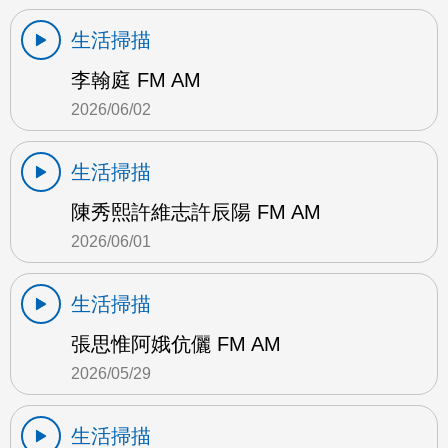
生活掃描
李翰庭 FM AM
2026/06/02
生活掃描
陳秀熙許維志許辰陽 FM AM
2026/06/01
生活掃描
張思惟阿娥伉儷 FM AM
2026/05/29
生活掃描