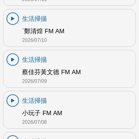
生活掃描
ˊ鄭清煌 FM AM
2026/07/10
生活掃描
蔡佳芬黃文德 FM AM
2026/07/09
生活掃描
小玩子 FM AM
2026/07/08