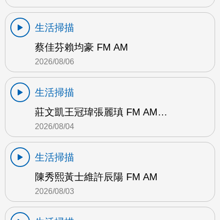
生活掃描
蔡佳芬賴均豪 FM AM
2026/08/06
生活掃描
莊文凱王冠瑋張麗瑱 FM AM…
2026/08/04
生活掃描
陳秀熙黃士維許辰陽 FM AM
2026/08/03