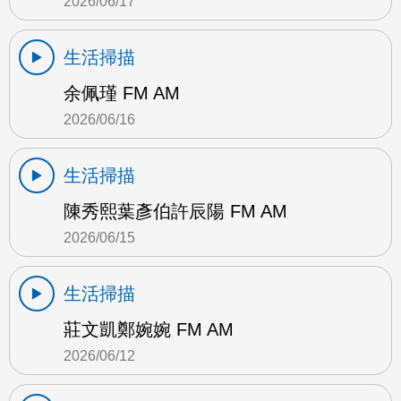
2026/06/17
生活掃描
余佩瑾 FM AM
2026/06/16
生活掃描
陳秀熙葉彥伯許辰陽 FM AM
2026/06/15
生活掃描
莊文凱鄭婉婉 FM AM
2026/06/12