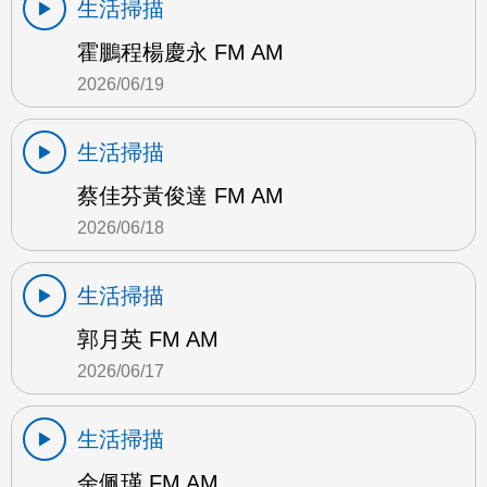
生活掃描
霍鵬程楊慶永 FM AM
2026/06/19
生活掃描
蔡佳芬黃俊達 FM AM
2026/06/18
生活掃描
郭月英 FM AM
2026/06/17
生活掃描
余佩瑾 FM AM