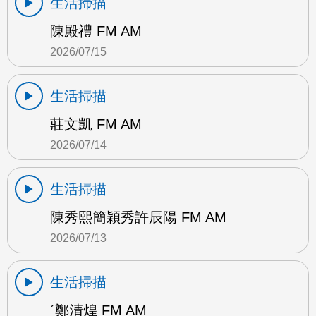
生活掃描
陳殿禮 FM AM
2026/07/15
生活掃描
莊文凱 FM AM
2026/07/14
生活掃描
陳秀熙簡穎秀許辰陽 FM AM
2026/07/13
生活掃描
ˊ鄭清煌 FM AM