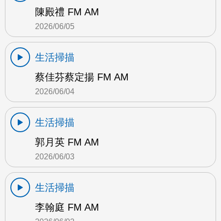
陳殿禮 FM AM
2026/06/05
生活掃描
蔡佳芬蔡定揚 FM AM
2026/06/04
生活掃描
郭月英 FM AM
2026/06/03
生活掃描
李翰庭 FM AM