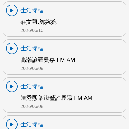
生活掃描
莊文凱.鄭婉婉
2026/06/10
生活掃描
高瀚諺羅曼嘉 FM AM
2026/06/09
生活掃描
陳秀熙葉潔瑩許辰陽 FM AM
2026/06/08
生活掃描