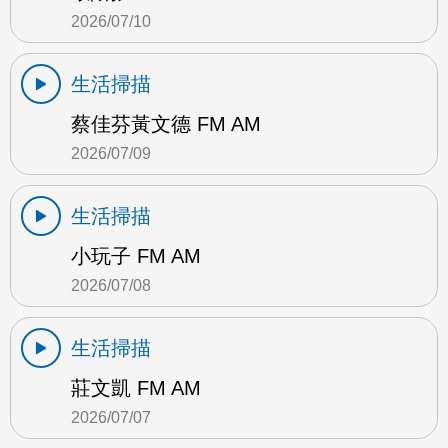
2026/07/10
生活掃描
蔡佳芬黃文德 FM AM
2026/07/09
生活掃描
小玩子 FM AM
2026/07/08
生活掃描
莊文凱 FM AM
2026/07/07