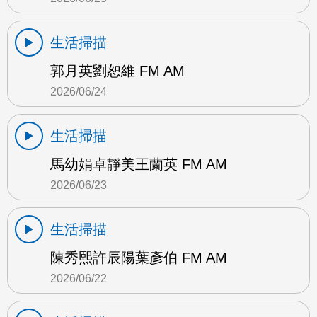
生活掃描
郭月英劉恕維 FM AM
2026/06/24
生活掃描
馬幼娟卓靜美王蘭英 FM AM
2026/06/23
生活掃描
陳秀熙許辰陽葉彥伯 FM AM
2026/06/22