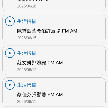
2026/06/16
生活掃描
陳秀熙葉彥伯許辰陽 FM AM
2026/06/15
生活掃描
莊文凱鄭婉婉 FM AM
2026/06/12
生活掃描
蔡佳芬張譽馨 FM AM
2026/06/11