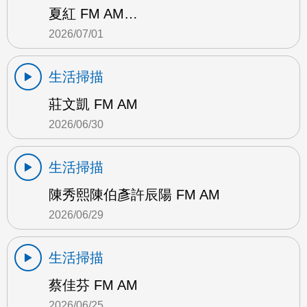
夏紅 FM AM…
2026/07/01
生活掃描
莊文凱 FM AM
2026/06/30
生活掃描
陳秀熙陳伯彥許辰陽 FM AM
2026/06/29
生活掃描
蔡佳芬 FM AM
2026/06/25