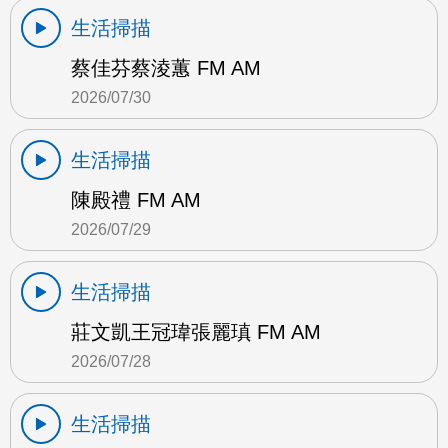
生活掃描
蔡佳芬蔡淩蕙 FM AM
2026/07/30
生活掃描
陳殿禮 FM AM
2026/07/29
生活掃描
莊文凱王冠瑋張麗瑱 FM AM
2026/07/28
生活掃描