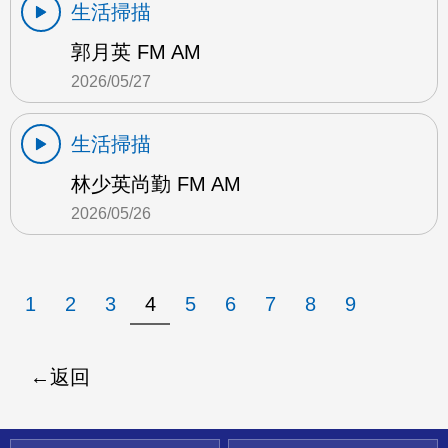
生活掃描
郭月英 FM AM
2026/05/27
生活掃描
林少英尚勤 FM AM
2026/05/26
1
2
3
4
5
6
7
8
9
返回