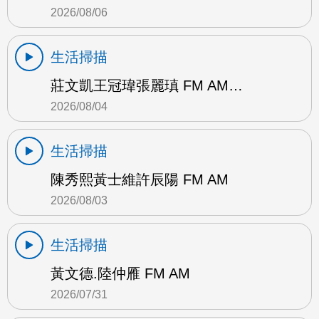
2026/08/06
生活掃描
莊文凱王冠瑋張麗瑱 FM AM…
2026/08/04
生活掃描
陳秀熙黃士維許辰陽 FM AM
2026/08/03
生活掃描
黃文德.陸仲雁 FM AM
2026/07/31