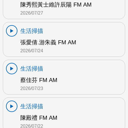
陳秀熙黃士維許辰陽 FM AM
2026/07/27
生活掃描
張愛倩.游朱義 FM AM
2026/07/24
生活掃描
蔡佳芬 FM AM
2026/07/23
生活掃描
陳殿禮 FM AM
2026/07/22