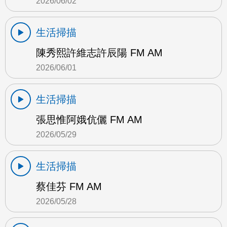
2026/06/02
生活掃描
陳秀熙許維志許辰陽 FM AM
2026/06/01
生活掃描
張思惟阿娥伉儷 FM AM
2026/05/29
生活掃描
蔡佳芬 FM AM
2026/05/28