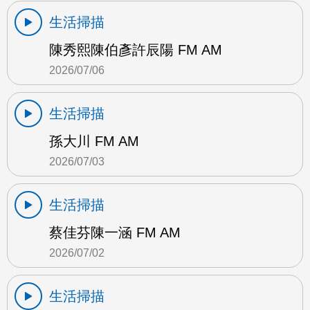
生活掃描
陳秀熙陳伯彥許辰陽 FM AM
2026/07/06
生活掃描
孫大川 FM AM
2026/07/03
生活掃描
蔡佳芬陳一涵 FM AM
2026/07/02
生活掃描