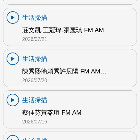
生活掃描
莊文凱.王冠瑋.張麗瑱 FM AM
2026/07/21
生活掃描
陳秀熙簡穎秀許辰陽 FM AM…
2026/07/20
生活掃描
蔡佳芬黃苓瑄 FM AM
2026/07/16