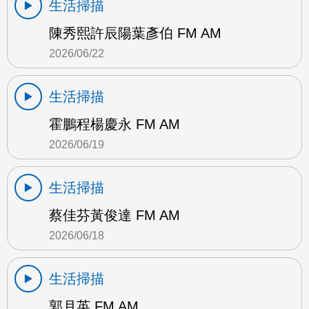
生活掃描
陳秀熙許辰陽葉彥伯 FM AM
2026/06/22
生活掃描
霍鵬程楊慶永 FM AM
2026/06/19
生活掃描
蔡佳芬黃俊達 FM AM
2026/06/18
生活掃描
郭月英 FM AM