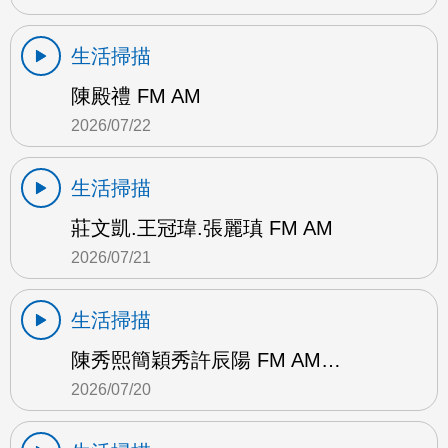
生活掃描
陳殿禮 FM AM
2026/07/22
生活掃描
莊文凱.王冠瑋.張麗瑱 FM AM
2026/07/21
生活掃描
陳秀熙簡穎秀許辰陽 FM AM…
2026/07/20