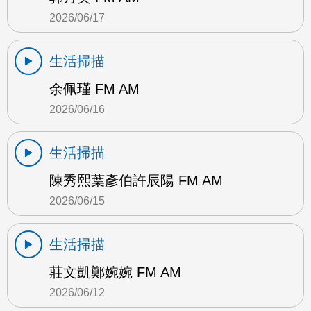
2026/06/17
生活掃描
余佩瑾 FM AM
2026/06/16
生活掃描
陳秀熙葉彥伯許辰陽 FM AM
2026/06/15
生活掃描
莊文凱鄭婉婉 FM AM
2026/06/12