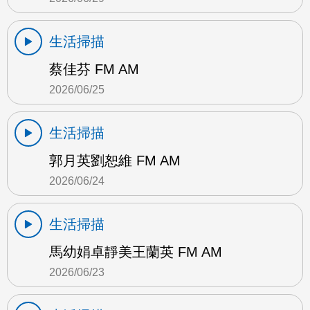
生活掃描
蔡佳芬 FM AM
2026/06/25
生活掃描
郭月英劉恕維 FM AM
2026/06/24
生活掃描
馬幼娟卓靜美王蘭英 FM AM
2026/06/23