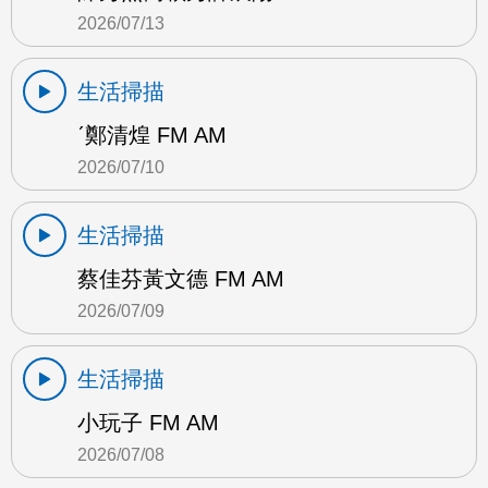
2026/07/13
生活掃描
ˊ鄭清煌 FM AM
2026/07/10
生活掃描
蔡佳芬黃文德 FM AM
2026/07/09
生活掃描
小玩子 FM AM
2026/07/08