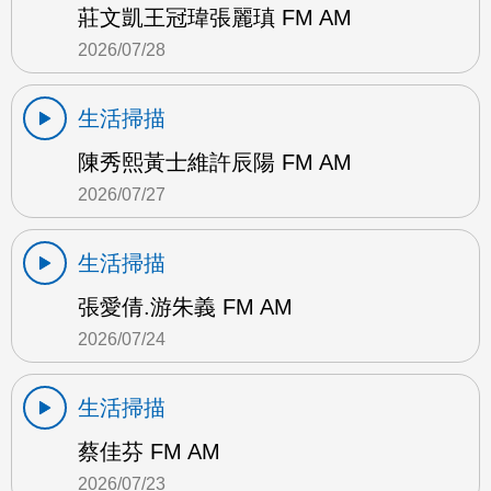
莊文凱王冠瑋張麗瑱 FM AM
2026/07/28
生活掃描
陳秀熙黃士維許辰陽 FM AM
2026/07/27
生活掃描
張愛倩.游朱義 FM AM
2026/07/24
生活掃描
蔡佳芬 FM AM
2026/07/23