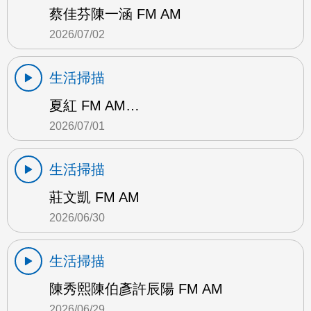
蔡佳芬陳一涵 FM AM
2026/07/02
生活掃描
夏紅 FM AM…
2026/07/01
生活掃描
莊文凱 FM AM
2026/06/30
生活掃描
陳秀熙陳伯彥許辰陽 FM AM
2026/06/29