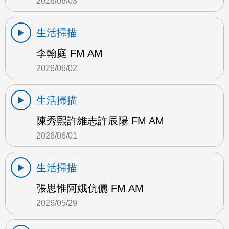
2026/06/03
生活掃描
李翰庭 FM AM
2026/06/02
生活掃描
陳秀熙許維志許辰陽 FM AM
2026/06/01
生活掃描
張思惟阿娥伉儷 FM AM
2026/05/29