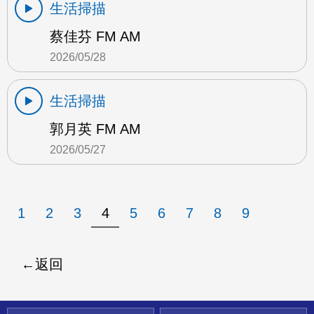
生活掃描
蔡佳芬 FM AM
2026/05/28
生活掃描
郭月英 FM AM
2026/05/27
1
2
3
4
5
6
7
8
9
返回