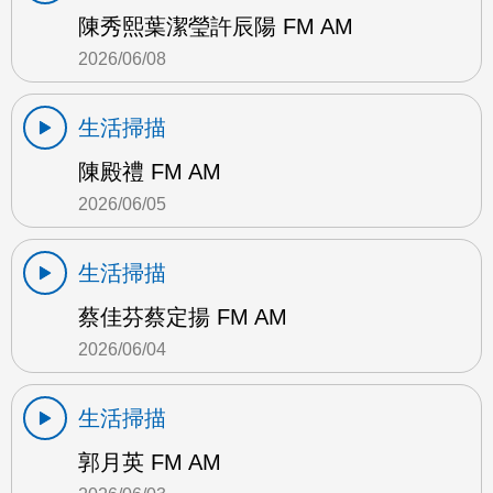
陳秀熙葉潔瑩許辰陽 FM AM
2026/06/08
生活掃描
陳殿禮 FM AM
2026/06/05
生活掃描
蔡佳芬蔡定揚 FM AM
2026/06/04
生活掃描
郭月英 FM AM