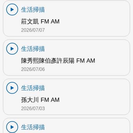
生活掃描
莊文凱 FM AM
2026/07/07
生活掃描
陳秀熙陳伯彥許辰陽 FM AM
2026/07/06
生活掃描
孫大川 FM AM
2026/07/03
生活掃描