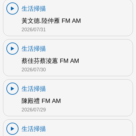
生活掃描
黃文德.陸仲雁 FM AM
2026/07/31
生活掃描
蔡佳芬蔡淩蕙 FM AM
2026/07/30
生活掃描
陳殿禮 FM AM
2026/07/29
生活掃描