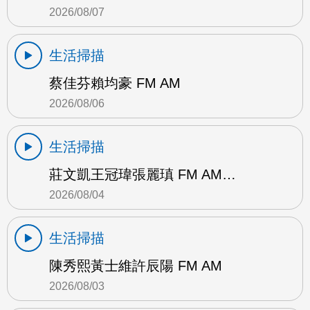
2026/08/07
生活掃描
蔡佳芬賴均豪 FM AM
2026/08/06
生活掃描
莊文凱王冠瑋張麗瑱 FM AM…
2026/08/04
生活掃描
陳秀熙黃士維許辰陽 FM AM
2026/08/03