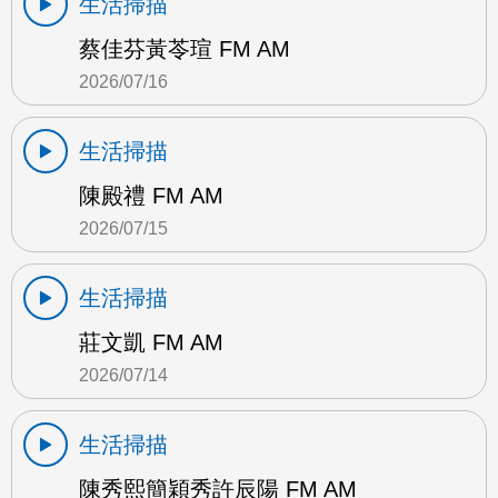
生活掃描
蔡佳芬黃苓瑄 FM AM
2026/07/16
生活掃描
陳殿禮 FM AM
2026/07/15
生活掃描
莊文凱 FM AM
2026/07/14
生活掃描
陳秀熙簡穎秀許辰陽 FM AM