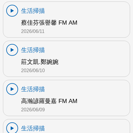
生活掃描
蔡佳芬張譽馨 FM AM
2026/06/11
生活掃描
莊文凱.鄭婉婉
2026/06/10
生活掃描
高瀚諺羅曼嘉 FM AM
2026/06/09
生活掃描