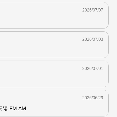
2026/07/07
2026/07/03
2026/07/01
2026/06/29
 FM AM