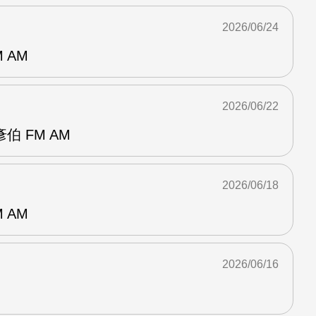
2026/06/24
 AM
2026/06/22
 FM AM
2026/06/18
 AM
2026/06/16