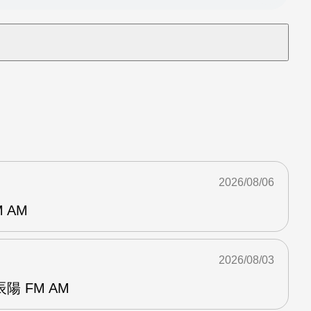
2026/08/06
 AM
2026/08/03
 FM AM