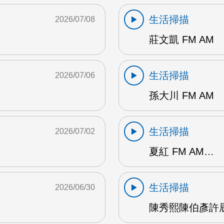
生活掃描
2026/07/08
莊文凱 FM AM
生活掃描
2026/07/06
孫大川 FM AM
生活掃描
2026/07/02
夏紅 FM AM…
生活掃描
2026/06/30
陳秀熙陳伯彥許辰陽