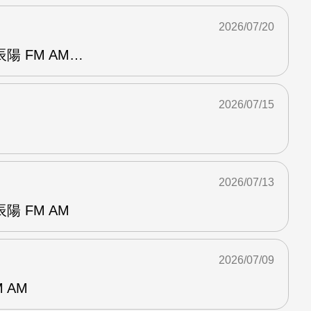
2026/07/20
陽 FM AM…
2026/07/15
2026/07/13
 FM AM
2026/07/09
 AM