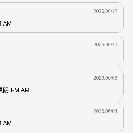
2026/06/12
 AM
2026/06/10
2026/06/08
 FM AM
2026/06/04
 AM