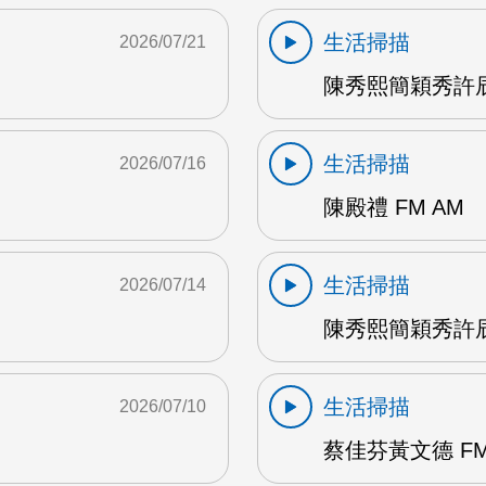
生活掃描
2026/07/21
陳秀熙簡穎秀許辰
生活掃描
2026/07/16
陳殿禮 FM AM
生活掃描
2026/07/14
陳秀熙簡穎秀許辰陽
生活掃描
2026/07/10
蔡佳芬黃文德 FM