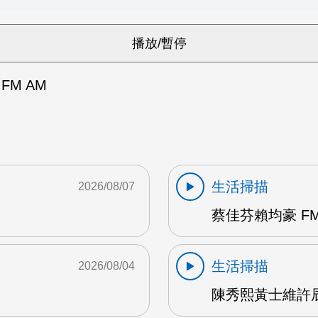
FM AM
生活掃描
2026/08/07
蔡佳芬賴均豪 FM
生活掃描
2026/08/04
陳秀熙黃士維許辰陽