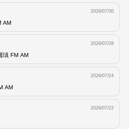
2026/07/30
 AM
2026/07/28
 FM AM
2026/07/24
M AM
2026/07/22