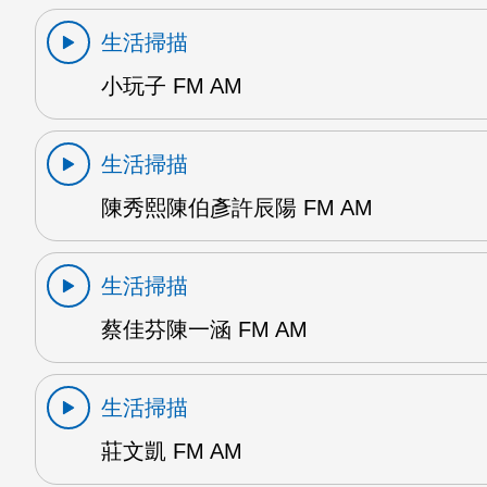
生活掃描
小玩子 FM AM
生活掃描
陳秀熙陳伯彥許辰陽 FM AM
生活掃描
蔡佳芬陳一涵 FM AM
生活掃描
莊文凱 FM AM