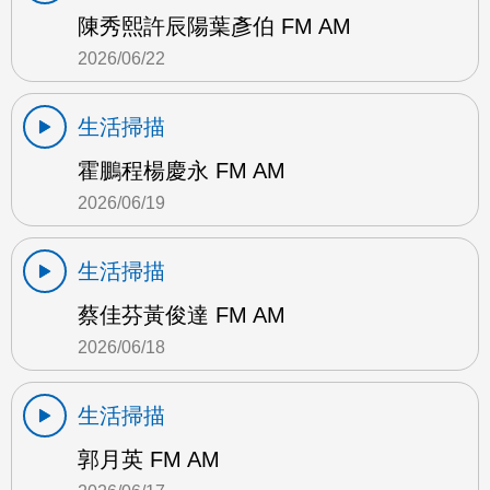
陳秀熙許辰陽葉彥伯 FM AM
2026/06/22
生活掃描
霍鵬程楊慶永 FM AM
2026/06/19
生活掃描
蔡佳芬黃俊達 FM AM
2026/06/18
生活掃描
郭月英 FM AM