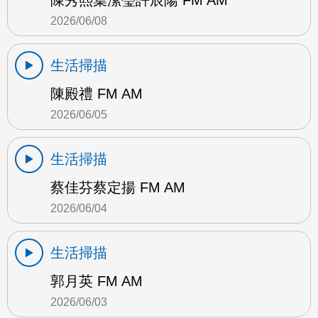
陳秀熙葉潔瑩許辰陽 FM AM
2026/06/08
生活掃描
陳殿禮 FM AM
2026/06/05
生活掃描
蔡佳芬蔡定揚 FM AM
2026/06/04
生活掃描
郭月英 FM AM
2026/06/03