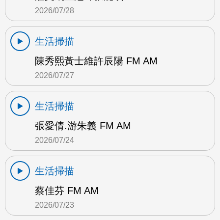
2026/07/28
生活掃描
陳秀熙黃士維許辰陽 FM AM
2026/07/27
生活掃描
張愛倩.游朱義 FM AM
2026/07/24
生活掃描
蔡佳芬 FM AM
2026/07/23