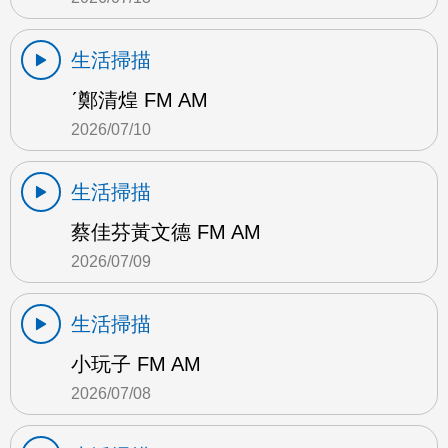
生活掃描
ˊ鄭清煌 FM AM
2026/07/10
生活掃描
蔡佳芬黃文德 FM AM
2026/07/09
生活掃描
小玩子 FM AM
2026/07/08