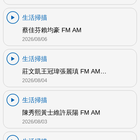
生活掃描
蔡佳芬賴均豪 FM AM
2026/08/06
生活掃描
莊文凱王冠瑋張麗瑱 FM AM…
2026/08/04
生活掃描
陳秀熙黃士維許辰陽 FM AM
2026/08/03