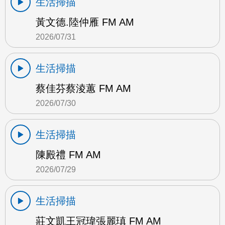
生活掃描
黃文德.陸仲雁 FM AM
2026/07/31
生活掃描
蔡佳芬蔡淩蕙 FM AM
2026/07/30
生活掃描
陳殿禮 FM AM
2026/07/29
生活掃描
莊文凱王冠瑋張麗瑱 FM AM