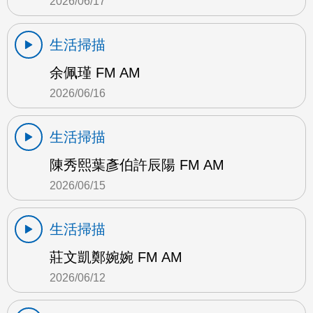
2026/06/17
生活掃描
余佩瑾 FM AM
2026/06/16
生活掃描
陳秀熙葉彥伯許辰陽 FM AM
2026/06/15
生活掃描
莊文凱鄭婉婉 FM AM
2026/06/12