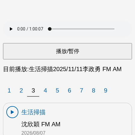
目前播放:
生活掃描
2025/11/11
李政勇 FM AM
1
2
3
4
5
6
7
8
9
生活掃描
沈欣穎 FM AM
2026/08/07