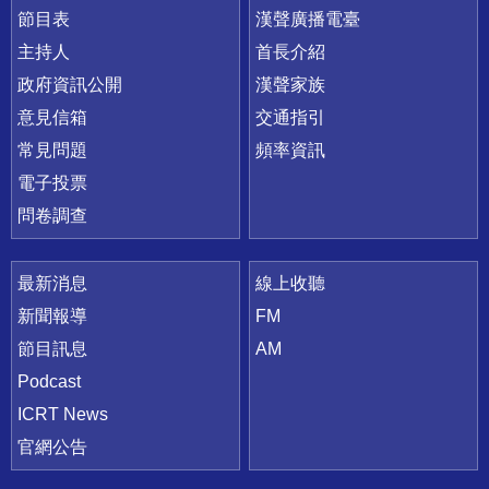
節目表
漢聲廣播電臺
主持人
首長介紹
政府資訊公開
漢聲家族
意見信箱
交通指引
常見問題
頻率資訊
電子投票
問卷調查
最新消息
線上收聽
新聞報導
FM
節目訊息
AM
Podcast
ICRT News
官網公告