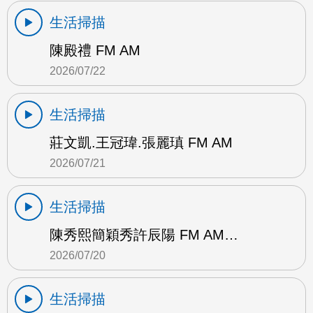
生活掃描
陳殿禮 FM AM
2026/07/22
生活掃描
莊文凱.王冠瑋.張麗瑱 FM AM
2026/07/21
生活掃描
陳秀熙簡穎秀許辰陽 FM AM…
2026/07/20
生活掃描