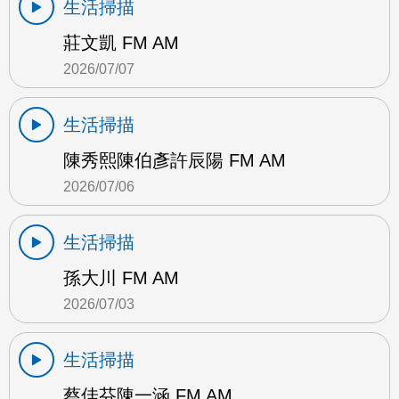
生活掃描
莊文凱 FM AM
2026/07/07
生活掃描
陳秀熙陳伯彥許辰陽 FM AM
2026/07/06
生活掃描
孫大川 FM AM
2026/07/03
生活掃描
蔡佳芬陳一涵 FM AM