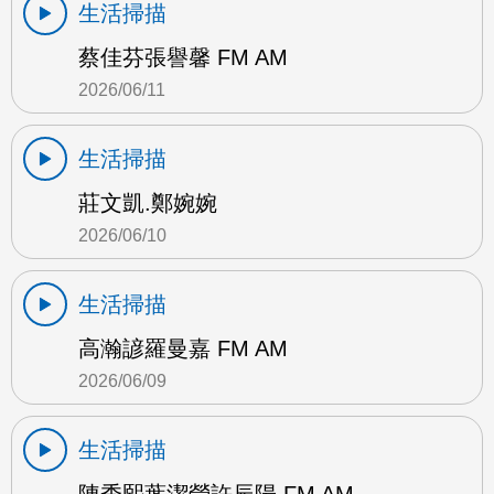
生活掃描
蔡佳芬張譽馨 FM AM
2026/06/11
生活掃描
莊文凱.鄭婉婉
2026/06/10
生活掃描
高瀚諺羅曼嘉 FM AM
2026/06/09
生活掃描