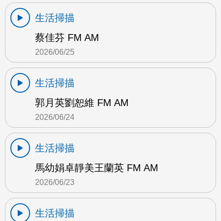
生活掃描
蔡佳芬 FM AM
2026/06/25
生活掃描
郭月英劉恕維 FM AM
2026/06/24
生活掃描
馬幼娟卓靜美王蘭英 FM AM
2026/06/23
生活掃描