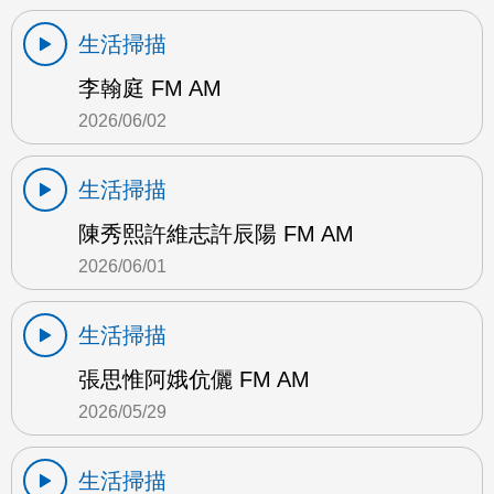
生活掃描
李翰庭 FM AM
2026/06/02
生活掃描
陳秀熙許維志許辰陽 FM AM
2026/06/01
生活掃描
張思惟阿娥伉儷 FM AM
2026/05/29
生活掃描