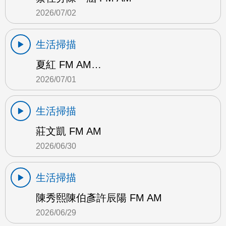
2026/07/02
生活掃描
夏紅 FM AM…
2026/07/01
生活掃描
莊文凱 FM AM
2026/06/30
生活掃描
陳秀熙陳伯彥許辰陽 FM AM
2026/06/29