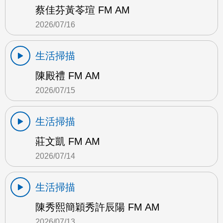
蔡佳芬黃苓瑄 FM AM
2026/07/16
生活掃描
陳殿禮 FM AM
2026/07/15
生活掃描
莊文凱 FM AM
2026/07/14
生活掃描
陳秀熙簡穎秀許辰陽 FM AM
2026/07/13