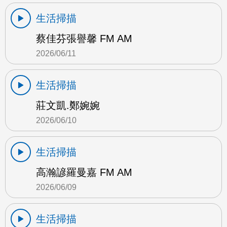
生活掃描
蔡佳芬張譽馨 FM AM
2026/06/11
生活掃描
莊文凱.鄭婉婉
2026/06/10
生活掃描
高瀚諺羅曼嘉 FM AM
2026/06/09
生活掃描