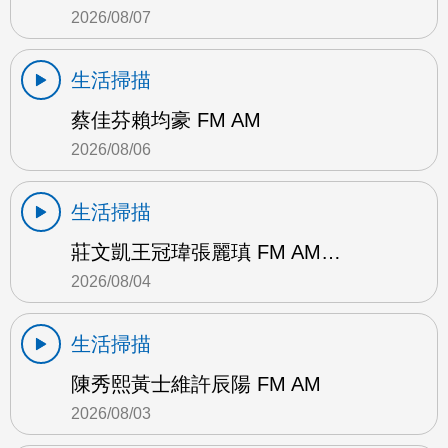
2026/08/07
生活掃描
蔡佳芬賴均豪 FM AM
2026/08/06
生活掃描
莊文凱王冠瑋張麗瑱 FM AM…
2026/08/04
生活掃描
陳秀熙黃士維許辰陽 FM AM
2026/08/03