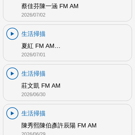
蔡佳芬陳一涵 FM AM
2026/07/02
生活掃描
夏紅 FM AM…
2026/07/01
生活掃描
莊文凱 FM AM
2026/06/30
生活掃描
陳秀熙陳伯彥許辰陽 FM AM
2026/06/29