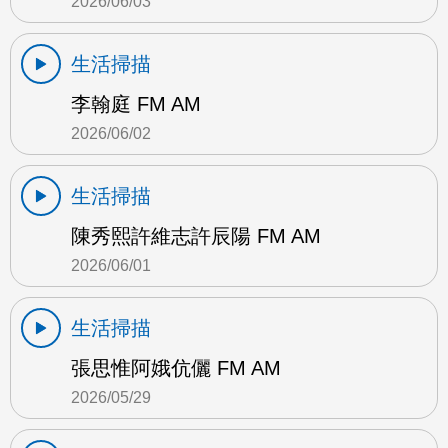
2026/06/03
生活掃描
李翰庭 FM AM
2026/06/02
生活掃描
陳秀熙許維志許辰陽 FM AM
2026/06/01
生活掃描
張思惟阿娥伉儷 FM AM
2026/05/29