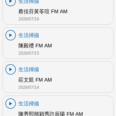
生活掃描
蔡佳芬黃苓瑄 FM AM
2026/07/16
生活掃描
陳殿禮 FM AM
2026/07/15
生活掃描
莊文凱 FM AM
2026/07/14
生活掃描
陳秀熙簡穎秀許辰陽 FM AM