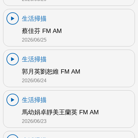
生活掃描
蔡佳芬 FM AM
2026/06/25
生活掃描
郭月英劉恕維 FM AM
2026/06/24
生活掃描
馬幼娟卓靜美王蘭英 FM AM
2026/06/23