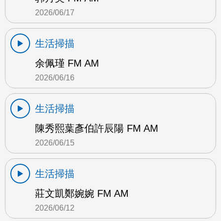
2026/06/17
生活掃描
余佩瑾 FM AM
2026/06/16
生活掃描
陳秀熙葉彥伯許辰陽 FM AM
2026/06/15
生活掃描
莊文凱鄭婉婉 FM AM
2026/06/12