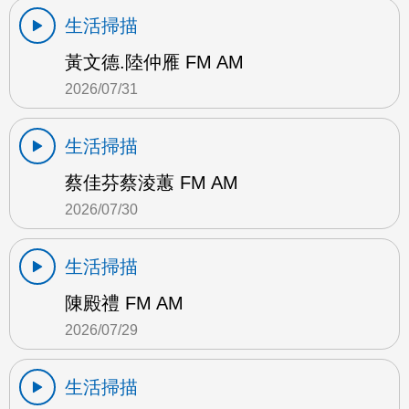
生活掃描
黃文德.陸仲雁 FM AM
2026/07/31
生活掃描
蔡佳芬蔡淩蕙 FM AM
2026/07/30
生活掃描
陳殿禮 FM AM
2026/07/29
生活掃描