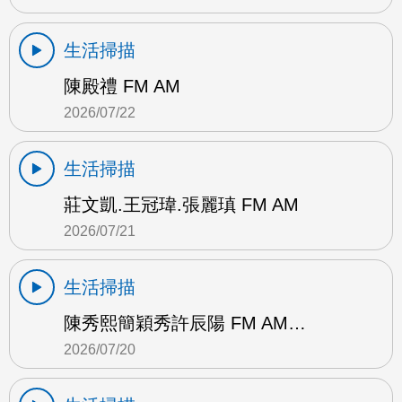
生活掃描
陳殿禮 FM AM
2026/07/22
生活掃描
莊文凱.王冠瑋.張麗瑱 FM AM
2026/07/21
生活掃描
陳秀熙簡穎秀許辰陽 FM AM…
2026/07/20