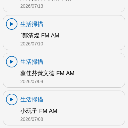
2026/07/13
生活掃描
ˊ鄭清煌 FM AM
2026/07/10
生活掃描
蔡佳芬黃文德 FM AM
2026/07/09
生活掃描
小玩子 FM AM
2026/07/08