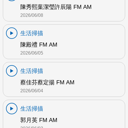
陳秀熙葉潔瑩許辰陽 FM AM
2026/06/08
生活掃描
陳殿禮 FM AM
2026/06/05
生活掃描
蔡佳芬蔡定揚 FM AM
2026/06/04
生活掃描
郭月英 FM AM