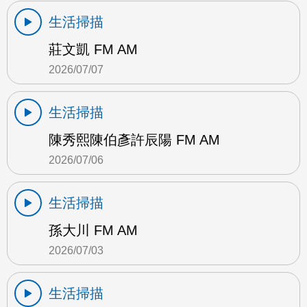
生活掃描
莊文凱 FM AM
2026/07/07
生活掃描
陳秀熙陳伯彥許辰陽 FM AM
2026/07/06
生活掃描
孫大川 FM AM
2026/07/03
生活掃描