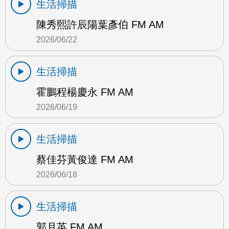
生活掃描
陳秀熙許辰陽葉彥伯 FM AM
2026/06/22
生活掃描
霍鵬程楊慶永 FM AM
2026/06/19
生活掃描
蔡佳芬黃俊達 FM AM
2026/06/18
生活掃描
郭月英 FM AM