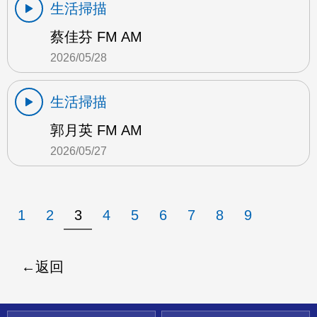
生活掃描
蔡佳芬 FM AM
2026/05/28
生活掃描
郭月英 FM AM
2026/05/27
1
2
3
4
5
6
7
8
9
返回