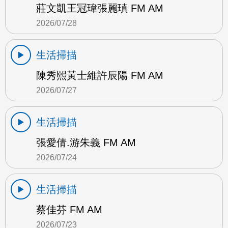
莊文凱王冠瑋張麗瑱 FM AM
2026/07/28
生活掃描
陳秀熙黃士維許辰陽 FM AM
2026/07/27
生活掃描
張愛倩.游朱義 FM AM
2026/07/24
生活掃描
蔡佳芬 FM AM
2026/07/23