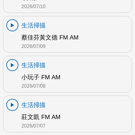
2026/07/10
生活掃描
蔡佳芬黃文德 FM AM
2026/07/09
生活掃描
小玩子 FM AM
2026/07/08
生活掃描
莊文凱 FM AM
2026/07/07