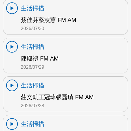
生活掃描
蔡佳芬蔡淩蕙 FM AM
2026/07/30
生活掃描
陳殿禮 FM AM
2026/07/29
生活掃描
莊文凱王冠瑋張麗瑱 FM AM
2026/07/28
生活掃描