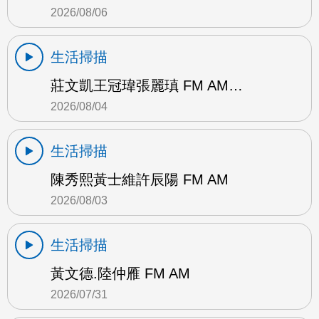
2026/08/06
生活掃描
莊文凱王冠瑋張麗瑱 FM AM…
2026/08/04
生活掃描
陳秀熙黃士維許辰陽 FM AM
2026/08/03
生活掃描
黃文德.陸仲雁 FM AM
2026/07/31