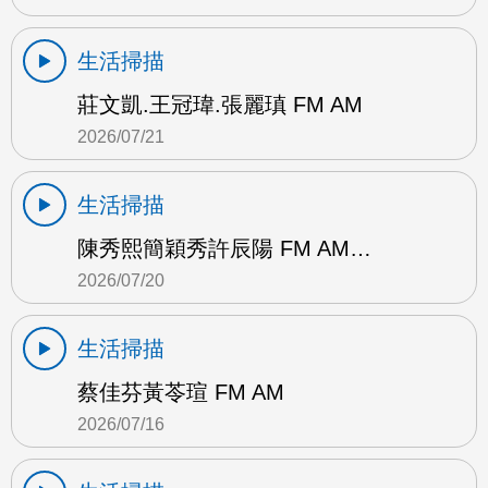
生活掃描
莊文凱.王冠瑋.張麗瑱 FM AM
2026/07/21
生活掃描
陳秀熙簡穎秀許辰陽 FM AM…
2026/07/20
生活掃描
蔡佳芬黃苓瑄 FM AM
2026/07/16