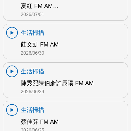
夏紅 FM AM…
2026/07/01
生活掃描
莊文凱 FM AM
2026/06/30
生活掃描
陳秀熙陳伯彥許辰陽 FM AM
2026/06/29
生活掃描
蔡佳芬 FM AM
2026/06/25