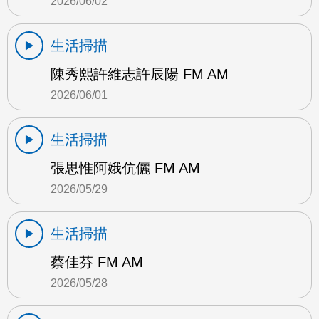
2026/06/02
生活掃描
陳秀熙許維志許辰陽 FM AM
2026/06/01
生活掃描
張思惟阿娥伉儷 FM AM
2026/05/29
生活掃描
蔡佳芬 FM AM
2026/05/28