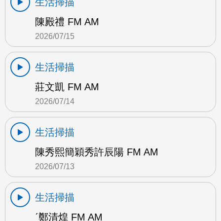
生活掃描
陳殿禮 FM AM
2026/07/15
生活掃描
莊文凱 FM AM
2026/07/14
生活掃描
陳秀熙簡穎秀許辰陽 FM AM
2026/07/13
生活掃描
ˊ鄭清煌 FM AM