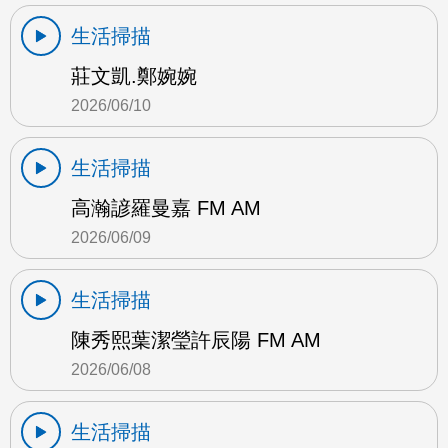
生活掃描
莊文凱.鄭婉婉
2026/06/10
生活掃描
高瀚諺羅曼嘉 FM AM
2026/06/09
生活掃描
陳秀熙葉潔瑩許辰陽 FM AM
2026/06/08
生活掃描