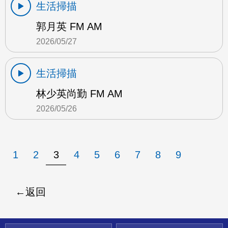
生活掃描
郭月英 FM AM
2026/05/27
生活掃描
林少英尚勤 FM AM
2026/05/26
1
2
3
4
5
6
7
8
9
返回