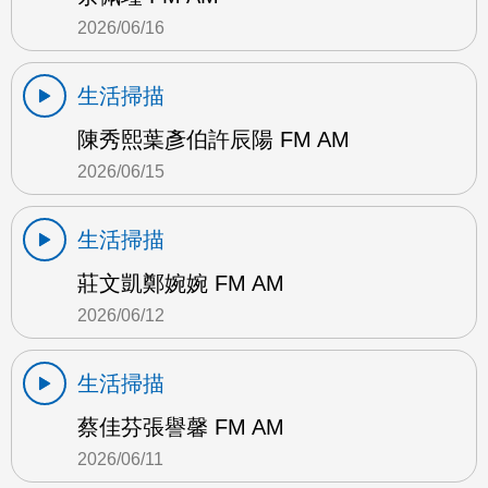
2026/06/16
生活掃描
陳秀熙葉彥伯許辰陽 FM AM
2026/06/15
生活掃描
莊文凱鄭婉婉 FM AM
2026/06/12
生活掃描
蔡佳芬張譽馨 FM AM
2026/06/11