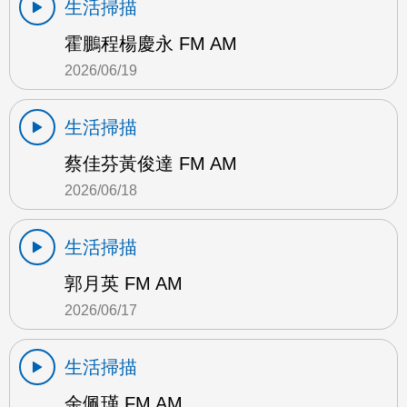
生活掃描
霍鵬程楊慶永 FM AM
2026/06/19
生活掃描
蔡佳芬黃俊達 FM AM
2026/06/18
生活掃描
郭月英 FM AM
2026/06/17
生活掃描
余佩瑾 FM AM