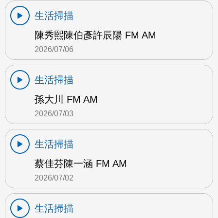
生活掃描
陳秀熙陳伯彥許辰陽 FM AM
2026/07/06
生活掃描
孫大川 FM AM
2026/07/03
生活掃描
蔡佳芬陳一涵 FM AM
2026/07/02
生活掃描