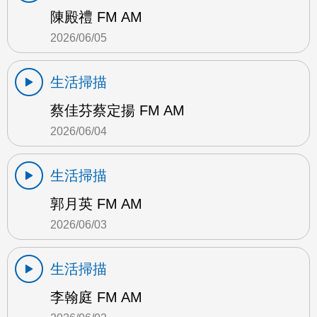
陳殿禮 FM AM
2026/06/05
生活掃描
蔡佳芬蔡定揚 FM AM
2026/06/04
生活掃描
郭月英 FM AM
2026/06/03
生活掃描
李翰庭 FM AM