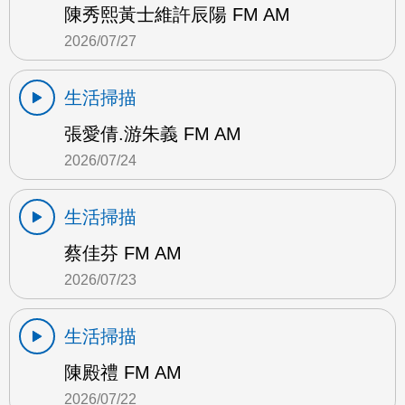
陳秀熙黃士維許辰陽 FM AM
2026/07/27
生活掃描
張愛倩.游朱義 FM AM
2026/07/24
生活掃描
蔡佳芬 FM AM
2026/07/23
生活掃描
陳殿禮 FM AM
2026/07/22