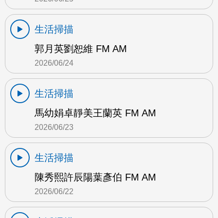
生活掃描
郭月英劉恕維 FM AM
2026/06/24
生活掃描
馬幼娟卓靜美王蘭英 FM AM
2026/06/23
生活掃描
陳秀熙許辰陽葉彥伯 FM AM
2026/06/22