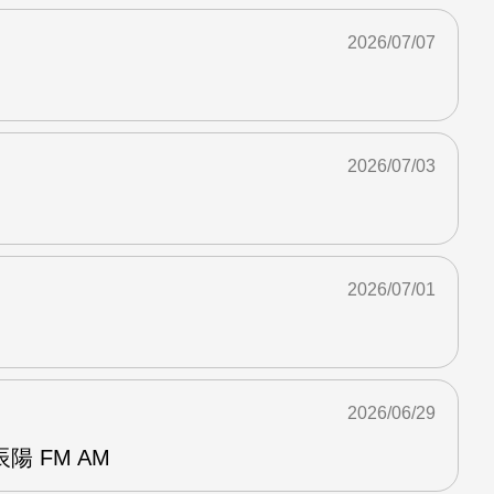
2026/07/07
2026/07/03
2026/07/01
2026/06/29
 FM AM