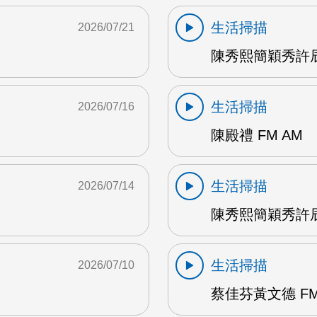
生活掃描
2026/07/21
陳秀熙簡穎秀許辰
生活掃描
2026/07/16
陳殿禮 FM AM
生活掃描
2026/07/14
陳秀熙簡穎秀許辰陽
生活掃描
2026/07/10
蔡佳芬黃文德 FM