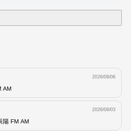
2026/08/06
 AM
2026/08/03
 FM AM