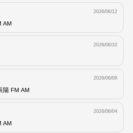
2026/06/12
 AM
2026/06/10
2026/06/08
 FM AM
2026/06/04
 AM