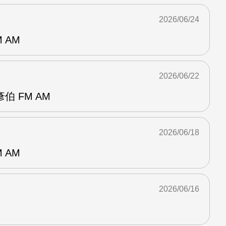
2026/06/24
 AM
2026/06/22
 FM AM
2026/06/18
 AM
2026/06/16