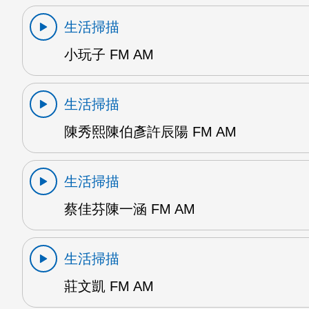
生活掃描
小玩子 FM AM
生活掃描
陳秀熙陳伯彥許辰陽 FM AM
生活掃描
蔡佳芬陳一涵 FM AM
生活掃描
莊文凱 FM AM