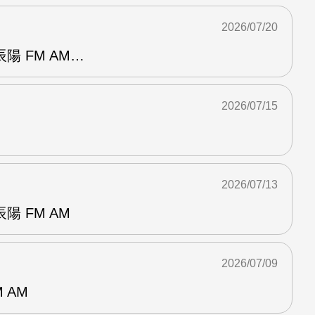
2026/07/20
陽 FM AM…
2026/07/15
2026/07/13
 FM AM
2026/07/09
 AM