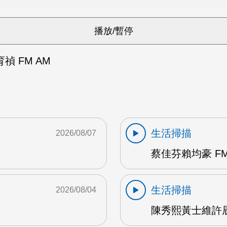
 FM AM
生活掃描
2026/08/07
蔡佳芬賴均豪 FM
生活掃描
2026/08/04
陳秀熙黃士維許辰陽