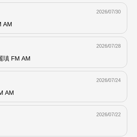
2026/07/30
 AM
2026/07/28
 FM AM
2026/07/24
M AM
2026/07/22