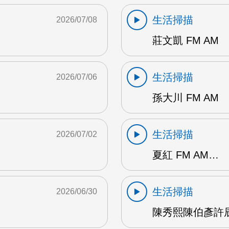
生活掃描
2026/07/08
莊文凱 FM AM
生活掃描
2026/07/06
孫大川 FM AM
生活掃描
2026/07/02
夏紅 FM AM…
生活掃描
2026/06/30
陳秀熙陳伯彥許辰陽