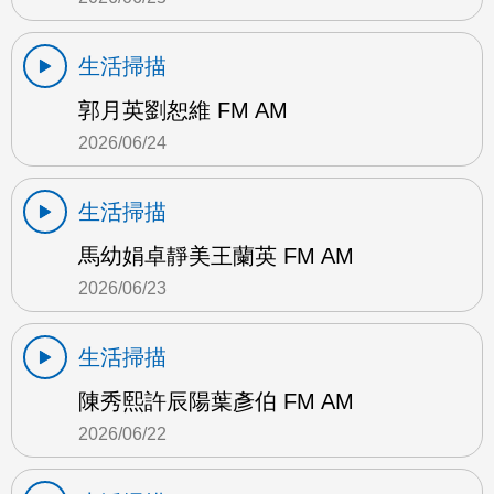
生活掃描
郭月英劉恕維 FM AM
2026/06/24
生活掃描
馬幼娟卓靜美王蘭英 FM AM
2026/06/23
生活掃描
陳秀熙許辰陽葉彥伯 FM AM
2026/06/22