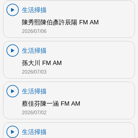
生活掃描
陳秀熙陳伯彥許辰陽 FM AM
2026/07/06
生活掃描
孫大川 FM AM
2026/07/03
生活掃描
蔡佳芬陳一涵 FM AM
2026/07/02
生活掃描