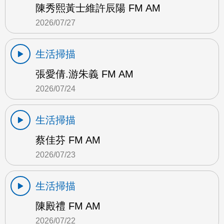
陳秀熙黃士維許辰陽 FM AM
2026/07/27
生活掃描
張愛倩.游朱義 FM AM
2026/07/24
生活掃描
蔡佳芬 FM AM
2026/07/23
生活掃描
陳殿禮 FM AM
2026/07/22