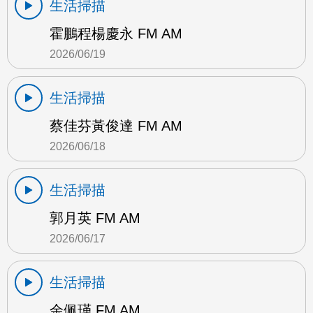
生活掃描
霍鵬程楊慶永 FM AM
2026/06/19
生活掃描
蔡佳芬黃俊達 FM AM
2026/06/18
生活掃描
郭月英 FM AM
2026/06/17
生活掃描
余佩瑾 FM AM