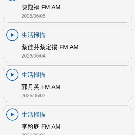
陳殿禮 FM AM
2026/06/05
生活掃描
蔡佳芬蔡定揚 FM AM
2026/06/04
生活掃描
郭月英 FM AM
2026/06/03
生活掃描
李翰庭 FM AM