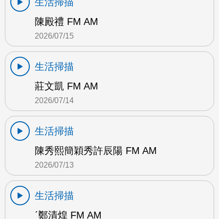
生活掃描
陳殿禮 FM AM
2026/07/15
生活掃描
莊文凱 FM AM
2026/07/14
生活掃描
陳秀熙簡穎秀許辰陽 FM AM
2026/07/13
生活掃描
ˊ鄭清煌 FM AM