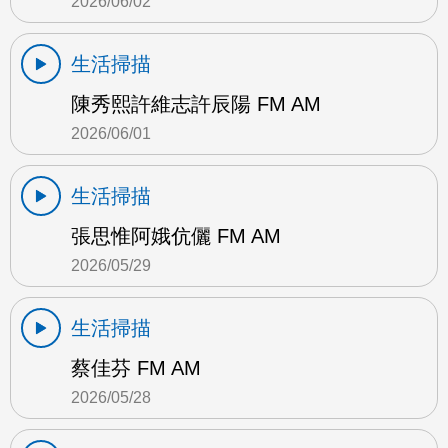
2026/06/02
生活掃描
陳秀熙許維志許辰陽 FM AM
2026/06/01
生活掃描
張思惟阿娥伉儷 FM AM
2026/05/29
生活掃描
蔡佳芬 FM AM
2026/05/28