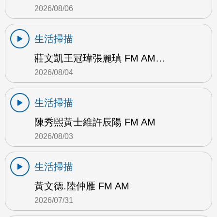
2026/08/06
生活掃描
莊文凱王冠瑋張麗瑱 FM AM…
2026/08/04
生活掃描
陳秀熙黃士維許辰陽 FM AM
2026/08/03
生活掃描
黃文德.陸仲雁 FM AM
2026/07/31