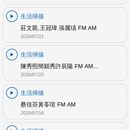
生活掃描
莊文凱.王冠瑋.張麗瑱 FM AM
2026/07/21
生活掃描
陳秀熙簡穎秀許辰陽 FM AM…
2026/07/20
生活掃描
蔡佳芬黃苓瑄 FM AM
2026/07/16