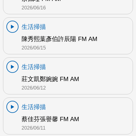
2026/06/16
生活掃描
陳秀熙葉彥伯許辰陽 FM AM
2026/06/15
生活掃描
莊文凱鄭婉婉 FM AM
2026/06/12
生活掃描
蔡佳芬張譽馨 FM AM
2026/06/11