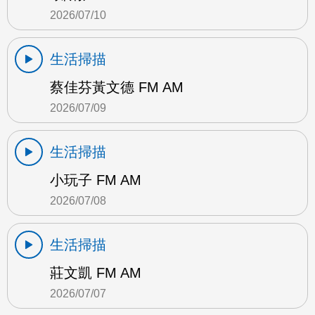
2026/07/10
生活掃描
蔡佳芬黃文德 FM AM
2026/07/09
生活掃描
小玩子 FM AM
2026/07/08
生活掃描
莊文凱 FM AM
2026/07/07