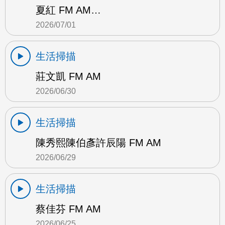
夏紅 FM AM…
2026/07/01
生活掃描
莊文凱 FM AM
2026/06/30
生活掃描
陳秀熙陳伯彥許辰陽 FM AM
2026/06/29
生活掃描
蔡佳芬 FM AM
2026/06/25