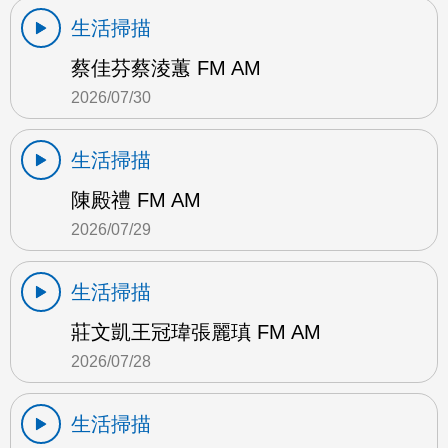
生活掃描
蔡佳芬蔡淩蕙 FM AM
2026/07/30
生活掃描
陳殿禮 FM AM
2026/07/29
生活掃描
莊文凱王冠瑋張麗瑱 FM AM
2026/07/28
生活掃描