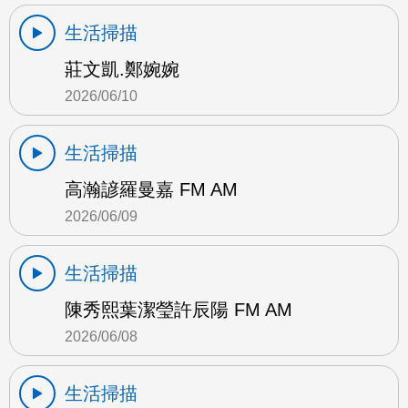
生活掃描
莊文凱.鄭婉婉
2026/06/10
生活掃描
高瀚諺羅曼嘉 FM AM
2026/06/09
生活掃描
陳秀熙葉潔瑩許辰陽 FM AM
2026/06/08
生活掃描