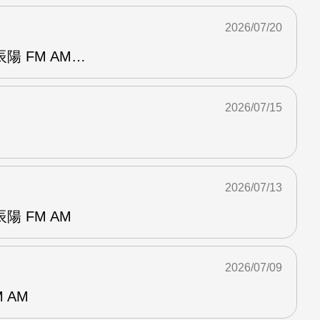
2026/07/20
陽 FM AM…
2026/07/15
2026/07/13
 FM AM
2026/07/09
 AM