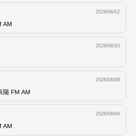
2026/06/12
 AM
2026/06/10
2026/06/08
 FM AM
2026/06/04
 AM