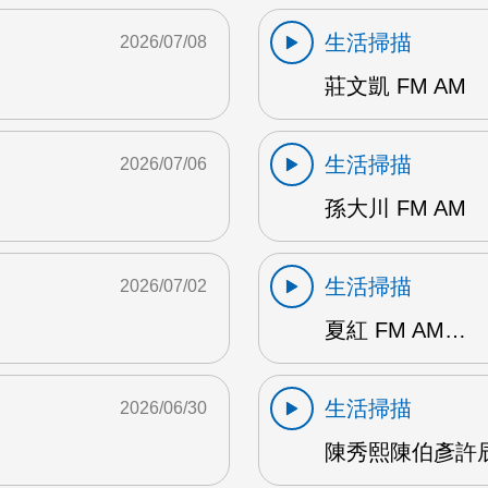
生活掃描
2026/07/08
莊文凱 FM AM
生活掃描
2026/07/06
孫大川 FM AM
生活掃描
2026/07/02
夏紅 FM AM…
生活掃描
2026/06/30
陳秀熙陳伯彥許辰陽