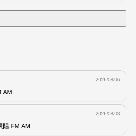
2026/08/06
 AM
2026/08/03
 FM AM