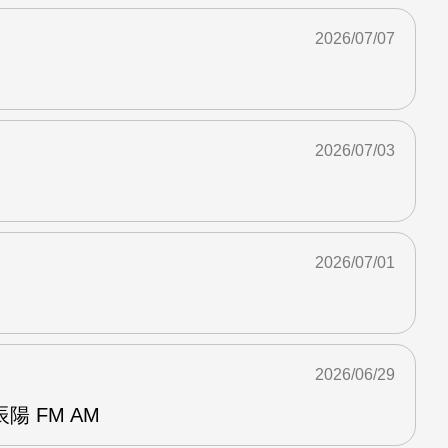
2026/07/07
2026/07/03
2026/07/01
2026/06/29
 FM AM