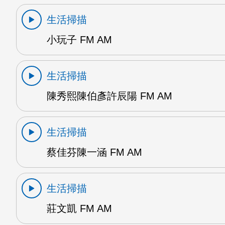
生活掃描
小玩子 FM AM
生活掃描
陳秀熙陳伯彥許辰陽 FM AM
生活掃描
蔡佳芬陳一涵 FM AM
生活掃描
莊文凱 FM AM