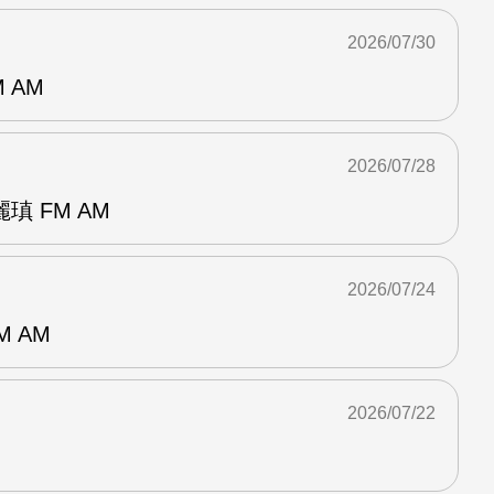
2026/07/30
 AM
2026/07/28
 FM AM
2026/07/24
M AM
2026/07/22