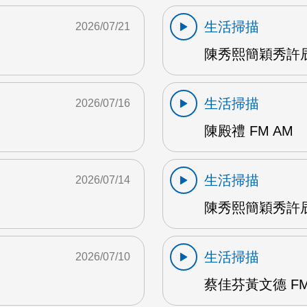
生活掃描
2026/07/21
陳秀熙簡穎秀許辰
生活掃描
2026/07/16
陳殿禮 FM AM
生活掃描
2026/07/14
陳秀熙簡穎秀許辰陽
生活掃描
2026/07/10
蔡佳芬黃文德 FM