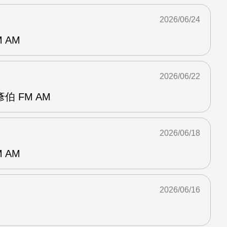
2026/06/24
 AM
2026/06/22
 FM AM
2026/06/18
 AM
2026/06/16