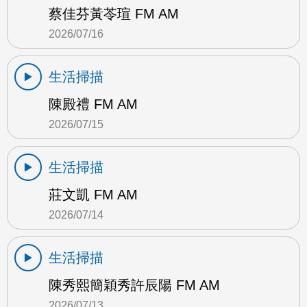
蔡佳芬黃苓瑄 FM AM
2026/07/16
生活掃描
陳殿禮 FM AM
2026/07/15
生活掃描
莊文凱 FM AM
2026/07/14
生活掃描
陳秀熙簡穎秀許辰陽 FM AM
2026/07/13