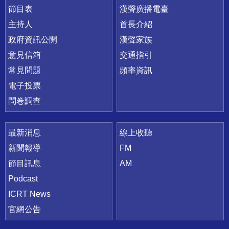
節目表
漢聲廣播電臺
主持人
首長介紹
政府資訊公開
漢聲家族
意見信箱
交通指引
常見問題
頻率資訊
電子投票
問卷調查
最新消息
線上收聽
新聞報導
FM
節目訊息
AM
Podcast
ICRT News
官網公告