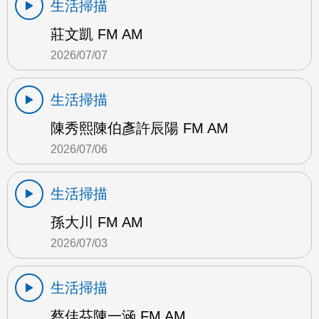
生活掃描
莊文凱 FM AM
2026/07/07
生活掃描
陳秀熙陳伯彥許辰陽 FM AM
2026/07/06
生活掃描
孫大川 FM AM
2026/07/03
生活掃描
蔡佳芬陳一涵 FM AM