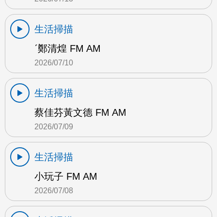
生活掃描
ˊ鄭清煌 FM AM
2026/07/10
生活掃描
蔡佳芬黃文德 FM AM
2026/07/09
生活掃描
小玩子 FM AM
2026/07/08