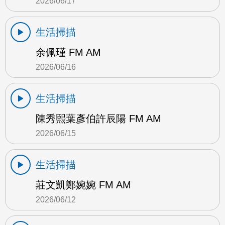
2026/06/17
生活掃描
余佩瑾 FM AM
2026/06/16
生活掃描
陳秀熙葉彥伯許辰陽 FM AM
2026/06/15
生活掃描
莊文凱鄭婉婉 FM AM
2026/06/12