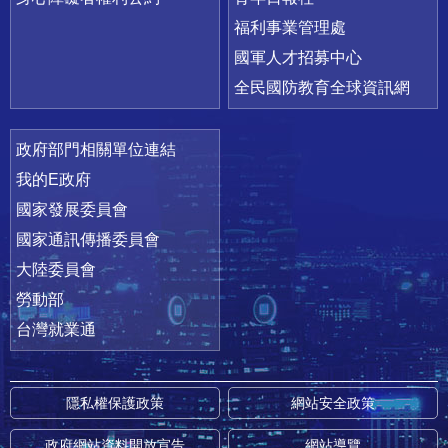
福利事業管理處
國軍人才招募中心
全民國防教育全球資訊網
政府部門相關單位連結
我的E政府
國家發展委員會
國家通訊傳播委員會
大陸委員會
勞動部
台灣就業通
隱私權保護政策
網站安全政策
政府網站資料開放宣告
網站導覽