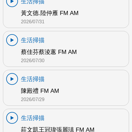
生活掃描
黃文德.陸仲雁 FM AM
2026/07/31
生活掃描
蔡佳芬蔡淩蕙 FM AM
2026/07/30
生活掃描
陳殿禮 FM AM
2026/07/29
生活掃描
莊文凱王冠瑋張麗瑱 FM AM