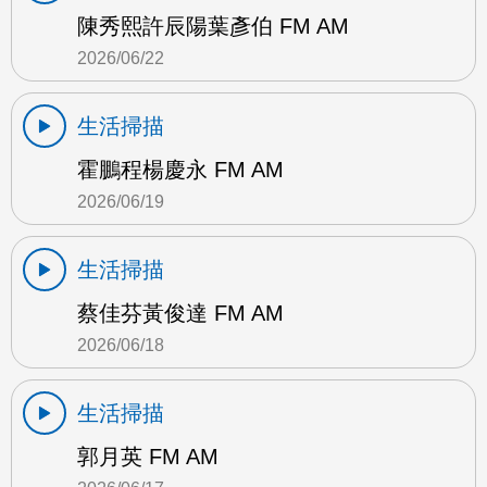
陳秀熙許辰陽葉彥伯 FM AM
2026/06/22
生活掃描
霍鵬程楊慶永 FM AM
2026/06/19
生活掃描
蔡佳芬黃俊達 FM AM
2026/06/18
生活掃描
郭月英 FM AM