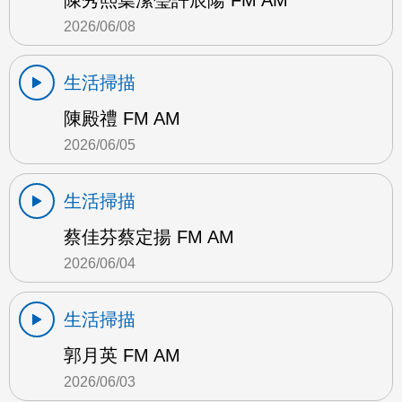
陳秀熙葉潔瑩許辰陽 FM AM
2026/06/08
生活掃描
陳殿禮 FM AM
2026/06/05
生活掃描
蔡佳芬蔡定揚 FM AM
2026/06/04
生活掃描
郭月英 FM AM
2026/06/03