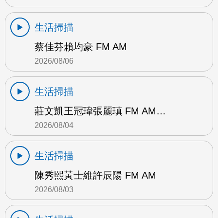
生活掃描
蔡佳芬賴均豪 FM AM
2026/08/06
生活掃描
莊文凱王冠瑋張麗瑱 FM AM…
2026/08/04
生活掃描
陳秀熙黃士維許辰陽 FM AM
2026/08/03