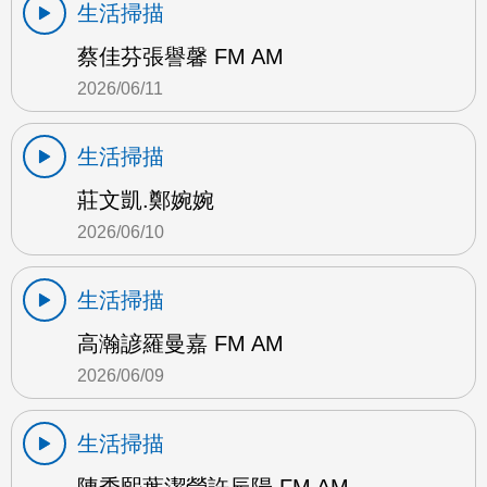
生活掃描
蔡佳芬張譽馨 FM AM
2026/06/11
生活掃描
莊文凱.鄭婉婉
2026/06/10
生活掃描
高瀚諺羅曼嘉 FM AM
2026/06/09
生活掃描