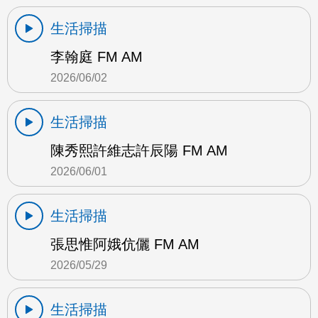
生活掃描
李翰庭 FM AM
2026/06/02
生活掃描
陳秀熙許維志許辰陽 FM AM
2026/06/01
生活掃描
張思惟阿娥伉儷 FM AM
2026/05/29
生活掃描