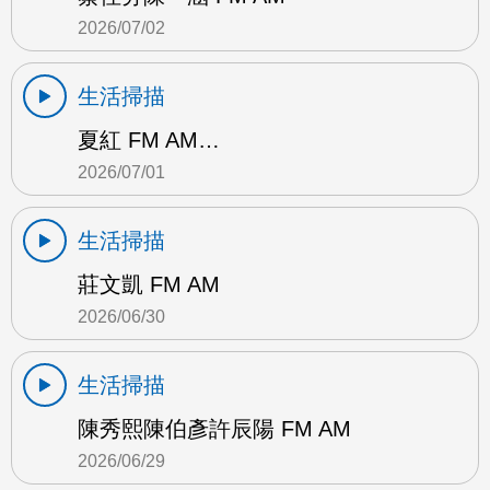
2026/07/02
生活掃描
夏紅 FM AM…
2026/07/01
生活掃描
莊文凱 FM AM
2026/06/30
生活掃描
陳秀熙陳伯彥許辰陽 FM AM
2026/06/29