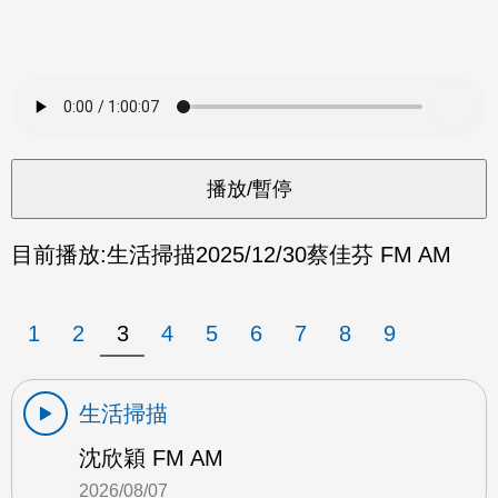
目前播放:
生活掃描
2025/12/30
蔡佳芬 FM AM
1
2
3
4
5
6
7
8
9
生活掃描
沈欣穎 FM AM
2026/08/07