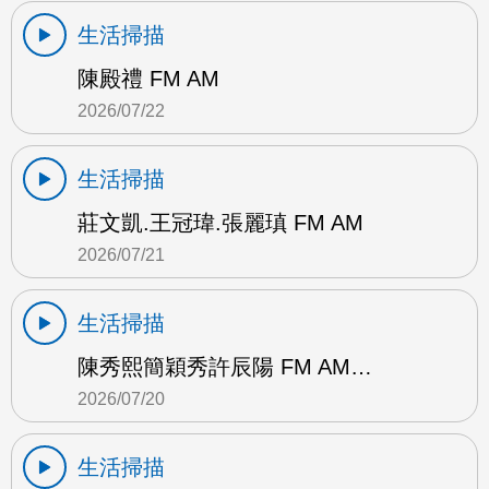
生活掃描
陳殿禮 FM AM
2026/07/22
生活掃描
莊文凱.王冠瑋.張麗瑱 FM AM
2026/07/21
生活掃描
陳秀熙簡穎秀許辰陽 FM AM…
2026/07/20
生活掃描