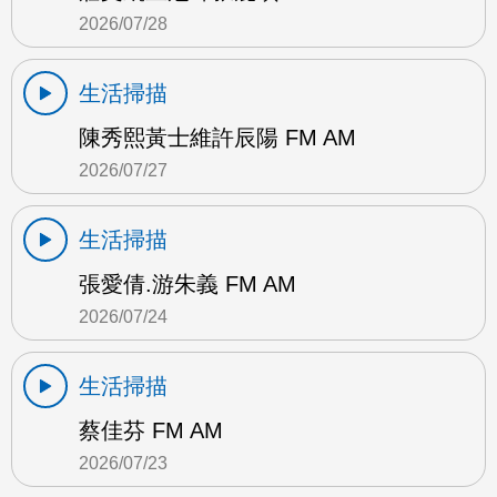
2026/07/28
生活掃描
陳秀熙黃士維許辰陽 FM AM
2026/07/27
生活掃描
張愛倩.游朱義 FM AM
2026/07/24
生活掃描
蔡佳芬 FM AM
2026/07/23