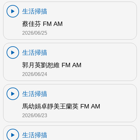
生活掃描
蔡佳芬 FM AM
2026/06/25
生活掃描
郭月英劉恕維 FM AM
2026/06/24
生活掃描
馬幼娟卓靜美王蘭英 FM AM
2026/06/23
生活掃描