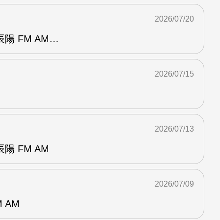
2026/07/20
陽 FM AM…
2026/07/15
2026/07/13
 FM AM
2026/07/09
 AM