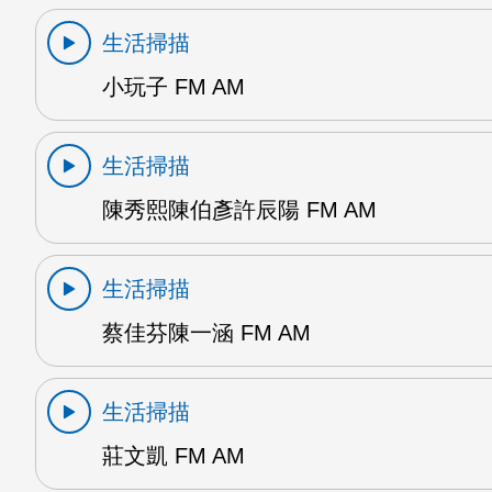
生活掃描
小玩子 FM AM
生活掃描
陳秀熙陳伯彥許辰陽 FM AM
生活掃描
蔡佳芬陳一涵 FM AM
生活掃描
莊文凱 FM AM