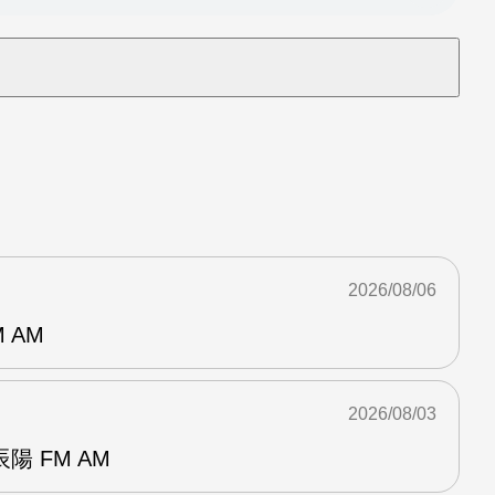
2026/08/06
 AM
2026/08/03
 FM AM