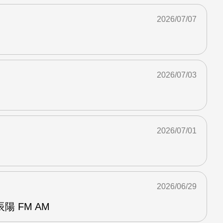
2026/07/07
2026/07/03
2026/07/01
2026/06/29
 FM AM