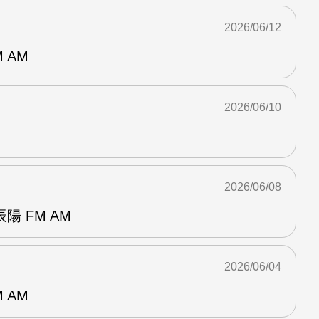
2026/06/12
 AM
2026/06/10
2026/06/08
 FM AM
2026/06/04
 AM