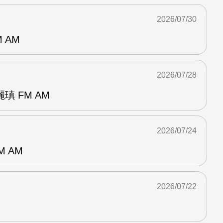
2026/07/30
 AM
2026/07/28
 FM AM
2026/07/24
M AM
2026/07/22