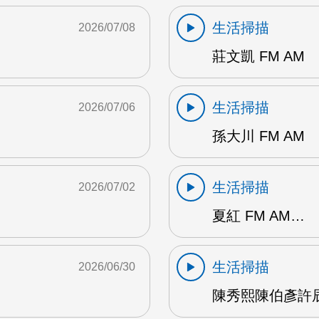
生活掃描
2026/07/08
莊文凱 FM AM
生活掃描
2026/07/06
孫大川 FM AM
生活掃描
2026/07/02
夏紅 FM AM…
生活掃描
2026/06/30
陳秀熙陳伯彥許辰陽