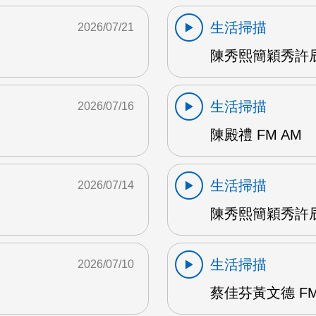
生活掃描
2026/07/21
陳秀熙簡穎秀許辰
生活掃描
2026/07/16
陳殿禮 FM AM
生活掃描
2026/07/14
陳秀熙簡穎秀許辰陽
生活掃描
2026/07/10
蔡佳芬黃文德 FM