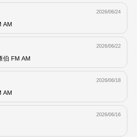
2026/06/24
 AM
2026/06/22
 FM AM
2026/06/18
 AM
2026/06/16