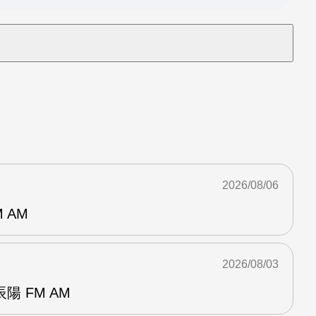
2026/08/06
 AM
2026/08/03
 FM AM