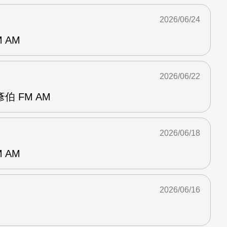
2026/06/24
 AM
2026/06/22
 FM AM
2026/06/18
 AM
2026/06/16