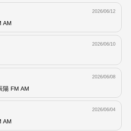
2026/06/12
 AM
2026/06/10
2026/06/08
 FM AM
2026/06/04
 AM