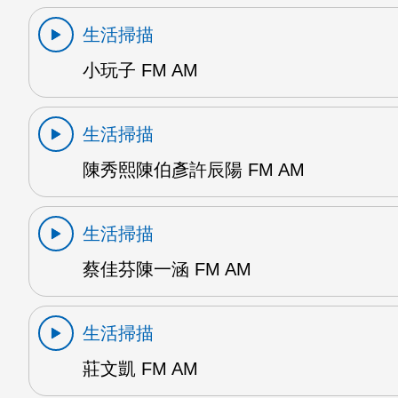
生活掃描
小玩子 FM AM
生活掃描
陳秀熙陳伯彥許辰陽 FM AM
生活掃描
蔡佳芬陳一涵 FM AM
生活掃描
莊文凱 FM AM