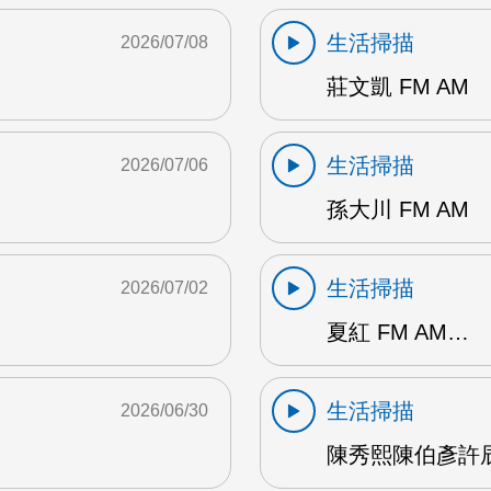
生活掃描
2026/07/08
莊文凱 FM AM
生活掃描
2026/07/06
孫大川 FM AM
生活掃描
2026/07/02
夏紅 FM AM…
生活掃描
2026/06/30
陳秀熙陳伯彥許辰陽