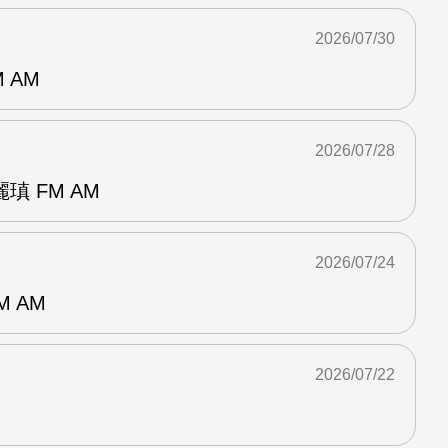
2026/07/30
 AM
2026/07/28
 FM AM
2026/07/24
M AM
2026/07/22