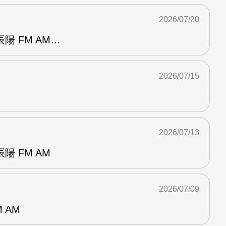
2026/07/20
陽 FM AM…
2026/07/15
2026/07/13
 FM AM
2026/07/09
 AM