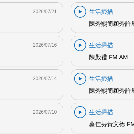
生活掃描
2026/07/21
陳秀熙簡穎秀許辰
生活掃描
2026/07/16
陳殿禮 FM AM
生活掃描
2026/07/14
陳秀熙簡穎秀許辰陽
生活掃描
2026/07/10
蔡佳芬黃文德 FM