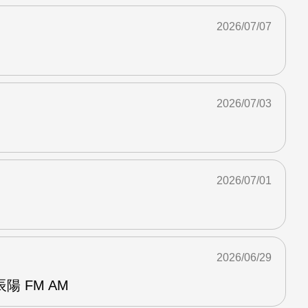
2026/07/07
2026/07/03
2026/07/01
2026/06/29
 FM AM