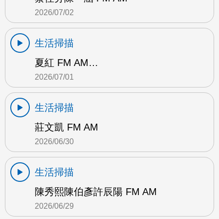
2026/07/02
生活掃描
夏紅 FM AM…
2026/07/01
生活掃描
莊文凱 FM AM
2026/06/30
生活掃描
陳秀熙陳伯彥許辰陽 FM AM
2026/06/29