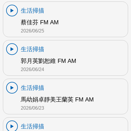
生活掃描
蔡佳芬 FM AM
2026/06/25
生活掃描
郭月英劉恕維 FM AM
2026/06/24
生活掃描
馬幼娟卓靜美王蘭英 FM AM
2026/06/23
生活掃描