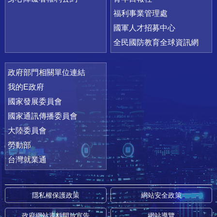
福利事業管理處
國軍人才招募中心
全民國防教育全球資訊網
政府部門相關單位連結
我的E政府
國家發展委員會
國家通訊傳播委員會
大陸委員會
勞動部
台灣就業通
隱私權保護政策
網站安全政策
政府網站資料開放宣告
網站導覽