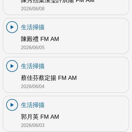
陳秀熙葉潔瑩許辰陽 FM AM
2026/06/08
生活掃描
陳殿禮 FM AM
2026/06/05
生活掃描
蔡佳芬蔡定揚 FM AM
2026/06/04
生活掃描
郭月英 FM AM
2026/06/03