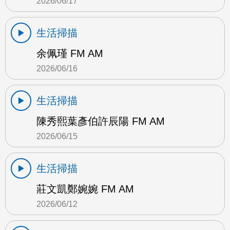
2026/06/17
生活掃描
余佩瑾 FM AM
2026/06/16
生活掃描
陳秀熙葉彥伯許辰陽 FM AM
2026/06/15
生活掃描
莊文凱鄭婉婉 FM AM
2026/06/12