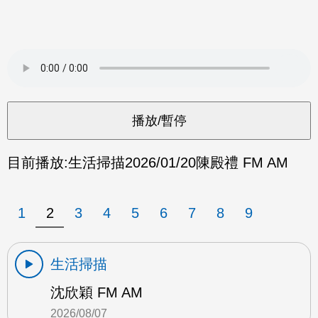
目前播放:
生活掃描
2026/01/20
陳殿禮 FM AM
1
2
3
4
5
6
7
8
9
生活掃描
沈欣穎 FM AM
2026/08/07