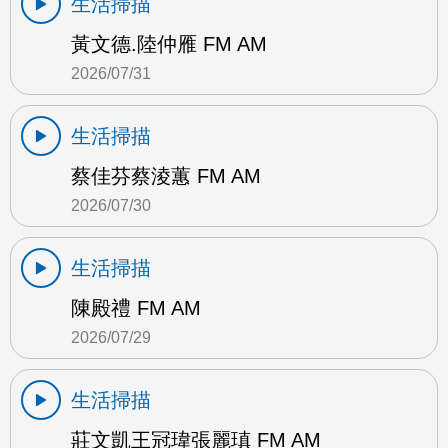
生活掃描
黃文德.陸仲雁 FM AM
2026/07/31
生活掃描
蔡佳芬蔡淩蕙 FM AM
2026/07/30
生活掃描
陳殿禮 FM AM
2026/07/29
生活掃描
莊文凱王冠瑋張麗瑱 FM AM