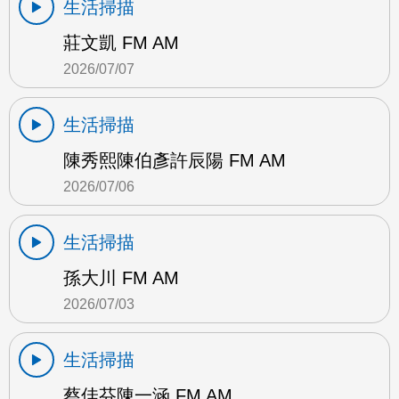
生活掃描
莊文凱 FM AM
2026/07/07
生活掃描
陳秀熙陳伯彥許辰陽 FM AM
2026/07/06
生活掃描
孫大川 FM AM
2026/07/03
生活掃描
蔡佳芬陳一涵 FM AM