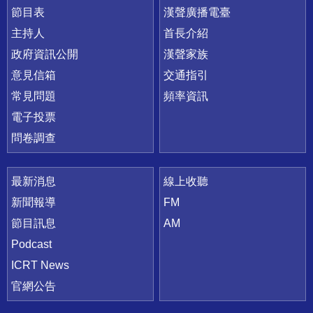
節目表
漢聲廣播電臺
主持人
首長介紹
政府資訊公開
漢聲家族
意見信箱
交通指引
常見問題
頻率資訊
電子投票
問卷調查
最新消息
線上收聽
新聞報導
FM
節目訊息
AM
Podcast
ICRT News
官網公告