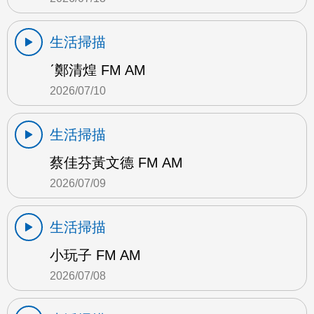
生活掃描
ˊ鄭清煌 FM AM
2026/07/10
生活掃描
蔡佳芬黃文德 FM AM
2026/07/09
生活掃描
小玩子 FM AM
2026/07/08