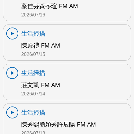
蔡佳芬黃苓瑄 FM AM
2026/07/16
生活掃描
陳殿禮 FM AM
2026/07/15
生活掃描
莊文凱 FM AM
2026/07/14
生活掃描
陳秀熙簡穎秀許辰陽 FM AM
2026/07/13