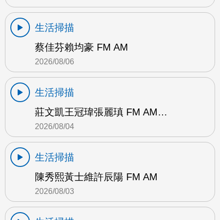
生活掃描
蔡佳芬賴均豪 FM AM
2026/08/06
生活掃描
莊文凱王冠瑋張麗瑱 FM AM…
2026/08/04
生活掃描
陳秀熙黃士維許辰陽 FM AM
2026/08/03