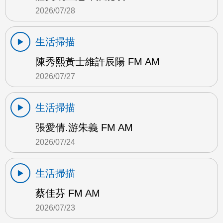
2026/07/28
生活掃描
陳秀熙黃士維許辰陽 FM AM
2026/07/27
生活掃描
張愛倩.游朱義 FM AM
2026/07/24
生活掃描
蔡佳芬 FM AM
2026/07/23