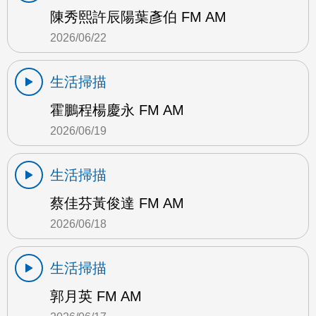
陳秀熙許辰陽葉彥伯 FM AM
2026/06/22
生活掃描
霍鵬程楊慶永 FM AM
2026/06/19
生活掃描
蔡佳芬黃俊達 FM AM
2026/06/18
生活掃描
郭月英 FM AM