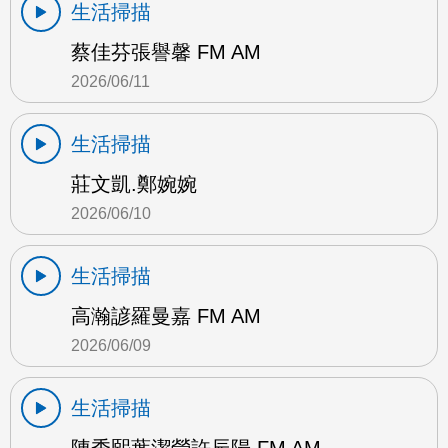
生活掃描
蔡佳芬張譽馨 FM AM
2026/06/11
生活掃描
莊文凱.鄭婉婉
2026/06/10
生活掃描
高瀚諺羅曼嘉 FM AM
2026/06/09
生活掃描