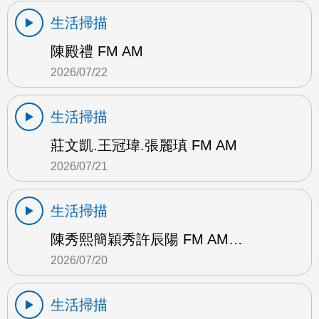
生活掃描
陳殿禮 FM AM
2026/07/22
生活掃描
莊文凱.王冠瑋.張麗瑱 FM AM
2026/07/21
生活掃描
陳秀熙簡穎秀許辰陽 FM AM…
2026/07/20
生活掃描