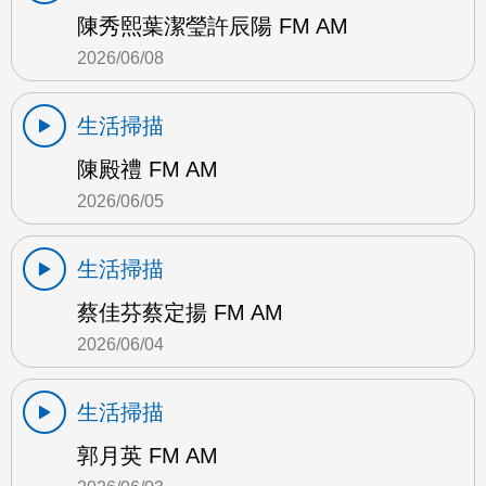
陳秀熙葉潔瑩許辰陽 FM AM
2026/06/08
生活掃描
陳殿禮 FM AM
2026/06/05
生活掃描
蔡佳芬蔡定揚 FM AM
2026/06/04
生活掃描
郭月英 FM AM