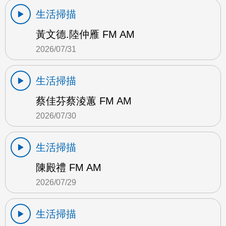
生活掃描
黃文德.陸仲雁 FM AM
2026/07/31
生活掃描
蔡佳芬蔡淩蕙 FM AM
2026/07/30
生活掃描
陳殿禮 FM AM
2026/07/29
生活掃描