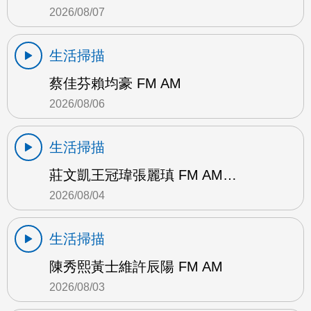
2026/08/07
生活掃描
蔡佳芬賴均豪 FM AM
2026/08/06
生活掃描
莊文凱王冠瑋張麗瑱 FM AM…
2026/08/04
生活掃描
陳秀熙黃士維許辰陽 FM AM
2026/08/03