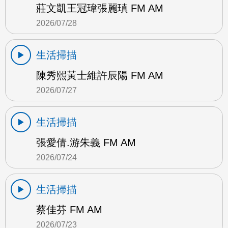
莊文凱王冠瑋張麗瑱 FM AM
2026/07/28
生活掃描
陳秀熙黃士維許辰陽 FM AM
2026/07/27
生活掃描
張愛倩.游朱義 FM AM
2026/07/24
生活掃描
蔡佳芬 FM AM
2026/07/23