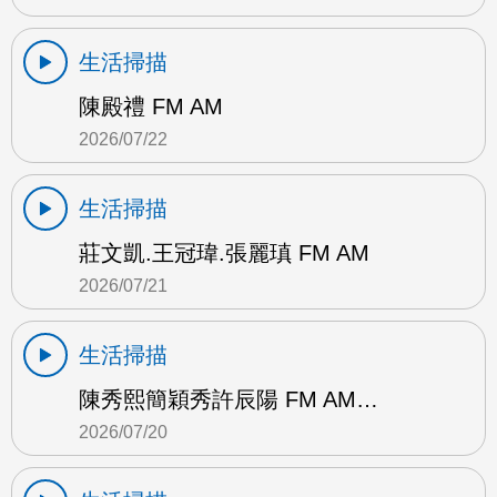
生活掃描
陳殿禮 FM AM
2026/07/22
生活掃描
莊文凱.王冠瑋.張麗瑱 FM AM
2026/07/21
生活掃描
陳秀熙簡穎秀許辰陽 FM AM…
2026/07/20