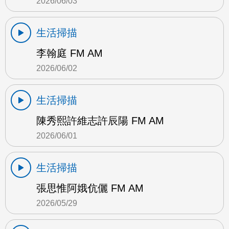
2026/06/03
生活掃描
李翰庭 FM AM
2026/06/02
生活掃描
陳秀熙許維志許辰陽 FM AM
2026/06/01
生活掃描
張思惟阿娥伉儷 FM AM
2026/05/29