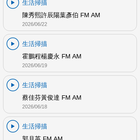
生活掃描
陳秀熙許辰陽葉彥伯 FM AM
2026/06/22
生活掃描
霍鵬程楊慶永 FM AM
2026/06/19
生活掃描
蔡佳芬黃俊達 FM AM
2026/06/18
生活掃描
郭月英 FM AM