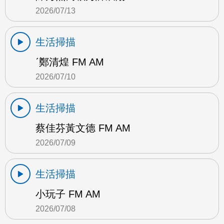
2026/07/13
生活掃描
ˊ鄭清煌 FM AM
2026/07/10
生活掃描
蔡佳芬黃文德 FM AM
2026/07/09
生活掃描
小玩子 FM AM
2026/07/08