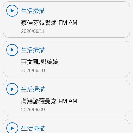
生活掃描
蔡佳芬張譽馨 FM AM
2026/06/11
生活掃描
莊文凱.鄭婉婉
2026/06/10
生活掃描
高瀚諺羅曼嘉 FM AM
2026/06/09
生活掃描