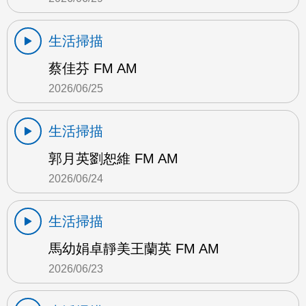
生活掃描
蔡佳芬 FM AM
2026/06/25
生活掃描
郭月英劉恕維 FM AM
2026/06/24
生活掃描
馬幼娟卓靜美王蘭英 FM AM
2026/06/23