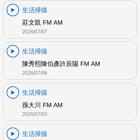
生活掃描
莊文凱 FM AM
2026/07/07
生活掃描
陳秀熙陳伯彥許辰陽 FM AM
2026/07/06
生活掃描
孫大川 FM AM
2026/07/03
生活掃描