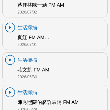
蔡佳芬陳一涵 FM AM
2026/07/02
生活掃描
夏紅 FM AM…
2026/07/01
生活掃描
莊文凱 FM AM
2026/06/30
生活掃描
陳秀熙陳伯彥許辰陽 FM AM
2026/06/29