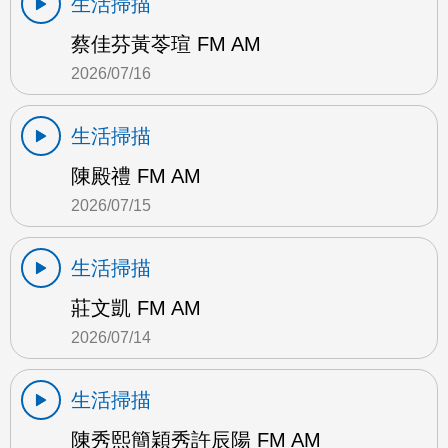
生活掃描
蔡佳芬黃苓瑄 FM AM
2026/07/16
生活掃描
陳殿禮 FM AM
2026/07/15
生活掃描
莊文凱 FM AM
2026/07/14
生活掃描
陳秀熙簡穎秀許辰陽 FM AM