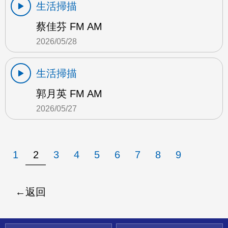
生活掃描
蔡佳芬 FM AM
2026/05/28
生活掃描
郭月英 FM AM
2026/05/27
1
2
3
4
5
6
7
8
9
返回