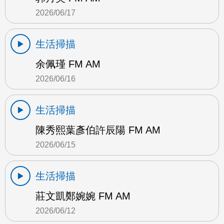
2026/06/17
生活掃描
余佩瑾 FM AM
2026/06/16
生活掃描
陳秀熙葉彥伯許辰陽 FM AM
2026/06/15
生活掃描
莊文凱鄭婉婉 FM AM
2026/06/12