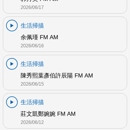
2026/06/17
生活掃描
余佩瑾 FM AM
2026/06/16
生活掃描
陳秀熙葉彥伯許辰陽 FM AM
2026/06/15
生活掃描
莊文凱鄭婉婉 FM AM
2026/06/12