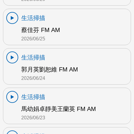
生活掃描
蔡佳芬 FM AM
2026/06/25
生活掃描
郭月英劉恕維 FM AM
2026/06/24
生活掃描
馬幼娟卓靜美王蘭英 FM AM
2026/06/23