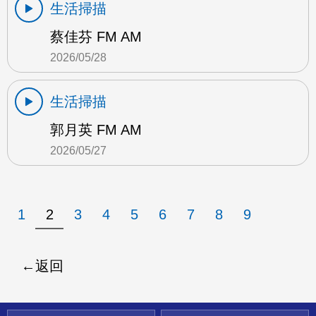
生活掃描
蔡佳芬 FM AM
2026/05/28
生活掃描
郭月英 FM AM
2026/05/27
1
2
3
4
5
6
7
8
9
返回