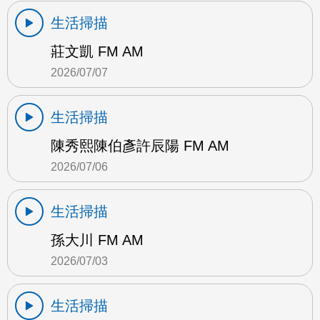
生活掃描
莊文凱 FM AM
2026/07/07
生活掃描
陳秀熙陳伯彥許辰陽 FM AM
2026/07/06
生活掃描
孫大川 FM AM
2026/07/03
生活掃描