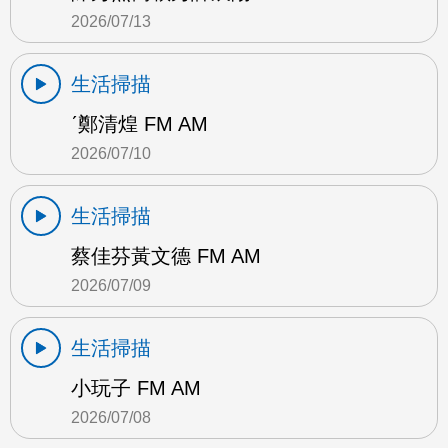
2026/07/13
生活掃描
ˊ鄭清煌 FM AM
2026/07/10
生活掃描
蔡佳芬黃文德 FM AM
2026/07/09
生活掃描
小玩子 FM AM
2026/07/08