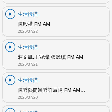
生活掃描
陳殿禮 FM AM
2026/07/22
生活掃描
莊文凱.王冠瑋.張麗瑱 FM AM
2026/07/21
生活掃描
陳秀熙簡穎秀許辰陽 FM AM…
2026/07/20