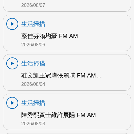
2026/08/07
生活掃描
蔡佳芬賴均豪 FM AM
2026/08/06
生活掃描
莊文凱王冠瑋張麗瑱 FM AM…
2026/08/04
生活掃描
陳秀熙黃士維許辰陽 FM AM
2026/08/03