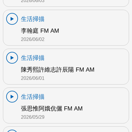
2026/06/03
生活掃描
李翰庭 FM AM
2026/06/02
生活掃描
陳秀熙許維志許辰陽 FM AM
2026/06/01
生活掃描
張思惟阿娥伉儷 FM AM
2026/05/29