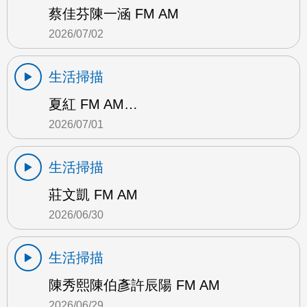
蔡佳芬陳一涵 FM AM
2026/07/02
生活掃描
夏紅 FM AM…
2026/07/01
生活掃描
莊文凱 FM AM
2026/06/30
生活掃描
陳秀熙陳伯彥許辰陽 FM AM
2026/06/29