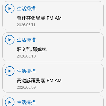
生活掃描
蔡佳芬張譽馨 FM AM
2026/06/11
生活掃描
莊文凱.鄭婉婉
2026/06/10
生活掃描
高瀚諺羅曼嘉 FM AM
2026/06/09
生活掃描