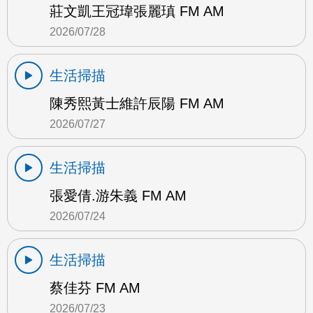
莊文凱王冠瑋張麗瑱 FM AM
2026/07/28
生活掃描
陳秀熙黃士維許辰陽 FM AM
2026/07/27
生活掃描
張愛倩.游朱義 FM AM
2026/07/24
生活掃描
蔡佳芬 FM AM
2026/07/23