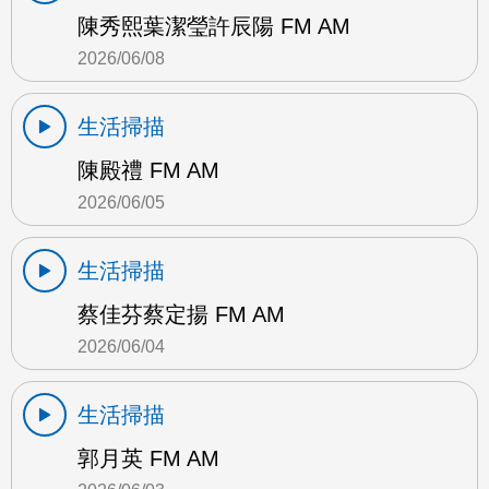
陳秀熙葉潔瑩許辰陽 FM AM
2026/06/08
生活掃描
陳殿禮 FM AM
2026/06/05
生活掃描
蔡佳芬蔡定揚 FM AM
2026/06/04
生活掃描
郭月英 FM AM