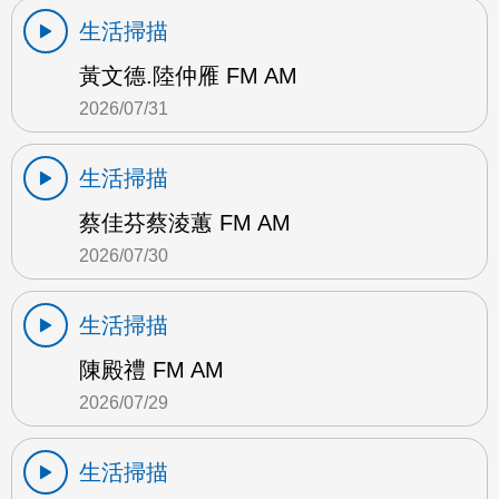
生活掃描
黃文德.陸仲雁 FM AM
2026/07/31
生活掃描
蔡佳芬蔡淩蕙 FM AM
2026/07/30
生活掃描
陳殿禮 FM AM
2026/07/29
生活掃描