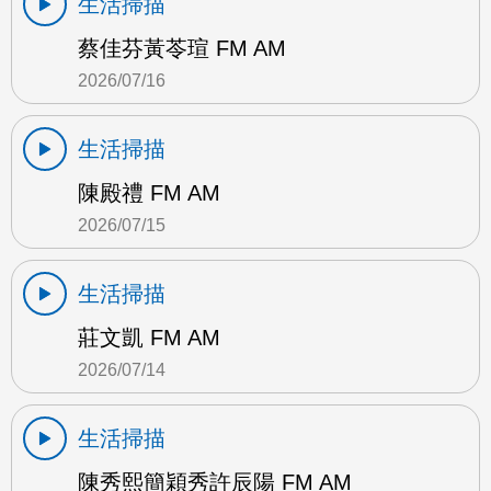
生活掃描
蔡佳芬黃苓瑄 FM AM
2026/07/16
生活掃描
陳殿禮 FM AM
2026/07/15
生活掃描
莊文凱 FM AM
2026/07/14
生活掃描
陳秀熙簡穎秀許辰陽 FM AM