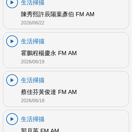
生活掃描
陳秀熙許辰陽葉彥伯 FM AM
2026/06/22
生活掃描
霍鵬程楊慶永 FM AM
2026/06/19
生活掃描
蔡佳芬黃俊達 FM AM
2026/06/18
生活掃描
郭月英 FM AM