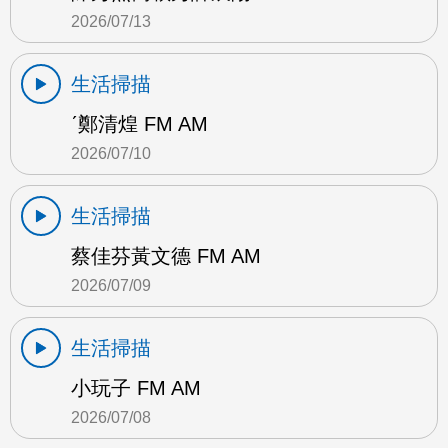
2026/07/13
生活掃描
ˊ鄭清煌 FM AM
2026/07/10
生活掃描
蔡佳芬黃文德 FM AM
2026/07/09
生活掃描
小玩子 FM AM
2026/07/08