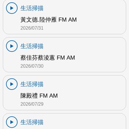
生活掃描
黃文德.陸仲雁 FM AM
2026/07/31
生活掃描
蔡佳芬蔡淩蕙 FM AM
2026/07/30
生活掃描
陳殿禮 FM AM
2026/07/29
生活掃描