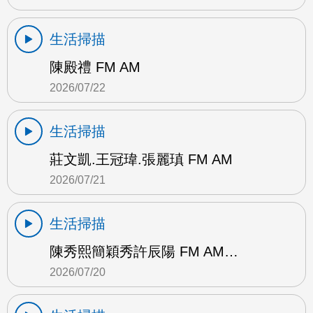
生活掃描
陳殿禮 FM AM
2026/07/22
生活掃描
莊文凱.王冠瑋.張麗瑱 FM AM
2026/07/21
生活掃描
陳秀熙簡穎秀許辰陽 FM AM…
2026/07/20