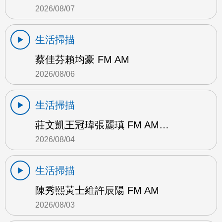
2026/08/07
生活掃描
蔡佳芬賴均豪 FM AM
2026/08/06
生活掃描
莊文凱王冠瑋張麗瑱 FM AM…
2026/08/04
生活掃描
陳秀熙黃士維許辰陽 FM AM
2026/08/03