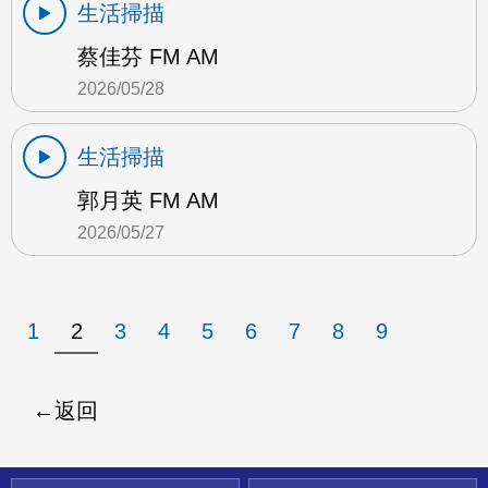
生活掃描
蔡佳芬 FM AM
2026/05/28
生活掃描
郭月英 FM AM
2026/05/27
1
2
3
4
5
6
7
8
9
返回