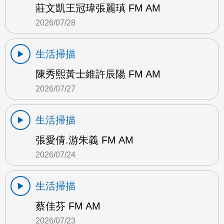
莊文凱王冠瑋張麗瑱 FM AM
2026/07/28
生活掃描
陳秀熙黃士維許辰陽 FM AM
2026/07/27
生活掃描
張愛倩.游朱義 FM AM
2026/07/24
生活掃描
蔡佳芬 FM AM
2026/07/23