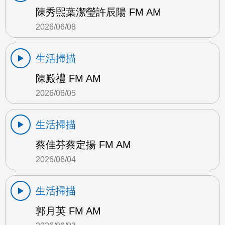
陳秀熙葉潔瑩許辰陽 FM AM
2026/06/08
生活掃描
陳殿禮 FM AM
2026/06/05
生活掃描
蔡佳芬蔡定揚 FM AM
2026/06/04
生活掃描
郭月英 FM AM