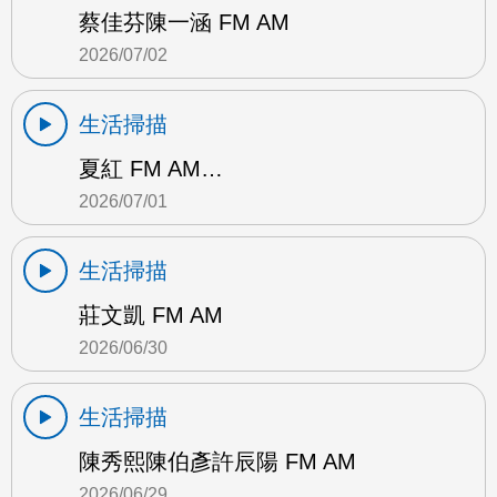
蔡佳芬陳一涵 FM AM
2026/07/02
生活掃描
夏紅 FM AM…
2026/07/01
生活掃描
莊文凱 FM AM
2026/06/30
生活掃描
陳秀熙陳伯彥許辰陽 FM AM
2026/06/29