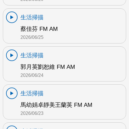
生活掃描
蔡佳芬 FM AM
2026/06/25
生活掃描
郭月英劉恕維 FM AM
2026/06/24
生活掃描
馬幼娟卓靜美王蘭英 FM AM
2026/06/23