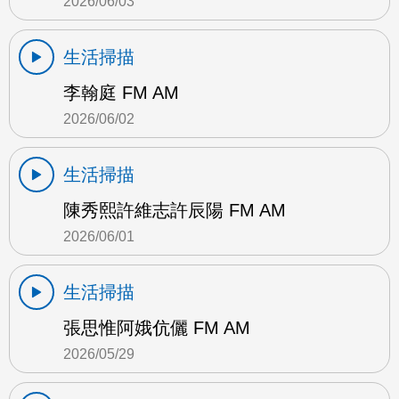
2026/06/03
生活掃描
李翰庭 FM AM
2026/06/02
生活掃描
陳秀熙許維志許辰陽 FM AM
2026/06/01
生活掃描
張思惟阿娥伉儷 FM AM
2026/05/29