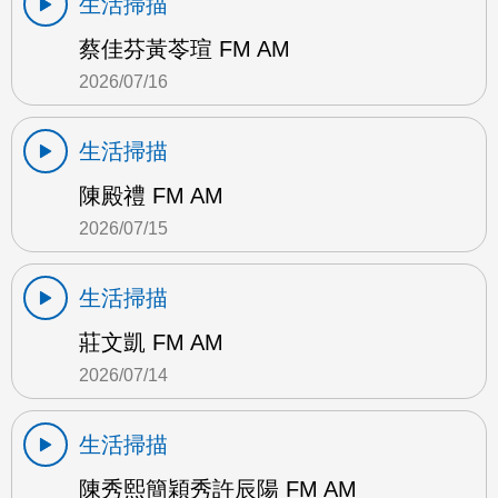
生活掃描
蔡佳芬黃苓瑄 FM AM
2026/07/16
生活掃描
陳殿禮 FM AM
2026/07/15
生活掃描
莊文凱 FM AM
2026/07/14
生活掃描
陳秀熙簡穎秀許辰陽 FM AM