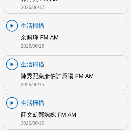
2026/06/17
生活掃描
余佩瑾 FM AM
2026/06/16
生活掃描
陳秀熙葉彥伯許辰陽 FM AM
2026/06/15
生活掃描
莊文凱鄭婉婉 FM AM
2026/06/12