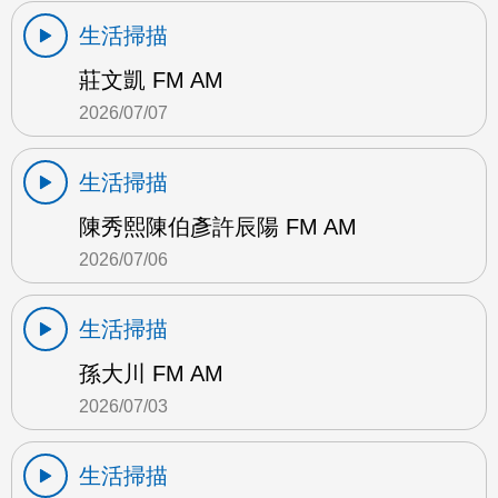
生活掃描
莊文凱 FM AM
2026/07/07
生活掃描
陳秀熙陳伯彥許辰陽 FM AM
2026/07/06
生活掃描
孫大川 FM AM
2026/07/03
生活掃描