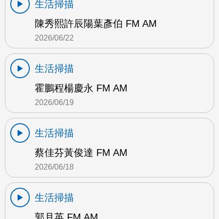
生活掃描
陳秀熙許辰陽葉彥伯 FM AM
2026/06/22
生活掃描
霍鵬程楊慶永 FM AM
2026/06/19
生活掃描
蔡佳芬黃俊達 FM AM
2026/06/18
生活掃描
郭月英 FM AM