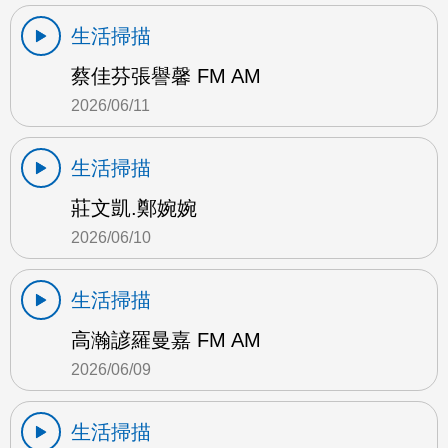
生活掃描
蔡佳芬張譽馨 FM AM
2026/06/11
生活掃描
莊文凱.鄭婉婉
2026/06/10
生活掃描
高瀚諺羅曼嘉 FM AM
2026/06/09
生活掃描