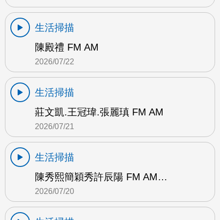
生活掃描
陳殿禮 FM AM
2026/07/22
生活掃描
莊文凱.王冠瑋.張麗瑱 FM AM
2026/07/21
生活掃描
陳秀熙簡穎秀許辰陽 FM AM…
2026/07/20