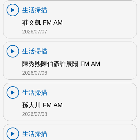
生活掃描
莊文凱 FM AM
2026/07/07
生活掃描
陳秀熙陳伯彥許辰陽 FM AM
2026/07/06
生活掃描
孫大川 FM AM
2026/07/03
生活掃描