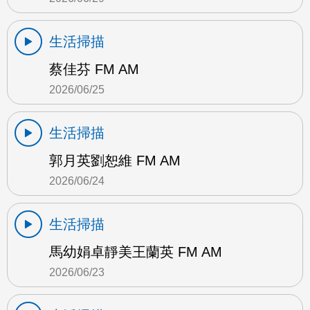
生活掃描
蔡佳芬 FM AM
2026/06/25
生活掃描
郭月英劉恕維 FM AM
2026/06/24
生活掃描
馬幼娟卓靜美王蘭英 FM AM
2026/06/23