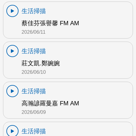
生活掃描
蔡佳芬張譽馨 FM AM
2026/06/11
生活掃描
莊文凱.鄭婉婉
2026/06/10
生活掃描
高瀚諺羅曼嘉 FM AM
2026/06/09
生活掃描