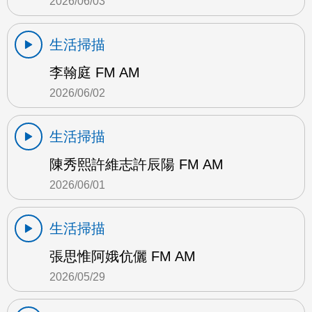
2026/06/03
生活掃描
李翰庭 FM AM
2026/06/02
生活掃描
陳秀熙許維志許辰陽 FM AM
2026/06/01
生活掃描
張思惟阿娥伉儷 FM AM
2026/05/29