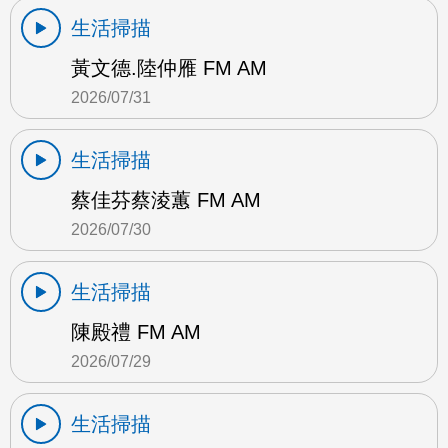
生活掃描
黃文德.陸仲雁 FM AM
2026/07/31
生活掃描
蔡佳芬蔡淩蕙 FM AM
2026/07/30
生活掃描
陳殿禮 FM AM
2026/07/29
生活掃描