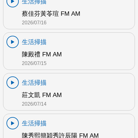
生活掃描
蔡佳芬黃苓瑄 FM AM
2026/07/16
生活掃描
陳殿禮 FM AM
2026/07/15
生活掃描
莊文凱 FM AM
2026/07/14
生活掃描
陳秀熙簡穎秀許辰陽 FM AM