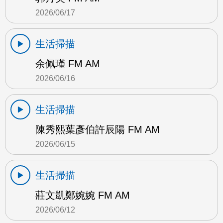
2026/06/17
生活掃描
余佩瑾 FM AM
2026/06/16
生活掃描
陳秀熙葉彥伯許辰陽 FM AM
2026/06/15
生活掃描
莊文凱鄭婉婉 FM AM
2026/06/12