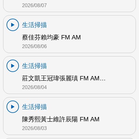
2026/08/07
生活掃描
蔡佳芬賴均豪 FM AM
2026/08/06
生活掃描
莊文凱王冠瑋張麗瑱 FM AM…
2026/08/04
生活掃描
陳秀熙黃士維許辰陽 FM AM
2026/08/03