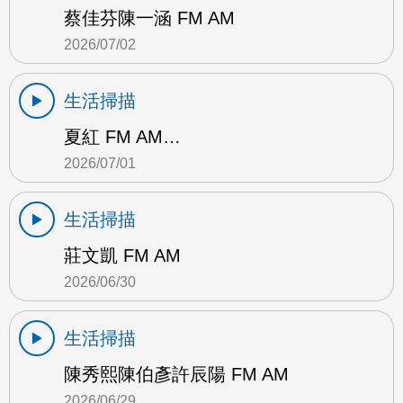
蔡佳芬陳一涵 FM AM
2026/07/02
生活掃描
夏紅 FM AM…
2026/07/01
生活掃描
莊文凱 FM AM
2026/06/30
生活掃描
陳秀熙陳伯彥許辰陽 FM AM
2026/06/29