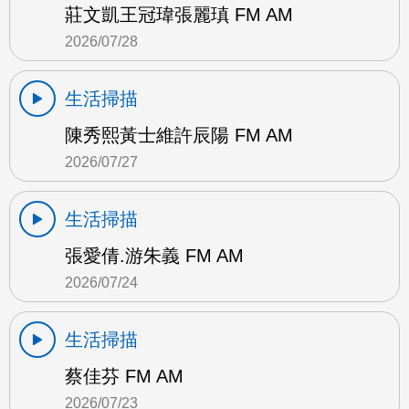
莊文凱王冠瑋張麗瑱 FM AM
2026/07/28
生活掃描
陳秀熙黃士維許辰陽 FM AM
2026/07/27
生活掃描
張愛倩.游朱義 FM AM
2026/07/24
生活掃描
蔡佳芬 FM AM
2026/07/23