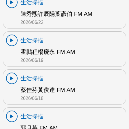
生活掃描
陳秀熙許辰陽葉彥伯 FM AM
2026/06/22
生活掃描
霍鵬程楊慶永 FM AM
2026/06/19
生活掃描
蔡佳芬黃俊達 FM AM
2026/06/18
生活掃描
郭月英 FM AM