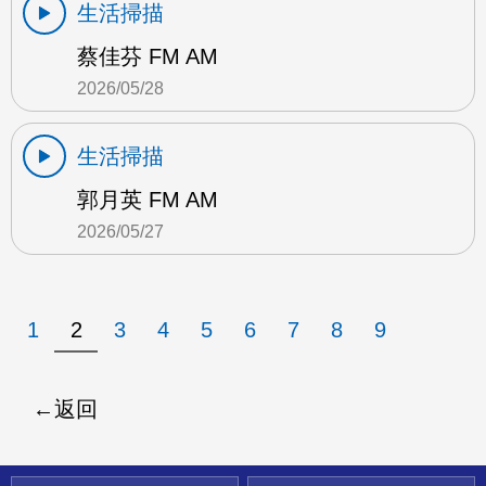
生活掃描
蔡佳芬 FM AM
2026/05/28
生活掃描
郭月英 FM AM
2026/05/27
1
2
3
4
5
6
7
8
9
返回