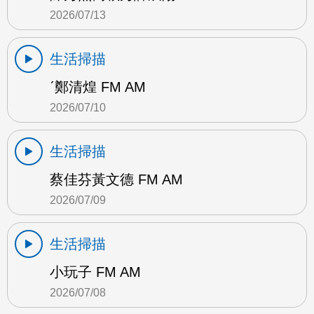
2026/07/13
生活掃描
ˊ鄭清煌 FM AM
2026/07/10
生活掃描
蔡佳芬黃文德 FM AM
2026/07/09
生活掃描
小玩子 FM AM
2026/07/08