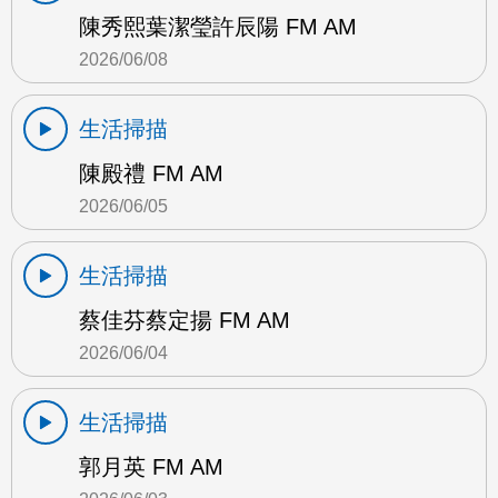
陳秀熙葉潔瑩許辰陽 FM AM
2026/06/08
生活掃描
陳殿禮 FM AM
2026/06/05
生活掃描
蔡佳芬蔡定揚 FM AM
2026/06/04
生活掃描
郭月英 FM AM